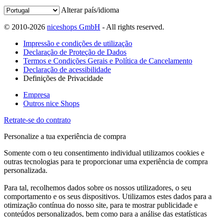
Alterar país/idioma
© 2010-2026
niceshops GmbH
- All rights reserved.
Impressão e condições de utilização
Declaração de Proteção de Dados
Termos e Condições Gerais e Política de Cancelamento
Declaração de acessibilidade
Definições de Privacidade
Empresa
Outros nice Shops
Retrate-se do contrato
Personalize a tua experiência de compra
Somente com o teu consentimento individual utilizamos cookies e
outras tecnologias para te proporcionar uma experiência de compra
personalizada.
Para tal, recolhemos dados sobre os nossos utilizadores, o seu
comportamento e os seus dispositivos. Utilizamos estes dados para a
otimização contínua do nosso site, para te mostrar publicidade e
conteúdos personalizados, bem como para a análise das estatísticas