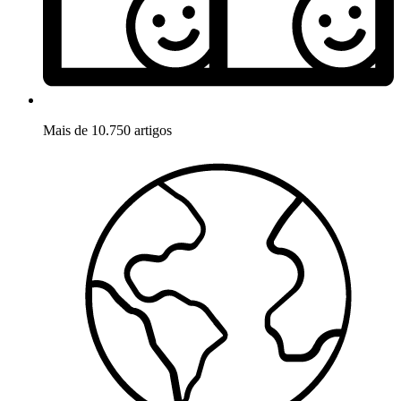
Mais de 10.750 artigos