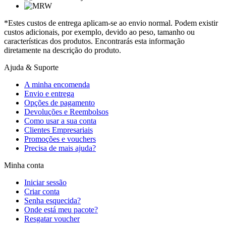
*Estes custos de entrega aplicam-se ao envio normal. Podem existir
custos adicionais, por exemplo, devido ao peso, tamanho ou
características dos produtos. Encontrarás esta informação
diretamente na descrição do produto.
Ajuda & Suporte
A minha encomenda
Envio e entrega
Opções de pagamento
Devoluções e Reembolsos
Como usar a sua conta
Clientes Empresariais
Promoções e vouchers
Precisa de mais ajuda?
Minha conta
Iniciar sessão
Criar conta
Senha esquecida?
Onde está meu pacote?
Resgatar voucher