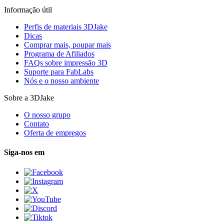
Informação útil
Perfis de materiais 3DJake
Dicas
Comprar mais, poupar mais
Programa de Afiliados
FAQs sobre impressão 3D
Suporte para FabLabs
Nós e o nosso ambiente
Sobre a 3DJake
O nosso grupo
Contato
Oferta de empregos
Siga-nos em