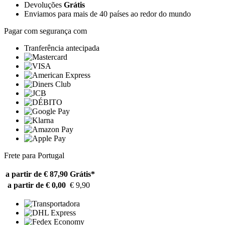
Devoluções
Grátis
Enviamos para mais de 40 países ao redor do mundo
Pagar com segurança com
Tranferência antecipada
Frete para Portugal
a partir de € 87,90
Grátis*
a partir de € 0,00
€ 9,90