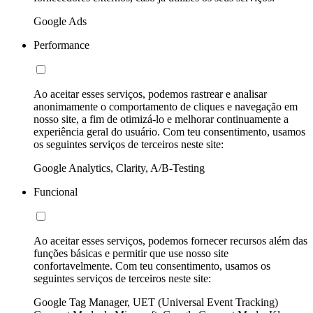
Google Ads
Performance
Ao aceitar esses serviços, podemos rastrear e analisar
anonimamente o comportamento de cliques e navegação em
nosso site, a fim de otimizá-lo e melhorar continuamente a
experiência geral do usuário. Com teu consentimento, usamos
os seguintes serviços de terceiros neste site:
Google Analytics, Clarity, A/B-Testing
Funcional
Ao aceitar esses serviços, podemos fornecer recursos além das
funções básicas e permitir que use nosso site
confortavelmente. Com teu consentimento, usamos os
seguintes serviços de terceiros neste site:
Google Tag Manager, UET (Universal Event Tracking)