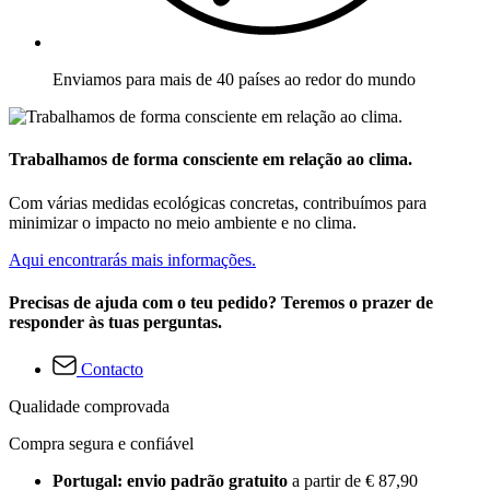
Enviamos para mais de 40 países ao redor do mundo
Trabalhamos de forma consciente em relação ao clima.
Com várias medidas ecológicas concretas, contribuímos para
minimizar o impacto no meio ambiente e no clima.
Aqui encontrarás mais informações.
Precisas de ajuda com o teu pedido? Teremos o prazer de
responder às tuas perguntas.
Contacto
Qualidade comprovada
Compra segura e confiável
Portugal: envio padrão gratuito
a partir de € 87,90