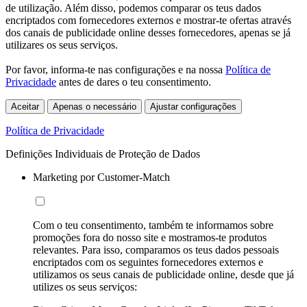
de utilização. Além disso, podemos comparar os teus dados
encriptados com fornecedores externos e mostrar-te ofertas através
dos canais de publicidade online desses fornecedores, apenas se já
utilizares os seus serviços.
Por favor, informa-te nas configurações e na nossa
Política de
Privacidade
antes de dares o teu consentimento.
Aceitar
Apenas o necessário
Ajustar configurações
Política de Privacidade
Definições Individuais de Proteção de Dados
Marketing por Customer-Match
Com o teu consentimento, também te informamos sobre
promoções fora do nosso site e mostramos-te produtos
relevantes. Para isso, comparamos os teus dados pessoais
encriptados com os seguintes fornecedores externos e
utilizamos os seus canais de publicidade online, desde que já
utilizes os seus serviços: