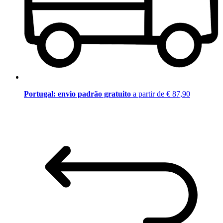
Portugal: envio padrão gratuito
a partir de € 87,90