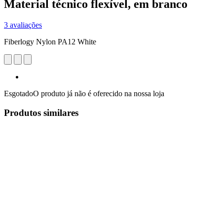
Material técnico flexível, em branco
3 avaliações
Fiberlogy Nylon PA12 White
Esgotado
O produto já não é oferecido na nossa loja
Produtos similares