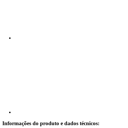
Informações do produto e dados técnicos: