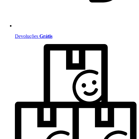
Devoluções
Grátis