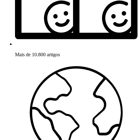
Mais de 10.800 artigos