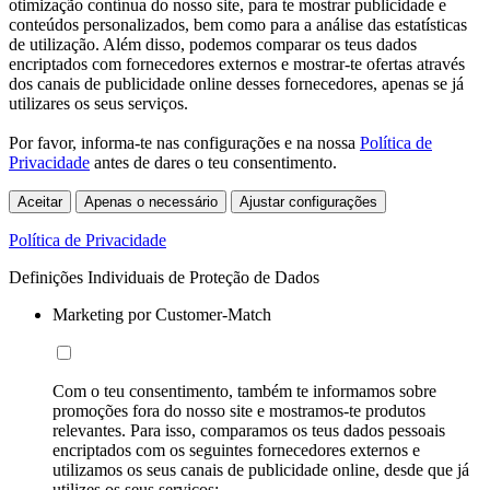
otimização contínua do nosso site, para te mostrar publicidade e
conteúdos personalizados, bem como para a análise das estatísticas
de utilização. Além disso, podemos comparar os teus dados
encriptados com fornecedores externos e mostrar-te ofertas através
dos canais de publicidade online desses fornecedores, apenas se já
utilizares os seus serviços.
Por favor, informa-te nas configurações e na nossa
Política de
Privacidade
antes de dares o teu consentimento.
Aceitar
Apenas o necessário
Ajustar configurações
Política de Privacidade
Definições Individuais de Proteção de Dados
Marketing por Customer-Match
Com o teu consentimento, também te informamos sobre
promoções fora do nosso site e mostramos-te produtos
relevantes. Para isso, comparamos os teus dados pessoais
encriptados com os seguintes fornecedores externos e
utilizamos os seus canais de publicidade online, desde que já
utilizes os seus serviços: