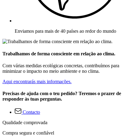
Enviamos para mais de 40 países ao redor do mundo
Trabalhamos de forma consciente em relação ao clima.
Com várias medidas ecológicas concretas, contribuímos para
minimizar o impacto no meio ambiente e no clima.
Aqui encontrarás mais informações.
Precisas de ajuda com o teu pedido? Teremos o prazer de
responder às tuas perguntas.
Contacto
Qualidade comprovada
Compra segura e confiável