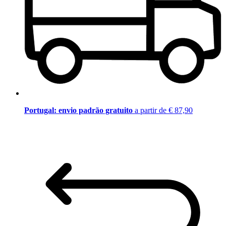
Portugal: envio padrão gratuito
a partir de € 87,90