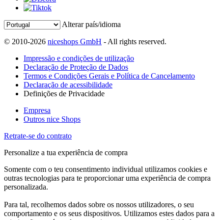
Alterar país/idioma
© 2010-2026
niceshops GmbH
- All rights reserved.
Impressão e condições de utilização
Declaração de Proteção de Dados
Termos e Condições Gerais e Política de Cancelamento
Declaração de acessibilidade
Definições de Privacidade
Empresa
Outros nice Shops
Retrate-se do contrato
Personalize a tua experiência de compra
Somente com o teu consentimento individual utilizamos cookies e
outras tecnologias para te proporcionar uma experiência de compra
personalizada.
Para tal, recolhemos dados sobre os nossos utilizadores, o seu
comportamento e os seus dispositivos. Utilizamos estes dados para a