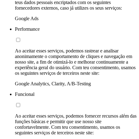
teus dados pessoais encriptados com os seguintes
fornecedores externos, caso já utilizes os seus serviços:
Google Ads
Performance
Ao aceitar esses serviços, podemos rastrear e analisar
anonimamente o comportamento de cliques e navegação em
nosso site, a fim de otimizá-lo e melhorar continuamente a
experiência geral do usuário. Com teu consentimento, usamos
os seguintes serviços de terceiros neste site:
Google Analytics, Clarity, A/B-Testing
Funcional
Ao aceitar esses serviços, podemos fornecer recursos além das
funções básicas e permitir que use nosso site
confortavelmente. Com teu consentimento, usamos os
seguintes serviços de terceiros neste site: