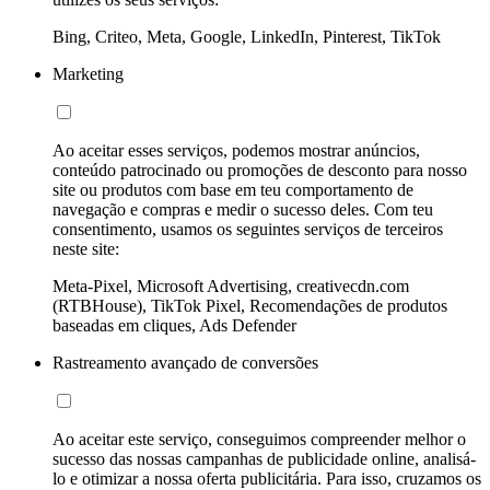
Bing, Criteo, Meta, Google, LinkedIn, Pinterest, TikTok
Marketing
Ao aceitar esses serviços, podemos mostrar anúncios,
conteúdo patrocinado ou promoções de desconto para nosso
site ou produtos com base em teu comportamento de
navegação e compras e medir o sucesso deles. Com teu
consentimento, usamos os seguintes serviços de terceiros
neste site:
Meta-Pixel, Microsoft Advertising, creativecdn.com
(RTBHouse), TikTok Pixel, Recomendações de produtos
baseadas em cliques, Ads Defender
Rastreamento avançado de conversões
Ao aceitar este serviço, conseguimos compreender melhor o
sucesso das nossas campanhas de publicidade online, analisá-
lo e otimizar a nossa oferta publicitária. Para isso, cruzamos os