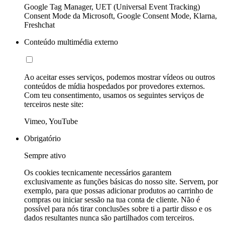
Google Tag Manager, UET (Universal Event Tracking)
Consent Mode da Microsoft, Google Consent Mode, Klarna,
Freshchat
Conteúdo multimédia externo
Ao aceitar esses serviços, podemos mostrar vídeos ou outros
conteúdos de mídia hospedados por provedores externos.
Com teu consentimento, usamos os seguintes serviços de
terceiros neste site:
Vimeo, YouTube
Obrigatório
Sempre ativo
Os cookies tecnicamente necessários garantem
exclusivamente as funções básicas do nosso site. Servem, por
exemplo, para que possas adicionar produtos ao carrinho de
compras ou iniciar sessão na tua conta de cliente. Não é
possível para nós tirar conclusões sobre ti a partir disso e os
dados resultantes nunca são partilhados com terceiros.