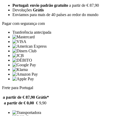
Portugal: envio padrão gratuito
a partir de € 87,90
Devoluções
Grátis
Enviamos para mais de 40 países ao redor do mundo
Pagar com segurança com
Tranferência antecipada
Frete para Portugal
a partir de € 87,90
Grátis*
a partir de € 0,00
€ 9,90