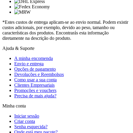
*Estes custos de entrega aplicam-se ao envio normal. Podem existir
custos adicionais, por exemplo, devido ao peso, tamanho ou
características dos produtos. Encontrarás esta informação
diretamente na descrição do produto.
Ajuda & Suporte
A minha encomenda
Envio e entrega
Opções de pagamento
Devoluções e Reembolsos
Como usar a sua conta
Clientes Empresariais
Promoções e vouchers
Precisa de mais ajuda?
Minha conta
Iniciar sessão
Criar conta
Senha esquecida?
Onde está meu pacote?