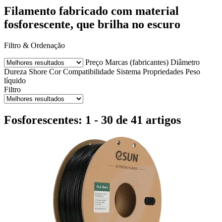
Filamento fabricado com material
fosforescente, que brilha no escuro
Filtro & Ordenação
Preço
Marcas (fabricantes)
Diâmetro
Dureza Shore
Cor
Compatibilidade
Sistema
Propriedades
Peso
líquido
Filtro
Fosforescentes: 1 - 30 de 41 artigos