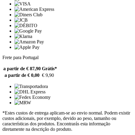
Frete para Portugal
a partir de € 87,90
Grátis*
a partir de € 0,00
€ 9,90
*Estes custos de entrega aplicam-se ao envio normal. Podem existir
custos adicionais, por exemplo, devido ao peso, tamanho ou
características dos produtos. Encontrarás esta informação
diretamente na descrição do produto.