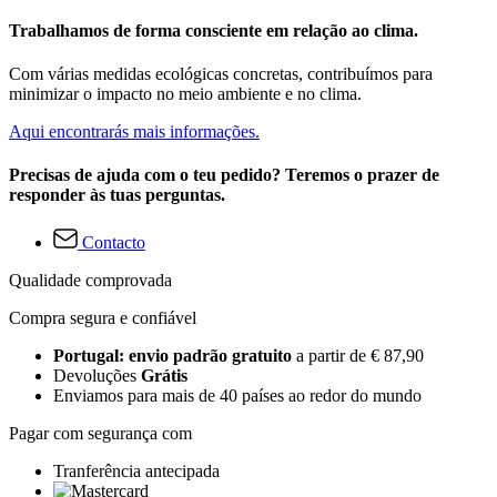
Trabalhamos de forma consciente em relação ao clima.
Com várias medidas ecológicas concretas, contribuímos para
minimizar o impacto no meio ambiente e no clima.
Aqui encontrarás mais informações.
Precisas de ajuda com o teu pedido? Teremos o prazer de
responder às tuas perguntas.
Contacto
Qualidade comprovada
Compra segura e confiável
Portugal: envio padrão gratuito
a partir de € 87,90
Devoluções
Grátis
Enviamos para mais de 40 países ao redor do mundo
Pagar com segurança com
Tranferência antecipada