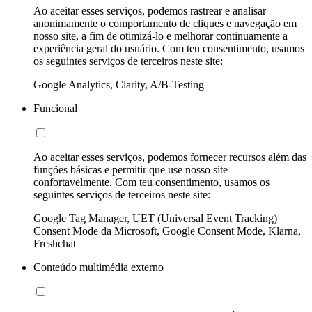
Ao aceitar esses serviços, podemos rastrear e analisar
anonimamente o comportamento de cliques e navegação em
nosso site, a fim de otimizá-lo e melhorar continuamente a
experiência geral do usuário. Com teu consentimento, usamos
os seguintes serviços de terceiros neste site:
Google Analytics, Clarity, A/B-Testing
Funcional
Ao aceitar esses serviços, podemos fornecer recursos além das
funções básicas e permitir que use nosso site
confortavelmente. Com teu consentimento, usamos os
seguintes serviços de terceiros neste site:
Google Tag Manager, UET (Universal Event Tracking)
Consent Mode da Microsoft, Google Consent Mode, Klarna,
Freshchat
Conteúdo multimédia externo