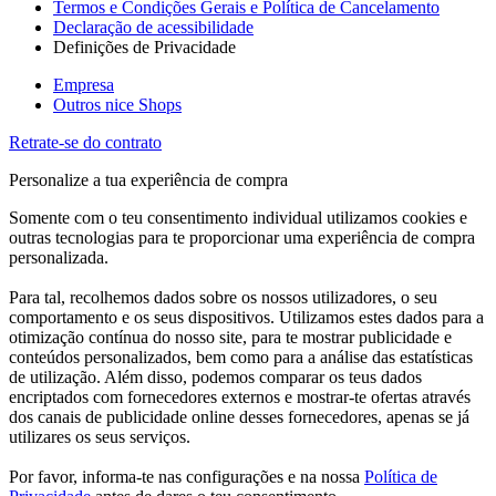
Termos e Condições Gerais e Política de Cancelamento
Declaração de acessibilidade
Definições de Privacidade
Empresa
Outros nice Shops
Retrate-se do contrato
Personalize a tua experiência de compra
Somente com o teu consentimento individual utilizamos cookies e
outras tecnologias para te proporcionar uma experiência de compra
personalizada.
Para tal, recolhemos dados sobre os nossos utilizadores, o seu
comportamento e os seus dispositivos. Utilizamos estes dados para a
otimização contínua do nosso site, para te mostrar publicidade e
conteúdos personalizados, bem como para a análise das estatísticas
de utilização. Além disso, podemos comparar os teus dados
encriptados com fornecedores externos e mostrar-te ofertas através
dos canais de publicidade online desses fornecedores, apenas se já
utilizares os seus serviços.
Por favor, informa-te nas configurações e na nossa
Política de