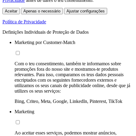
Privacidade
antes de dares o teu consentimento.
Aceitar
Apenas o necessário
Ajustar configurações
Política de Privacidade
Definições Individuais de Proteção de Dados
Marketing por Customer-Match
Com o teu consentimento, também te informamos sobre
promoções fora do nosso site e mostramos-te produtos
relevantes. Para isso, comparamos os teus dados pessoais
encriptados com os seguintes fornecedores externos e
utilizamos os seus canais de publicidade online, desde que já
utilizes os seus serviços:
Bing, Criteo, Meta, Google, LinkedIn, Pinterest, TikTok
Marketing
Ao aceitar esses serviços, podemos mostrar anúncios,