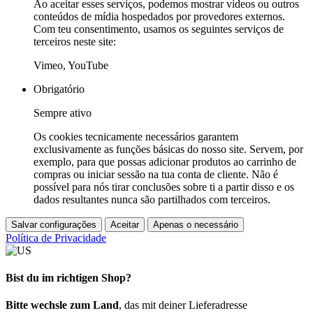
Ao aceitar esses serviços, podemos mostrar vídeos ou outros
conteúdos de mídia hospedados por provedores externos.
Com teu consentimento, usamos os seguintes serviços de
terceiros neste site:
Vimeo, YouTube
Obrigatório
Sempre ativo
Os cookies tecnicamente necessários garantem
exclusivamente as funções básicas do nosso site. Servem, por
exemplo, para que possas adicionar produtos ao carrinho de
compras ou iniciar sessão na tua conta de cliente. Não é
possível para nós tirar conclusões sobre ti a partir disso e os
dados resultantes nunca são partilhados com terceiros.
Salvar configurações
Aceitar
Apenas o necessário
Política de Privacidade
Bist du im richtigen Shop?
Bitte wechsle zum Land
, das mit deiner Lieferadresse