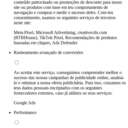
conteúdo patrocinado ou promoções de desconto para nosso
site ou produtos com base em teu comportamento de
navegação e compras e medir o sucesso deles. Com teu
consentimento, usamos os seguintes serviços de terceiros
neste site:
Meta-Pixel, Microsoft Advertising, creativecdn.com
(RTBHouse), TikTok Pixel, Recomendações de produtos
baseadas em cliques, Ads Defender
Rastreamento avançado de conversões
Ao aceitar este serviço, conseguimos compreender melhor o
sucesso das nossas campanhas de publicidade online, analisá-
lo e otimizar a nossa oferta publicitária. Para isso, cruzamos os
teus dados pessoais encriptados com os seguintes
fornecedores externos, caso já utilizes os seus serviços:
Google Ads
Performance