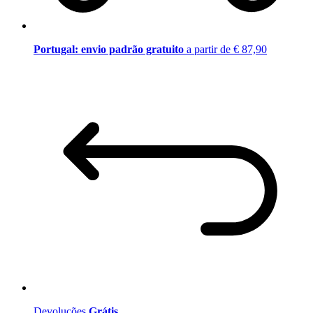
Portugal: envio padrão gratuito
a partir de € 87,90
Devoluções
Grátis