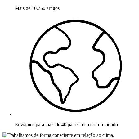
Mais de 10.750 artigos
Enviamos para mais de 40 países ao redor do mundo