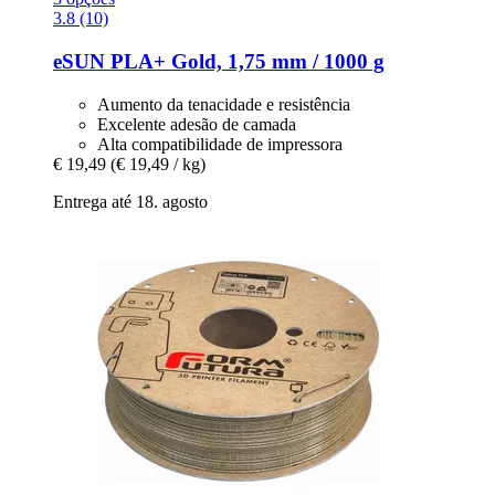
3.8 (10)
eSUN
PLA+ Gold, 1,75 mm / 1000 g
Aumento da tenacidade e resistência
Excelente adesão de camada
Alta compatibilidade de impressora
€ 19,49
(€ 19,49 / kg)
Entrega até 18. agosto