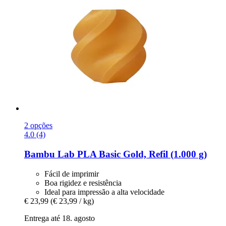
2 opções
4.0 (4)
Bambu Lab
PLA Basic Gold, Refil (1.000 g)
Fácil de imprimir
Boa rigidez e resistência
Ideal para impressão a alta velocidade
€ 23,99
(€ 23,99 / kg)
Entrega até 18. agosto