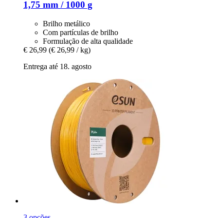
1,75 mm / 1000 g
Brilho metálico
Com partículas de brilho
Formulação de alta qualidade
€ 26,99
(€ 26,99 / kg)
Entrega até 18. agosto
3 opções