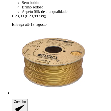
Sem bobina
Brilho sedoso
Aspeto Silk de alta qualidade
€ 23,99
(€ 23,99 / kg)
Entrega até 18. agosto
Carrinho