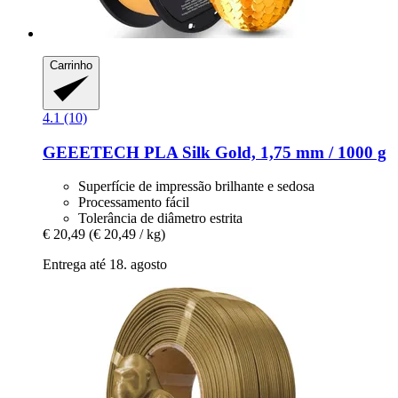
Carrinho
4.1 (10)
GEEETECH
PLA Silk Gold, 1,75 mm / 1000 g
Superfície de impressão brilhante e sedosa
Processamento fácil
Tolerância de diâmetro estrita
€ 20,49
(€ 20,49 / kg)
Entrega até 18. agosto