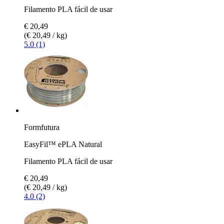
Filamento PLA fácil de usar
€ 20,49
(€ 20,49 / kg)
5.0 (1)
Formfutura
EasyFil™ ePLA Natural
Filamento PLA fácil de usar
€ 20,49
(€ 20,49 / kg)
4.0 (2)