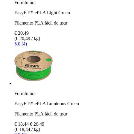
Formfutura
EasyFil™ ePLA Light Green
Filamento PLA fácil de usar
€ 20,49
(€ 20,49 / kg)
5.0 (4)
Formfutura
EasyFil™ ePLA Luminous Green
Filamento PLA fácil de usar
€ 18,44
€ 20,49
(€ 18,44 / kg)