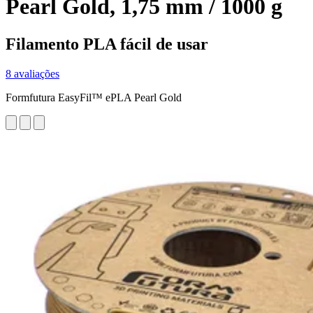
Pearl Gold, 1,75 mm / 1000 g
Filamento PLA fácil de usar
8 avaliações
Formfutura EasyFil™ ePLA Pearl Gold