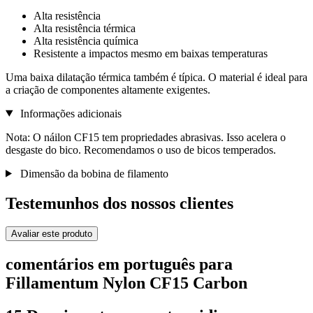
Alta resistência
Alta resistência térmica
Alta resistência química
Resistente a impactos mesmo em baixas temperaturas
Uma baixa dilatação térmica também é típica. O material é ideal para
a criação de componentes altamente exigentes.
Informações adicionais
Nota: O náilon CF15 tem propriedades abrasivas. Isso acelera o
desgaste do bico. Recomendamos o uso de bicos temperados.
Dimensão da bobina de filamento
Testemunhos dos nossos clientes
Avaliar este produto
comentários em português para
Fillamentum Nylon CF15 Carbon