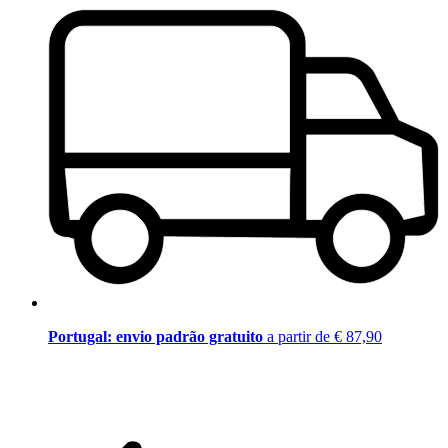
Portugal: envio padrão gratuito
a partir de € 87,90