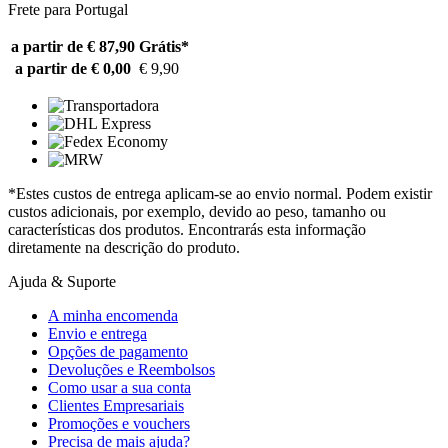
Frete para Portugal
a partir de € 87,90
Grátis*
a partir de € 0,00
€ 9,90
*Estes custos de entrega aplicam-se ao envio normal. Podem existir
custos adicionais, por exemplo, devido ao peso, tamanho ou
características dos produtos. Encontrarás esta informação
diretamente na descrição do produto.
Ajuda & Suporte
A minha encomenda
Envio e entrega
Opções de pagamento
Devoluções e Reembolsos
Como usar a sua conta
Clientes Empresariais
Promoções e vouchers
Precisa de mais ajuda?