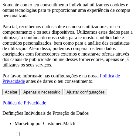
Somente com o teu consentimento individual utilizamos cookies e
outras tecnologias para te proporcionar uma experiência de compra
personalizada.
Para tal, recolhemos dados sobre os nossos utilizadores, o seu
comportamento e os seus dispositivos. Utilizamos estes dados para a
otimização contínua do nosso site, para te mostrar publicidade e
conteúdos personalizados, bem como para a análise das estatísticas
de utilização. Além disso, podemos comparar os teus dados
encriptados com fornecedores externos e mostrar-te ofertas através
dos canais de publicidade online desses fornecedores, apenas se já
utilizares os seus serviços.
Por favor, informa-te nas configurações e na nossa
Política de
Privacidade
antes de dares o teu consentimento.
Aceitar
Apenas o necessário
Ajustar configurações
Política de Privacidade
Definições Individuais de Proteção de Dados
Marketing por Customer-Match