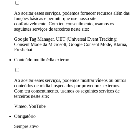
Ao aceitar esses serviços, podemos fornecer recursos além das
funções básicas e permitir que use nosso site
confortavelmente. Com teu consentimento, usamos os
seguintes serviços de terceiros neste site:
Google Tag Manager, UET (Universal Event Tracking)
Consent Mode da Microsoft, Google Consent Mode, Klarna,
Freshchat
Conteúdo multimédia externo
Ao aceitar esses serviços, podemos mostrar vídeos ou outros
conteúdos de mídia hospedados por provedores externos.
Com teu consentimento, usamos os seguintes serviços de
terceiros neste site:
Vimeo, YouTube
Obrigatório
Sempre ativo