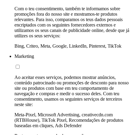
Com o teu consentimento, também te informamos sobre
promoções fora do nosso site e mostramos-te produtos
relevantes. Para isso, comparamos os teus dados pessoais
encriptados com os seguintes fornecedores externos e
utilizamos os seus canais de publicidade online, desde que já
utilizes os seus serviços:
Bing, Criteo, Meta, Google, LinkedIn, Pinterest, TikTok
Marketing
Ao aceitar esses serviços, podemos mostrar anúncios,
conteúdo patrocinado ou promoções de desconto para nosso
site ou produtos com base em teu comportamento de
navegação e compras e medir o sucesso deles. Com teu
consentimento, usamos os seguintes serviços de terceiros
neste site:
Meta-Pixel, Microsoft Advertising, creativecdn.com
(RTBHouse), TikTok Pixel, Recomendações de produtos
baseadas em cliques, Ads Defender