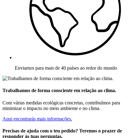
Enviamos para mais de 40 países ao redor do mundo
Trabalhamos de forma consciente em relação ao clima.
Com várias medidas ecológicas concretas, contribuímos para
minimizar o impacto no meio ambiente e no clima.
Aqui encontrarás mais informações.
Precisas de ajuda com o teu pedido? Teremos o prazer de
responder às tuas perguntas.