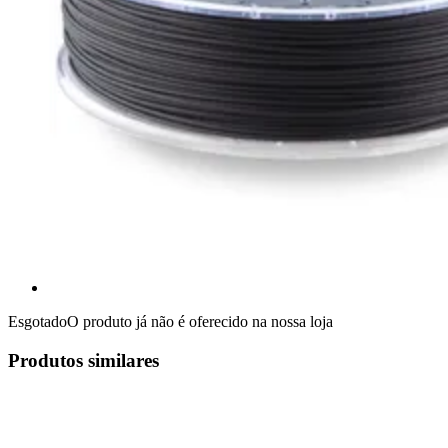
Esgotado
O produto já não é oferecido na nossa loja
Produtos similares