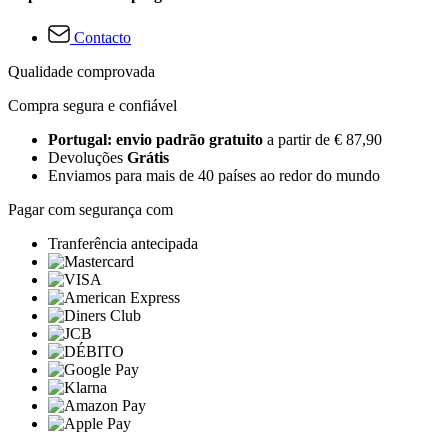
Contacto
Qualidade comprovada
Compra segura e confiável
Portugal: envio padrão gratuito
a partir de € 87,90
Devoluções
Grátis
Enviamos para mais de 40 países ao redor do mundo
Pagar com segurança com
Tranferência antecipada