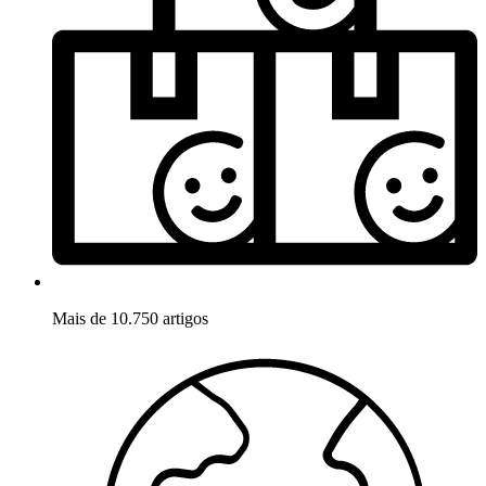
Mais de 10.750 artigos