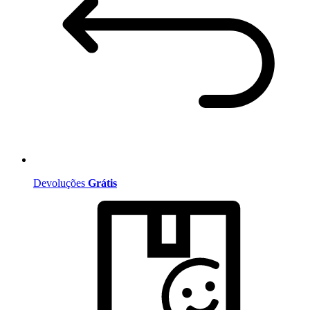
Devoluções
Grátis