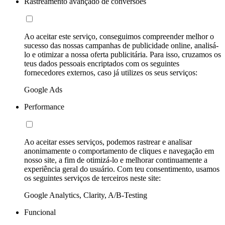
Rastreamento avançado de conversões
Ao aceitar este serviço, conseguimos compreender melhor o
sucesso das nossas campanhas de publicidade online, analisá-
lo e otimizar a nossa oferta publicitária. Para isso, cruzamos os
teus dados pessoais encriptados com os seguintes
fornecedores externos, caso já utilizes os seus serviços:
Google Ads
Performance
Ao aceitar esses serviços, podemos rastrear e analisar
anonimamente o comportamento de cliques e navegação em
nosso site, a fim de otimizá-lo e melhorar continuamente a
experiência geral do usuário. Com teu consentimento, usamos
os seguintes serviços de terceiros neste site:
Google Analytics, Clarity, A/B-Testing
Funcional