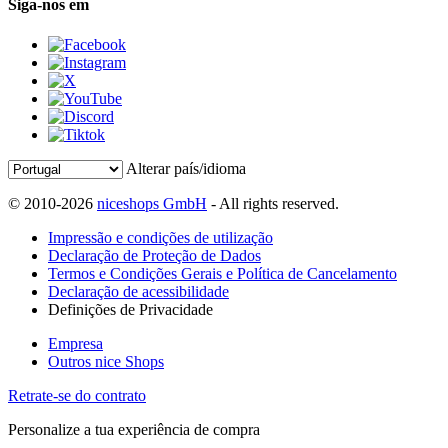
Siga-nos em
Alterar país/idioma
© 2010-2026
niceshops GmbH
- All rights reserved.
Impressão e condições de utilização
Declaração de Proteção de Dados
Termos e Condições Gerais e Política de Cancelamento
Declaração de acessibilidade
Definições de Privacidade
Empresa
Outros nice Shops
Retrate-se do contrato
Personalize a tua experiência de compra