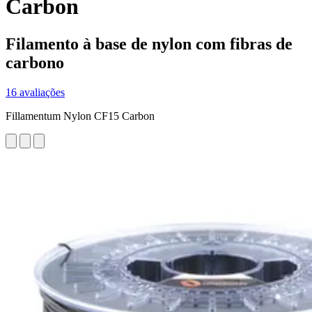
Carbon
Filamento à base de nylon com fibras de
carbono
16 avaliações
Fillamentum Nylon CF15 Carbon