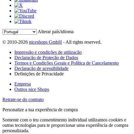
Alterar país/idioma
© 2010-2026
niceshops GmbH
- All rights reserved.
Impressão e condições de utilização
Declaração de Proteção de Dados
Termos e Condições Gerais e Política de Cancelamento
Declaração de acessibilidade
Definições de Privacidade
Empresa
Outros nice Shops
Retrate-se do contrato
Personalize a tua experiência de compra
Somente com o teu consentimento individual utilizamos cookies e
outras tecnologias para te proporcionar uma experiência de compra
personalizada.