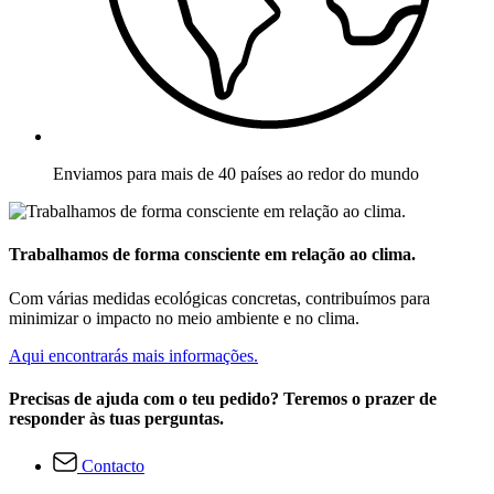
Enviamos para mais de 40 países ao redor do mundo
Trabalhamos de forma consciente em relação ao clima.
Com várias medidas ecológicas concretas, contribuímos para
minimizar o impacto no meio ambiente e no clima.
Aqui encontrarás mais informações.
Precisas de ajuda com o teu pedido? Teremos o prazer de
responder às tuas perguntas.
Contacto