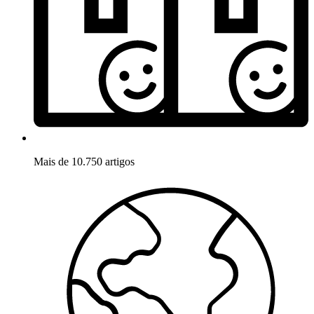
Mais de 10.750 artigos