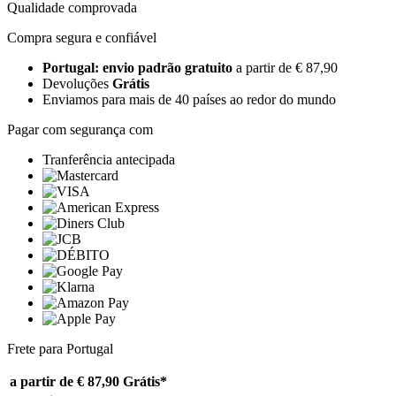
Qualidade comprovada
Compra segura e confiável
Portugal: envio padrão gratuito
a partir de € 87,90
Devoluções
Grátis
Enviamos para mais de 40 países ao redor do mundo
Pagar com segurança com
Tranferência antecipada
Frete para Portugal
a partir de € 87,90
Grátis*