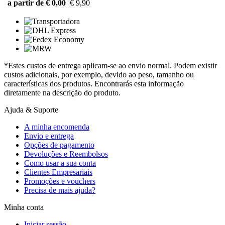
a partir de € 0,00
€ 9,90
*Estes custos de entrega aplicam-se ao envio normal. Podem existir
custos adicionais, por exemplo, devido ao peso, tamanho ou
características dos produtos. Encontrarás esta informação
diretamente na descrição do produto.
Ajuda & Suporte
A minha encomenda
Envio e entrega
Opções de pagamento
Devoluções e Reembolsos
Como usar a sua conta
Clientes Empresariais
Promoções e vouchers
Precisa de mais ajuda?
Minha conta
Iniciar sessão