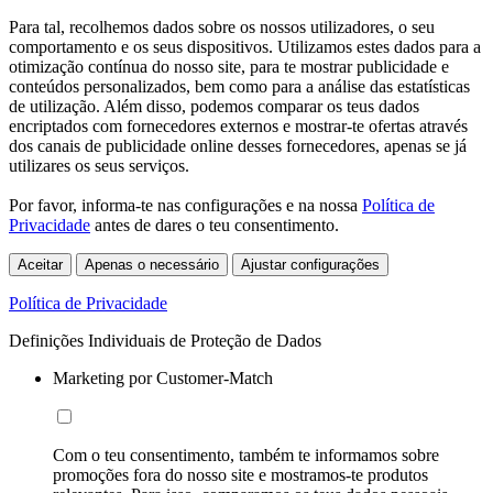
Para tal, recolhemos dados sobre os nossos utilizadores, o seu
comportamento e os seus dispositivos. Utilizamos estes dados para a
otimização contínua do nosso site, para te mostrar publicidade e
conteúdos personalizados, bem como para a análise das estatísticas
de utilização. Além disso, podemos comparar os teus dados
encriptados com fornecedores externos e mostrar-te ofertas através
dos canais de publicidade online desses fornecedores, apenas se já
utilizares os seus serviços.
Por favor, informa-te nas configurações e na nossa
Política de
Privacidade
antes de dares o teu consentimento.
Aceitar
Apenas o necessário
Ajustar configurações
Política de Privacidade
Definições Individuais de Proteção de Dados
Marketing por Customer-Match
Com o teu consentimento, também te informamos sobre
promoções fora do nosso site e mostramos-te produtos