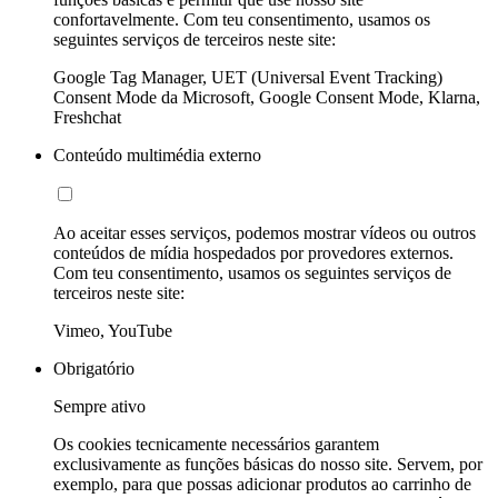
confortavelmente. Com teu consentimento, usamos os
seguintes serviços de terceiros neste site:
Google Tag Manager, UET (Universal Event Tracking)
Consent Mode da Microsoft, Google Consent Mode, Klarna,
Freshchat
Conteúdo multimédia externo
Ao aceitar esses serviços, podemos mostrar vídeos ou outros
conteúdos de mídia hospedados por provedores externos.
Com teu consentimento, usamos os seguintes serviços de
terceiros neste site:
Vimeo, YouTube
Obrigatório
Sempre ativo
Os cookies tecnicamente necessários garantem
exclusivamente as funções básicas do nosso site. Servem, por
exemplo, para que possas adicionar produtos ao carrinho de