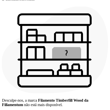
Desculpe-nos, a marca
Filamento Timberfill Wood da
Fillamentum
não está mais disponível.