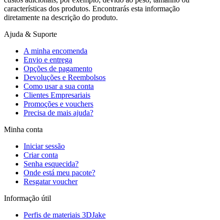
características dos produtos. Encontrarás esta informação
diretamente na descrição do produto.
Ajuda & Suporte
A minha encomenda
Envio e entrega
Opções de pagamento
Devoluções e Reembolsos
Como usar a sua conta
Clientes Empresariais
Promoções e vouchers
Precisa de mais ajuda?
Minha conta
Iniciar sessão
Criar conta
Senha esquecida?
Onde está meu pacote?
Resgatar voucher
Informação útil
Perfis de materiais 3DJake