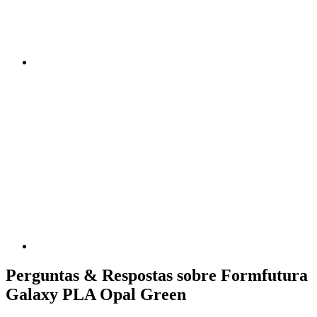
Perguntas & Respostas sobre Formfutura
Galaxy PLA Opal Green