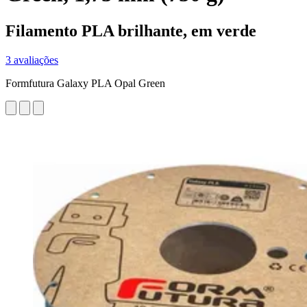
Filamento PLA brilhante, em verde
3 avaliações
Formfutura Galaxy PLA Opal Green