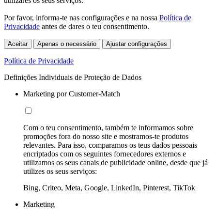
utilizares os seus serviços.
Por favor, informa-te nas configurações e na nossa
Política de
Privacidade
antes de dares o teu consentimento.
Aceitar
Apenas o necessário
Ajustar configurações
Política de Privacidade
Definições Individuais de Proteção de Dados
Marketing por Customer-Match
Com o teu consentimento, também te informamos sobre
promoções fora do nosso site e mostramos-te produtos
relevantes. Para isso, comparamos os teus dados pessoais
encriptados com os seguintes fornecedores externos e
utilizamos os seus canais de publicidade online, desde que já
utilizes os seus serviços:
Bing, Criteo, Meta, Google, LinkedIn, Pinterest, TikTok
Marketing