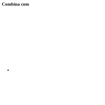
Combina com