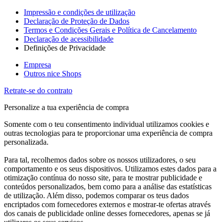
Impressão e condições de utilização
Declaração de Proteção de Dados
Termos e Condições Gerais e Política de Cancelamento
Declaração de acessibilidade
Definições de Privacidade
Empresa
Outros nice Shops
Retrate-se do contrato
Personalize a tua experiência de compra
Somente com o teu consentimento individual utilizamos cookies e
outras tecnologias para te proporcionar uma experiência de compra
personalizada.
Para tal, recolhemos dados sobre os nossos utilizadores, o seu
comportamento e os seus dispositivos. Utilizamos estes dados para a
otimização contínua do nosso site, para te mostrar publicidade e
conteúdos personalizados, bem como para a análise das estatísticas
de utilização. Além disso, podemos comparar os teus dados
encriptados com fornecedores externos e mostrar-te ofertas através
dos canais de publicidade online desses fornecedores, apenas se já