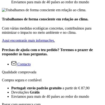
Enviamos para mais de 40 países ao redor do mundo
Trabalhamos de forma consciente em relação ao clima.
Com várias medidas ecológicas concretas, contribuímos para
minimizar o impacto no meio ambiente e no clima.
Aqui encontrarás mais informações.
Precisas de ajuda com o teu pedido? Teremos o prazer de
responder às tuas perguntas.
Contacto
Qualidade comprovada
Compra segura e confiável
Portugal: envio padrão gratuito
a partir de € 87,90
Devoluções
Grátis
Enviamos para mais de 40 países ao redor do mundo
Pagar com segurança com