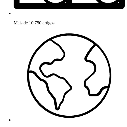
Mais de 10.750 artigos