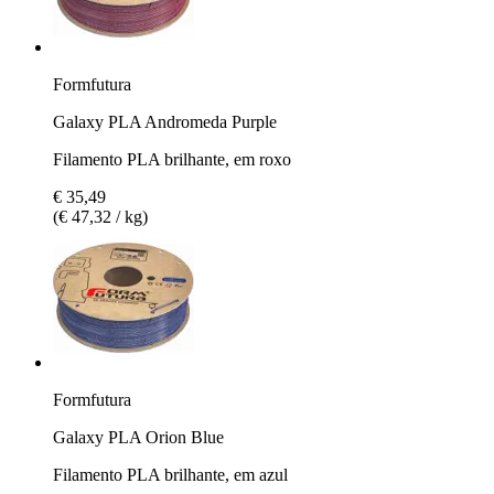
Formfutura
Galaxy PLA Andromeda Purple
Filamento PLA brilhante, em roxo
€ 35,49
(€ 47,32 / kg)
Formfutura
Galaxy PLA Orion Blue
Filamento PLA brilhante, em azul