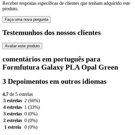
Receber respostas específicas de clientes que tenham adquirido este
produto.
Faça uma nova pergunta
Testemunhos dos nossos clientes
Avaliar este produto
comentários em português para
Formfutura Galaxy PLA Opal Green
3 Depoimentos em outros idiomas
4,7
de 5 estrelas
5 estrelas
2
(66%)
4 estrelas
1
(33%)
3 estrelas
0
(0%)
2 estrelas
0
(0%)
1 estrela
0
(0%)