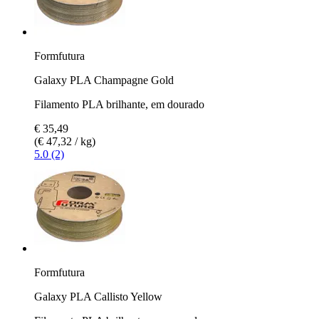
Formfutura
Galaxy PLA Champagne Gold
Filamento PLA brilhante, em dourado
€ 35,49
(€ 47,32 / kg)
5.0 (2)
Formfutura
Galaxy PLA Callisto Yellow