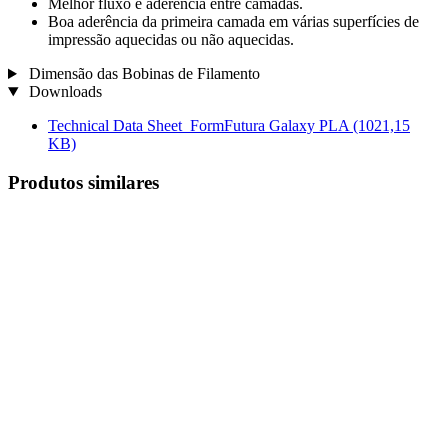
Melhor fluxo e aderência entre camadas.
Boa aderência da primeira camada em várias superfícies de
impressão aquecidas ou não aquecidas.
Dimensão das Bobinas de Filamento
Downloads
Technical Data Sheet_FormFutura Galaxy PLA
(1021,15
KB)
Produtos similares