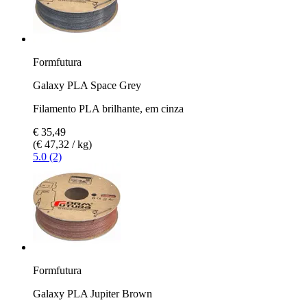
Formfutura
Galaxy PLA Space Grey
Filamento PLA brilhante, em cinza
€ 35,49
(€ 47,32 / kg)
5.0 (2)
Formfutura
Galaxy PLA Jupiter Brown