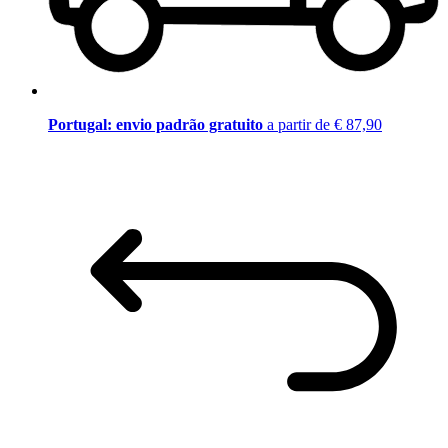
Portugal: envio padrão gratuito
a partir de € 87,90