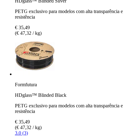
HDglass™ Blinded Silver
PETG exclusivo para modelos com alta transparência e
resistência
€ 35,49
(€ 47,32 / kg)
Formfutura
HDglass™ Blinded Black
PETG exclusivo para modelos com alta transparência e
resistência
€ 35,49
(€ 47,32 / kg)
3.0 (3)