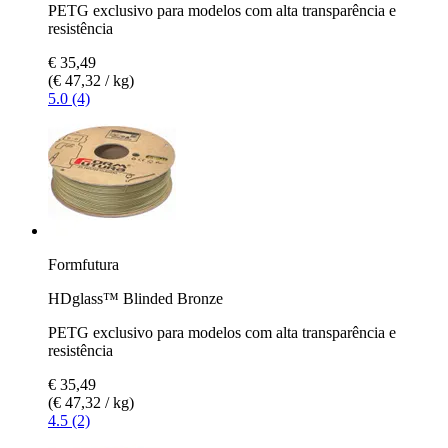
PETG exclusivo para modelos com alta transparência e
resistência
€ 35,49
(€ 47,32 / kg)
5.0 (4)
Formfutura
HDglass™ Blinded Bronze
PETG exclusivo para modelos com alta transparência e
resistência
€ 35,49
(€ 47,32 / kg)
4.5 (2)