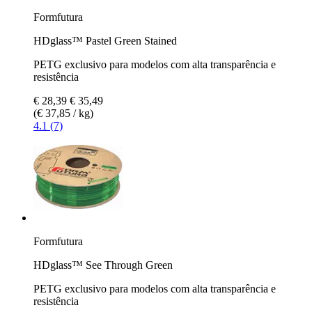
Formfutura
HDglass™ Pastel Green Stained
PETG exclusivo para modelos com alta transparência e
resistência
€ 28,39
€ 35,49
(€ 37,85 / kg)
4.1 (7)
Formfutura
HDglass™ See Through Green
PETG exclusivo para modelos com alta transparência e
resistência