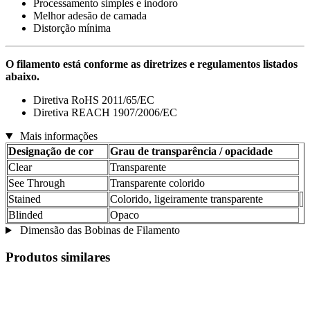
Processamento simples e inodoro
Melhor adesão de camada
Distorção mínima
O filamento está conforme as diretrizes e regulamentos listados
abaixo.
Diretiva RoHS 2011/65/EC
Diretiva REACH 1907/2006/EC
Mais informações
Designação de cor
Grau de transparência / opacidade
Clear
Transparente
See Through
Transparente colorido
Stained
Colorido, ligeiramente transparente
Blinded
Opaco
Dimensão das Bobinas de Filamento
Produtos similares