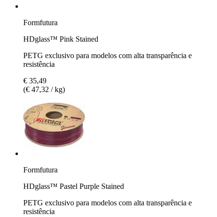
Formfutura
HDglass™ Pink Stained
PETG exclusivo para modelos com alta transparência e
resistência
€ 35,49
(€ 47,32 / kg)
Formfutura
HDglass™ Pastel Purple Stained
PETG exclusivo para modelos com alta transparência e
resistência