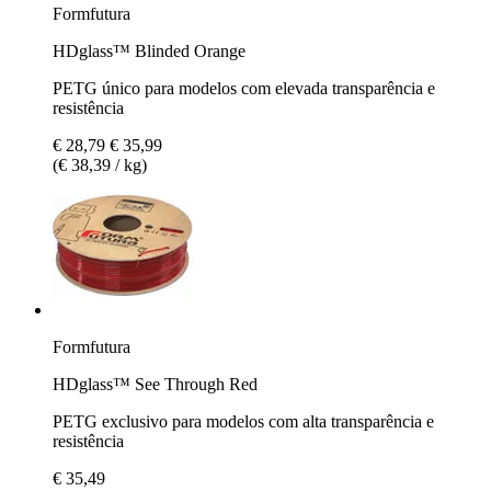
Formfutura
HDglass™ Blinded Orange
PETG único para modelos com elevada transparência e
resistência
€ 28,79
€ 35,99
(€ 38,39 / kg)
Formfutura
HDglass™ See Through Red
PETG exclusivo para modelos com alta transparência e
resistência
€ 35,49