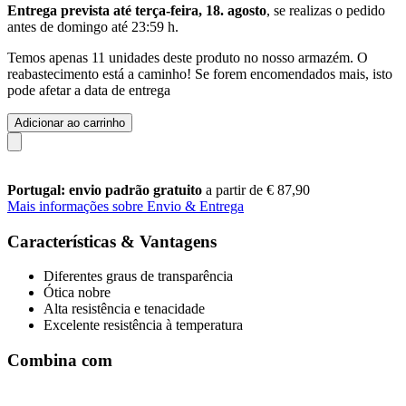
Entrega prevista até terça-feira, 18. agosto
, se realizas o pedido
antes de
domingo até 23:59 h
.
Temos apenas 11 unidades deste produto no nosso armazém. O
reabastecimento está a caminho! Se forem encomendados mais, isto
pode afetar a data de entrega
Adicionar ao carrinho
Portugal: envio padrão gratuito
a partir de € 87,90
Mais informações sobre Envio & Entrega
Características & Vantagens
Diferentes graus de transparência
Ótica nobre
Alta resistência e tenacidade
Excelente resistência à temperatura
Combina com