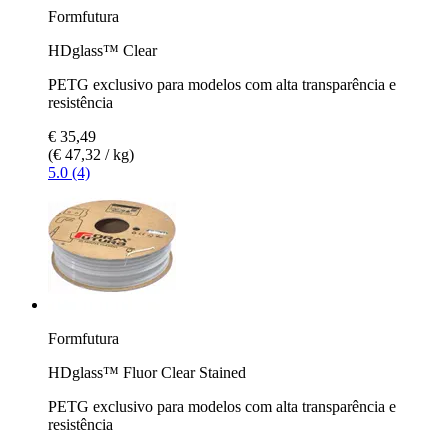
Formfutura
HDglass™ Clear
PETG exclusivo para modelos com alta transparência e
resistência
€ 35,49
(€ 47,32 / kg)
5.0 (4)
Formfutura
HDglass™ Fluor Clear Stained
PETG exclusivo para modelos com alta transparência e
resistência