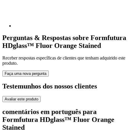
Perguntas & Respostas sobre Formfutura
HDglass™ Fluor Orange Stained
Receber respostas específicas de clientes que tenham adquirido este
produto.
Faça uma nova pergunta
Testemunhos dos nossos clientes
Avaliar este produto
comentários em português para
Formfutura HDglass™ Fluor Orange
Stained