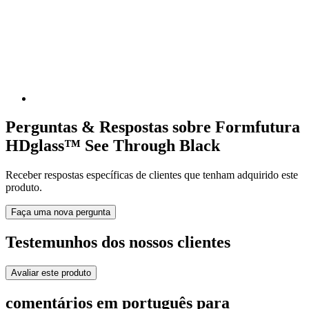
Perguntas & Respostas sobre Formfutura
HDglass™ See Through Black
Receber respostas específicas de clientes que tenham adquirido este
produto.
Faça uma nova pergunta
Testemunhos dos nossos clientes
Avaliar este produto
comentários em português para