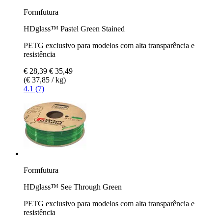
Formfutura
HDglass™ Pastel Green Stained
PETG exclusivo para modelos com alta transparência e
resistência
€ 28,39
€ 35,49
(€ 37,85 / kg)
4.1 (7)
Formfutura
HDglass™ See Through Green
PETG exclusivo para modelos com alta transparência e
resistência