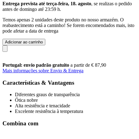
Entrega prevista até terça-feira, 18. agosto
, se realizas o pedido
antes de
domingo até 23:59 h
.
Temos apenas 2 unidades deste produto no nosso armazém. O
reabastecimento está a caminho! Se forem encomendados mais, isto
pode afetar a data de entrega
Adicionar ao carrinho
Portugal: envio padrão gratuito
a partir de € 87,90
Mais informações sobre Envio & Entrega
Características & Vantagens
Diferentes graus de transparência
Ótica nobre
Alta resistência e tenacidade
Excelente resistência à temperatura
Combina com