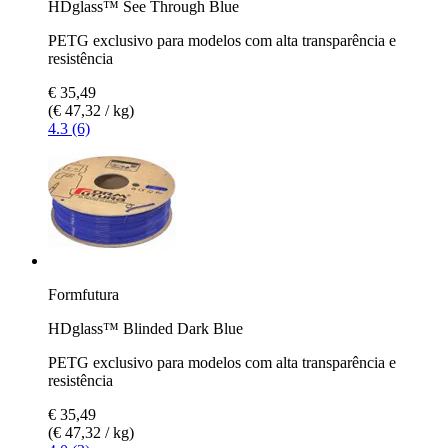
HDglass™ See Through Blue
PETG exclusivo para modelos com alta transparência e
resistência
€ 35,49
(€ 47,32 / kg)
4.3 (6)
Formfutura
HDglass™ Blinded Dark Blue
PETG exclusivo para modelos com alta transparência e
resistência
€ 35,49
(€ 47,32 / kg)