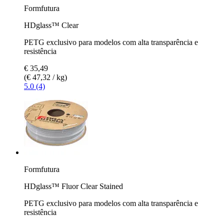
Formfutura
HDglass™ Clear
PETG exclusivo para modelos com alta transparência e
resistência
€ 35,49
(€ 47,32 / kg)
5.0 (4)
Formfutura
HDglass™ Fluor Clear Stained
PETG exclusivo para modelos com alta transparência e
resistência