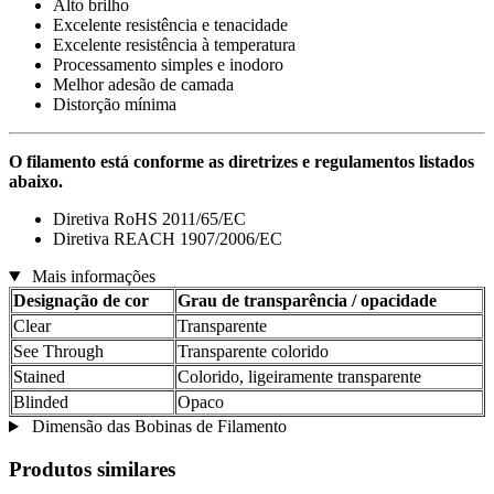
Alto brilho
Excelente resistência e tenacidade
Excelente resistência à temperatura
Processamento simples e inodoro
Melhor adesão de camada
Distorção mínima
O filamento está conforme as diretrizes e regulamentos listados
abaixo.
Diretiva RoHS 2011/65/EC
Diretiva REACH 1907/2006/EC
Mais informações
Designação de cor
Grau de transparência / opacidade
Clear
Transparente
See Through
Transparente colorido
Stained
Colorido, ligeiramente transparente
Blinded
Opaco
Dimensão das Bobinas de Filamento
Produtos similares