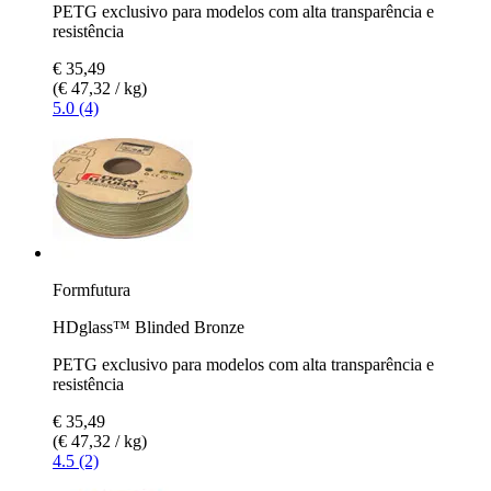
PETG exclusivo para modelos com alta transparência e
resistência
€ 35,49
(€ 47,32 / kg)
5.0 (4)
Formfutura
HDglass™ Blinded Bronze
PETG exclusivo para modelos com alta transparência e
resistência
€ 35,49
(€ 47,32 / kg)
4.5 (2)