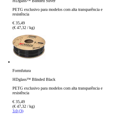
HDglass™ Blinded Silver
PETG exclusivo para modelos com alta transparência e
resistência
€ 35,49
(€ 47,32 / kg)
Formfutura
HDglass™ Blinded Black
PETG exclusivo para modelos com alta transparência e
resistência
€ 35,49
(€ 47,32 / kg)
3.0 (3)