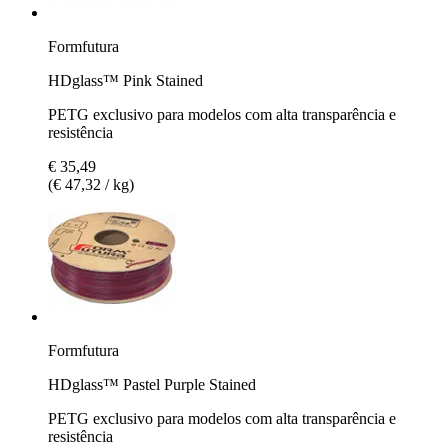
Formfutura
HDglass™ Pink Stained
PETG exclusivo para modelos com alta transparência e
resistência
€ 35,49
(€ 47,32 / kg)
Formfutura
HDglass™ Pastel Purple Stained
PETG exclusivo para modelos com alta transparência e
resistência