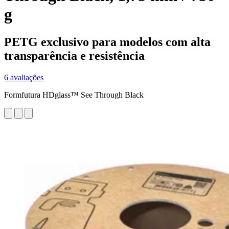
g
PETG exclusivo para modelos com alta
transparência e resistência
6 avaliações
Formfutura HDglass™ See Through Black