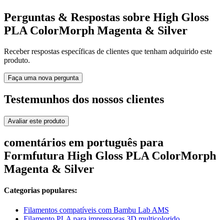
Perguntas & Respostas sobre High Gloss
PLA ColorMorph Magenta & Silver
Receber respostas específicas de clientes que tenham adquirido este
produto.
Faça uma nova pergunta
Testemunhos dos nossos clientes
Avaliar este produto
comentários em português para
Formfutura High Gloss PLA ColorMorph
Magenta & Silver
Categorias populares:
Filamentos compatíveis com Bambu Lab AMS
Filamento PLA para impressoras 3D multicolorido