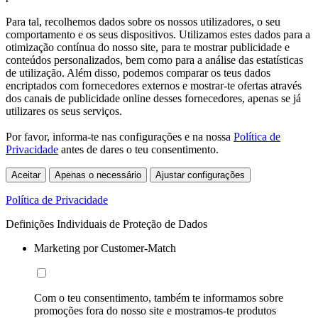
Para tal, recolhemos dados sobre os nossos utilizadores, o seu
comportamento e os seus dispositivos. Utilizamos estes dados para a
otimização contínua do nosso site, para te mostrar publicidade e
conteúdos personalizados, bem como para a análise das estatísticas
de utilização. Além disso, podemos comparar os teus dados
encriptados com fornecedores externos e mostrar-te ofertas através
dos canais de publicidade online desses fornecedores, apenas se já
utilizares os seus serviços.
Por favor, informa-te nas configurações e na nossa
Política de
Privacidade
antes de dares o teu consentimento.
Aceitar
Apenas o necessário
Ajustar configurações
Política de Privacidade
Definições Individuais de Proteção de Dados
Marketing por Customer-Match
Com o teu consentimento, também te informamos sobre
promoções fora do nosso site e mostramos-te produtos