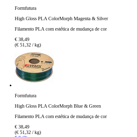
Formfutura
High Gloss PLA ColorMorph Magenta & Silver
Filamento PLA com estética de mudança de cor
€ 38,49
(€ 51,32 / kg)
Formfutura
High Gloss PLA ColorMorph Blue & Green
Filamento PLA com estética de mudança de cor
€ 38,49
(€ 51,32 / kg)