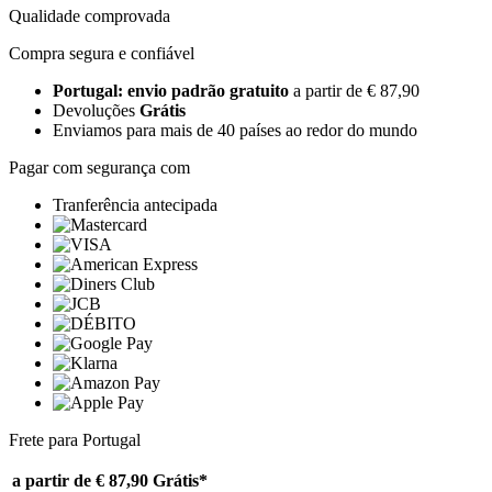
Qualidade comprovada
Compra segura e confiável
Portugal: envio padrão gratuito
a partir de € 87,90
Devoluções
Grátis
Enviamos para mais de 40 países ao redor do mundo
Pagar com segurança com
Tranferência antecipada
Frete para Portugal
a partir de € 87,90
Grátis*