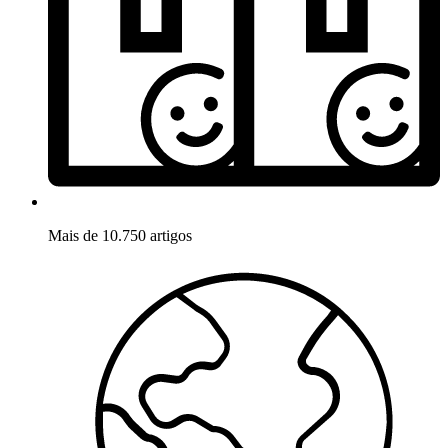
Mais de 10.750 artigos