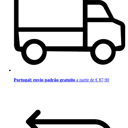
Portugal: envio padrão gratuito
a partir de € 87,90