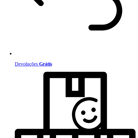
Devoluções
Grátis