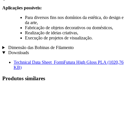
Aplicações possíveis:
Para diversos fins nos domínios da estética, do design e
da arte,
Fabricação de objetos decorativos ou domésticos,
Realização de ideias criativas,
Execução de projetos de visualização.
Dimensão das Bobinas de Filamento
Downloads
Technical Data Sheet_FormFutura High Gloss PLA
(1020,76
KB)
Produtos similares