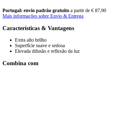
Portugal: envio padrão gratuito
a partir de € 87,90
Mais informações sobre Envio & Entrega
Características & Vantagens
Extra alto brilho
Superfície suave e sedosa
Elevada difusão e reflexão da luz
Combina com