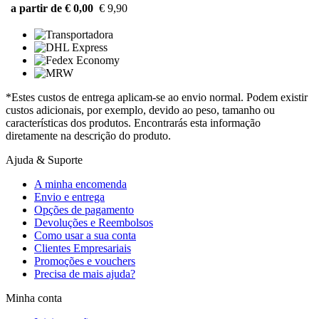
a partir de € 0,00
€ 9,90
*Estes custos de entrega aplicam-se ao envio normal. Podem existir
custos adicionais, por exemplo, devido ao peso, tamanho ou
características dos produtos. Encontrarás esta informação
diretamente na descrição do produto.
Ajuda & Suporte
A minha encomenda
Envio e entrega
Opções de pagamento
Devoluções e Reembolsos
Como usar a sua conta
Clientes Empresariais
Promoções e vouchers
Precisa de mais ajuda?
Minha conta