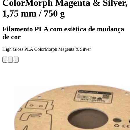
ColorMorph Magenta & Silver,
1,75 mm / 750 g
Filamento PLA com estética de mudança
de cor
High Gloss PLA ColorMorph Magenta & Silver