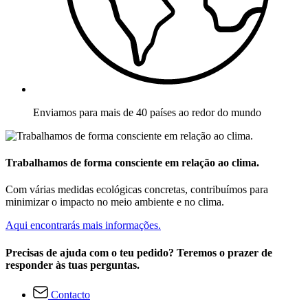
Enviamos para mais de 40 países ao redor do mundo
Trabalhamos de forma consciente em relação ao clima.
Com várias medidas ecológicas concretas, contribuímos para
minimizar o impacto no meio ambiente e no clima.
Aqui encontrarás mais informações.
Precisas de ajuda com o teu pedido? Teremos o prazer de
responder às tuas perguntas.
Contacto