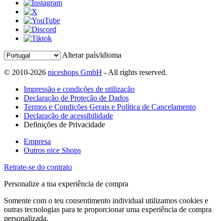
Alterar país/idioma
© 2010-2026
niceshops GmbH
- All rights reserved.
Impressão e condições de utilização
Declaração de Proteção de Dados
Termos e Condições Gerais e Política de Cancelamento
Declaração de acessibilidade
Definições de Privacidade
Empresa
Outros nice Shops
Retrate-se do contrato
Personalize a tua experiência de compra
Somente com o teu consentimento individual utilizamos cookies e
outras tecnologias para te proporcionar uma experiência de compra
personalizada.