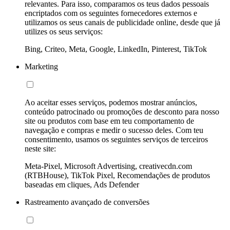
relevantes. Para isso, comparamos os teus dados pessoais
encriptados com os seguintes fornecedores externos e
utilizamos os seus canais de publicidade online, desde que já
utilizes os seus serviços:
Bing, Criteo, Meta, Google, LinkedIn, Pinterest, TikTok
Marketing
Ao aceitar esses serviços, podemos mostrar anúncios,
conteúdo patrocinado ou promoções de desconto para nosso
site ou produtos com base em teu comportamento de
navegação e compras e medir o sucesso deles. Com teu
consentimento, usamos os seguintes serviços de terceiros
neste site:
Meta-Pixel, Microsoft Advertising, creativecdn.com
(RTBHouse), TikTok Pixel, Recomendações de produtos
baseadas em cliques, Ads Defender
Rastreamento avançado de conversões