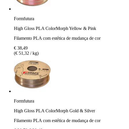
Formfutura
High Gloss PLA ColorMorph Yellow & Pink
Filamento PLA com estética de mudança de cor
€ 38,49
(€ 51,32 / kg)
Formfutura
High Gloss PLA ColorMorph Gold & Silver
Filamento PLA com estética de mudança de cor