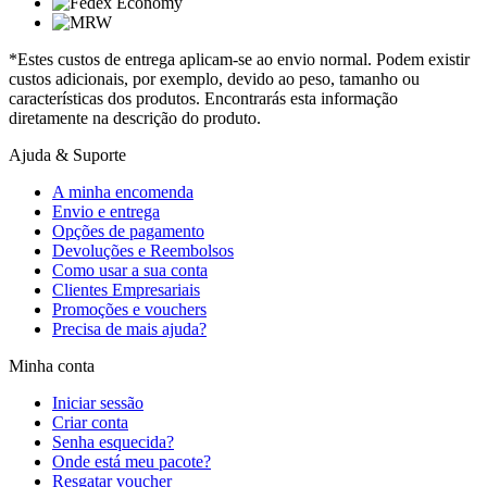
*Estes custos de entrega aplicam-se ao envio normal. Podem existir
custos adicionais, por exemplo, devido ao peso, tamanho ou
características dos produtos. Encontrarás esta informação
diretamente na descrição do produto.
Ajuda & Suporte
A minha encomenda
Envio e entrega
Opções de pagamento
Devoluções e Reembolsos
Como usar a sua conta
Clientes Empresariais
Promoções e vouchers
Precisa de mais ajuda?
Minha conta
Iniciar sessão
Criar conta
Senha esquecida?
Onde está meu pacote?
Resgatar voucher