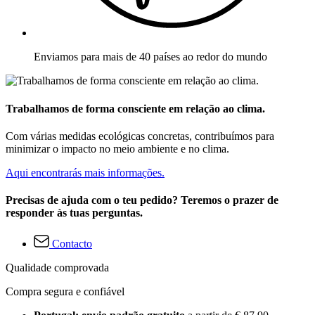
Enviamos para mais de 40 países ao redor do mundo
Trabalhamos de forma consciente em relação ao clima.
Com várias medidas ecológicas concretas, contribuímos para
minimizar o impacto no meio ambiente e no clima.
Aqui encontrarás mais informações.
Precisas de ajuda com o teu pedido? Teremos o prazer de
responder às tuas perguntas.
Contacto
Qualidade comprovada
Compra segura e confiável