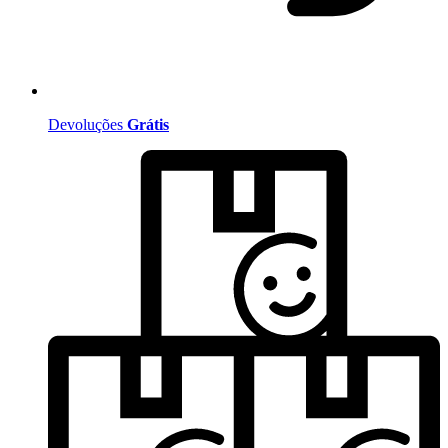
Devoluções
Grátis