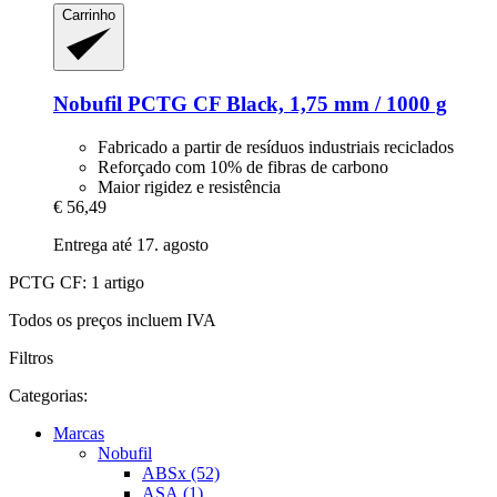
Carrinho
Nobufil
PCTG CF Black, 1,75 mm / 1000 g
Fabricado a partir de resíduos industriais reciclados
Reforçado com 10% de fibras de carbono
Maior rigidez e resistência
€ 56,49
Entrega até 17. agosto
PCTG CF: 1 artigo
Todos os preços incluem IVA
Filtros
Categorias:
Marcas
Nobufil
ABSx (52)
ASA (1)