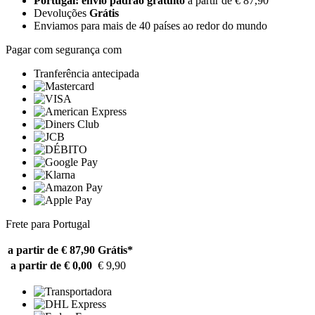
Portugal: envio padrão gratuito
a partir de € 87,90
Devoluções
Grátis
Enviamos para mais de 40 países ao redor do mundo
Pagar com segurança com
Tranferência antecipada
Frete para Portugal
a partir de € 87,90
Grátis*
a partir de € 0,00
€ 9,90