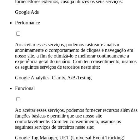
fornecedores externos, caso já utilizes os seus serviços:
Google Ads
Performance
Ao aceitar esses serviços, podemos rastrear e analisar
anonimamente o comportamento de cliques e navegação em
nosso site, a fim de otimizá-lo e melhorar continuamente a
experiência geral do usuário. Com teu consentimento, usamos
os seguintes serviços de terceiros neste site:
Google Analytics, Clarity, A/B-Testing
Funcional
Ao aceitar esses serviços, podemos fornecer recursos além das
funções básicas e permitir que use nosso site
confortavelmente. Com teu consentimento, usamos os
seguintes serviços de terceiros neste site:
Google Tag Manager, UET (Universal Event Tracking)