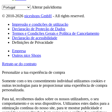
Alterar país/idioma
© 2010-2026
niceshops GmbH
- All rights reserved.
Impressão e condições de utilização
Declaração de Proteção de Dados
Termos e Condições Gerais e Política de Cancelamento
Declaração de acessibilidade
Definições de Privacidade
Empresa
Outros nice Shops
Retrate-se do contrato
Personalize a tua experiência de compra
Somente com o teu consentimento individual utilizamos cookies e
outras tecnologias para te proporcionar uma experiência de compra
personalizada.
Para tal, recolhemos dados sobre os nossos utilizadores, o seu
comportamento e os seus dispositivos. Utilizamos estes dados para a
otimização contínua do nosso site, para te mostrar publicidade e