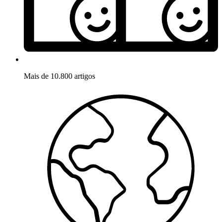
Mais de 10.800 artigos