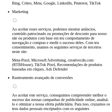
Bing, Criteo, Meta, Google, LinkedIn, Pinterest, TikTok
Marketing
Ao aceitar esses serviços, podemos mostrar anúncios,
conteúdo patrocinado ou promoções de desconto para nosso
site ou produtos com base em teu comportamento de
navegação e compras e medir o sucesso deles. Com teu
consentimento, usamos os seguintes serviços de terceiros
neste site:
Meta-Pixel, Microsoft Advertising, creativecdn.com
(RTBHouse), TikTok Pixel, Recomendações de produtos
baseadas em cliques, Ads Defender
Rastreamento avançado de conversões
Ao aceitar este serviço, conseguimos compreender melhor o
sucesso das nossas campanhas de publicidade online, analisá-
lo e otimizar a nossa oferta publicitária. Para isso, cruzamos os
teus dados pessoais encriptados com os seguintes