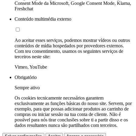
Consent Mode da Microsoft, Google Consent Mode, Klarna,
Freshchat
Conteúdo multimédia externo
Ao aceitar esses serviços, podemos mostrar vídeos ou outros
conteúdos de mídia hospedados por provedores externos.
Com teu consentimento, usamos os seguintes serviços de
terceiros neste site:
Vimeo, YouTube
Obrigatório
Sempre ativo
Os cookies tecnicamente necessários garantem
exclusivamente as funções básicas do nosso site. Servem, por
exemplo, para que possas adicionar produtos ao carrinho de
compras ou iniciar sessão na tua conta de cliente. Não é
possível para nós tirar conclusões sobre ti a partir disso e os
dados resultantes nunca são partilhados com terceiros.