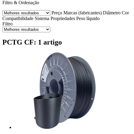
Filtro & Ordenação
Preço
Marcas (fabricantes)
Diâmetro
Cor
Compatibilidade
Sistema
Propriedades
Peso líquido
Filtro
PCTG CF: 1 artigo