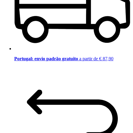
Portugal: envio padrão gratuito
a partir de € 87,90