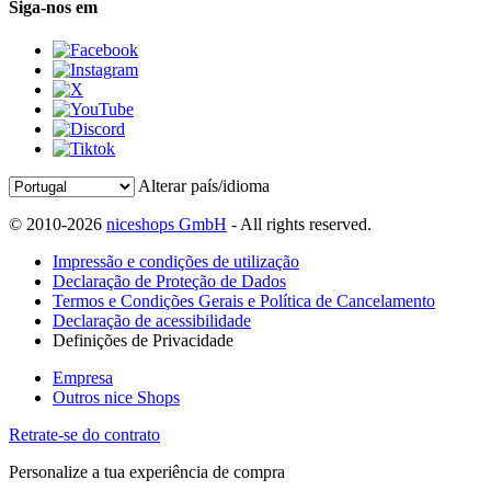
Siga-nos em
Alterar país/idioma
© 2010-2026
niceshops GmbH
- All rights reserved.
Impressão e condições de utilização
Declaração de Proteção de Dados
Termos e Condições Gerais e Política de Cancelamento
Declaração de acessibilidade
Definições de Privacidade
Empresa
Outros nice Shops
Retrate-se do contrato
Personalize a tua experiência de compra