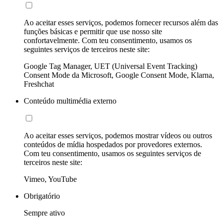
Ao aceitar esses serviços, podemos fornecer recursos além das
funções básicas e permitir que use nosso site
confortavelmente. Com teu consentimento, usamos os
seguintes serviços de terceiros neste site:
Google Tag Manager, UET (Universal Event Tracking)
Consent Mode da Microsoft, Google Consent Mode, Klarna,
Freshchat
Conteúdo multimédia externo
Ao aceitar esses serviços, podemos mostrar vídeos ou outros
conteúdos de mídia hospedados por provedores externos.
Com teu consentimento, usamos os seguintes serviços de
terceiros neste site:
Vimeo, YouTube
Obrigatório
Sempre ativo