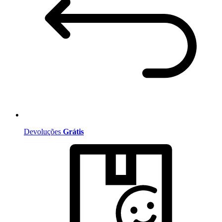
Devoluções
Grátis