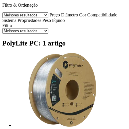
Filtro & Ordenação
Preço
Diâmetro
Cor
Compatibilidade
Sistema
Propriedades
Peso líquido
Filtro
PolyLite PC: 1 artigo