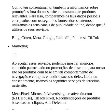
Com o teu consentimento, também te informamos sobre
promoções fora do nosso site e mostramos-te produtos
relevantes. Para isso, comparamos os teus dados pessoais
encriptados com os seguintes fornecedores externos e
utilizamos os seus canais de publicidade online, desde que já
utilizes os seus serviços:
Bing, Criteo, Meta, Google, LinkedIn, Pinterest, TikTok
Marketing
Ao aceitar esses serviços, podemos mostrar anúncios,
conteúdo patrocinado ou promoções de desconto para nosso
site ou produtos com base em teu comportamento de
navegação e compras e medir o sucesso deles. Com teu
consentimento, usamos os seguintes serviços de terceiros
neste site:
Meta-Pixel, Microsoft Advertising, creativecdn.com
(RTBHouse), TikTok Pixel, Recomendações de produtos
baseadas em cliques, Ads Defender