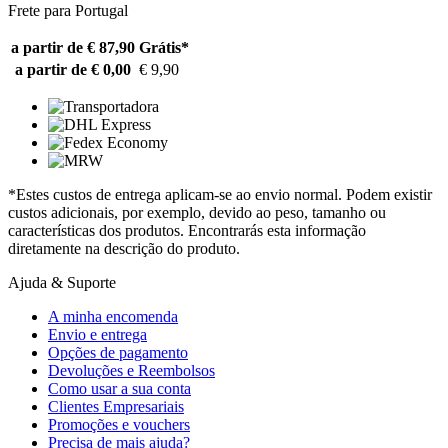
Frete para Portugal
a partir de € 87,90
Grátis*
a partir de € 0,00
€ 9,90
*Estes custos de entrega aplicam-se ao envio normal. Podem existir
custos adicionais, por exemplo, devido ao peso, tamanho ou
características dos produtos. Encontrarás esta informação
diretamente na descrição do produto.
Ajuda & Suporte
A minha encomenda
Envio e entrega
Opções de pagamento
Devoluções e Reembolsos
Como usar a sua conta
Clientes Empresariais
Promoções e vouchers
Precisa de mais ajuda?