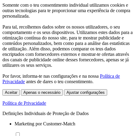
Somente com o teu consentimento individual utilizamos cookies e
outras tecnologias para te proporcionar uma experiência de compra
personalizada.
Para tal, recolhemos dados sobre os nossos utilizadores, o seu
comportamento e os seus dispositivos. Utilizamos estes dados para a
otimização contínua do nosso site, para te mostrar publicidade e
conteúdos personalizados, bem como para a análise das estatísticas
de utilização. Além disso, podemos comparar os teus dados
encriptados com fornecedores externos e mostrar-te ofertas através
dos canais de publicidade online desses fornecedores, apenas se já
utilizares os seus serviços.
Por favor, informa-te nas configurações e na nossa
Política de
Privacidade
antes de dares o teu consentimento.
Aceitar
Apenas o necessário
Ajustar configurações
Política de Privacidade
Definições Individuais de Proteção de Dados
Marketing por Customer-Match