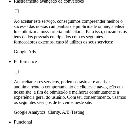
Rastreamento avançado de conversões
Ao aceitar este serviço, conseguimos compreender melhor o
sucesso das nossas campanhas de publicidade online, analisá-
lo e otimizar a nossa oferta publicitária. Para isso, cruzamos os
teus dados pessoais encriptados com os seguintes
fornecedores externos, caso já utilizes os seus serviços:
Google Ads
Performance
Ao aceitar esses serviços, podemos rastrear e analisar
anonimamente o comportamento de cliques e navegação em
nosso site, a fim de otimizá-lo e melhorar continuamente a
experiência geral do usuário. Com teu consentimento, usamos
os seguintes serviços de terceiros neste site:
Google Analytics, Clarity, A/B-Testing
Funcional