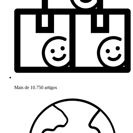
Mais de 10.750 artigos