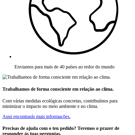
Enviamos para mais de 40 países ao redor do mundo
Trabalhamos de forma consciente em relação ao clima.
Com várias medidas ecológicas concretas, contribuímos para
minimizar o impacto no meio ambiente e no clima.
Aqui encontrarás mais informações.
Precisas de ajuda com o teu pedido? Teremos o prazer de
responder às tuas perguntas.