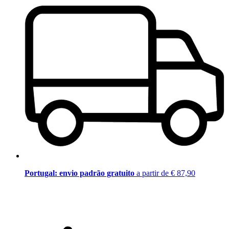
Portugal: envio padrão gratuito
a partir de € 87,90