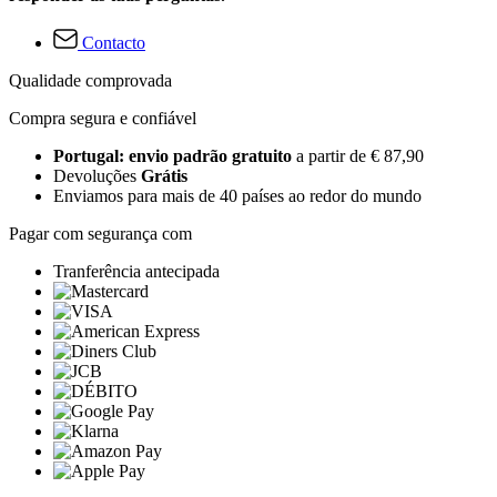
Contacto
Qualidade comprovada
Compra segura e confiável
Portugal: envio padrão gratuito
a partir de € 87,90
Devoluções
Grátis
Enviamos para mais de 40 países ao redor do mundo
Pagar com segurança com
Tranferência antecipada