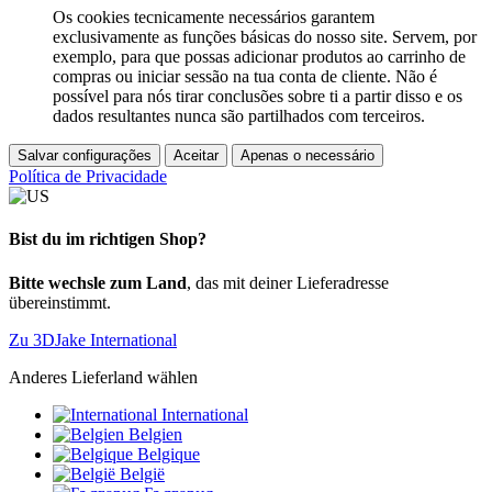
Os cookies tecnicamente necessários garantem
exclusivamente as funções básicas do nosso site. Servem, por
exemplo, para que possas adicionar produtos ao carrinho de
compras ou iniciar sessão na tua conta de cliente. Não é
possível para nós tirar conclusões sobre ti a partir disso e os
dados resultantes nunca são partilhados com terceiros.
Salvar configurações
Aceitar
Apenas o necessário
Política de Privacidade
Bist du im richtigen Shop?
Bitte wechsle zum Land
, das mit deiner Lieferadresse
übereinstimmt.
Zu 3DJake International
Anderes Lieferland wählen
International
Belgien
Belgique
België