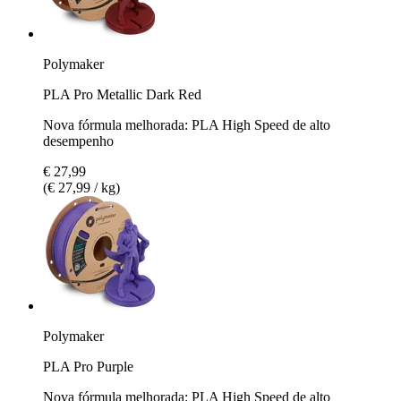
Polymaker
PLA Pro Metallic Dark Red
Nova fórmula melhorada: PLA High Speed de alto
desempenho
€ 27,99
(€ 27,99 / kg)
Polymaker
PLA Pro Purple
Nova fórmula melhorada: PLA High Speed de alto