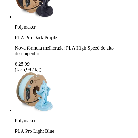
Polymaker
PLA Pro Dark Purple
Nova fórmula melhorada: PLA High Speed de alto
desempenho
€ 25,99
(€ 25,99 / kg)
Polymaker
PLA Pro Light Blue