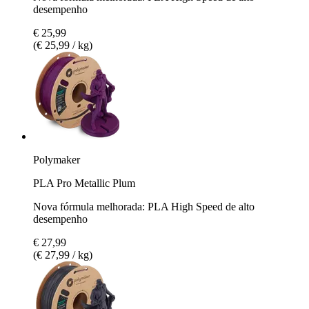
desempenho
€ 25,99
(€ 25,99 / kg)
Polymaker
PLA Pro Metallic Plum
Nova fórmula melhorada: PLA High Speed de alto
desempenho
€ 27,99
(€ 27,99 / kg)