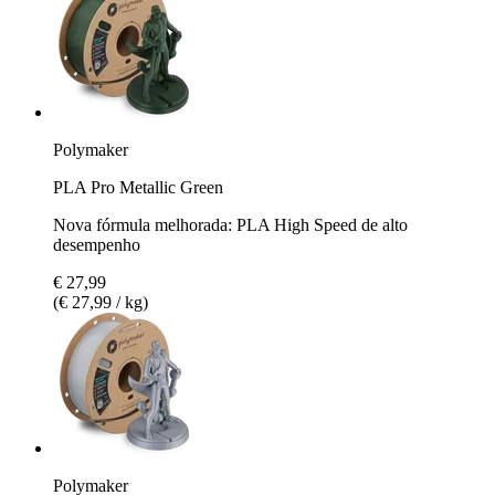
Polymaker
PLA Pro Metallic Green
Nova fórmula melhorada: PLA High Speed de alto
desempenho
€ 27,99
(€ 27,99 / kg)
Polymaker