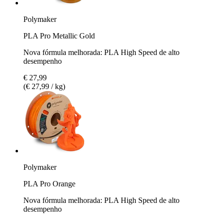
Polymaker
PLA Pro Metallic Gold
Nova fórmula melhorada: PLA High Speed de alto
desempenho
€ 27,99
(€ 27,99 / kg)
Polymaker
PLA Pro Orange
Nova fórmula melhorada: PLA High Speed de alto
desempenho