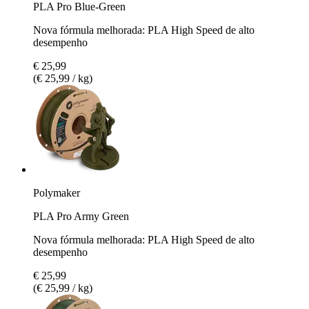
PLA Pro Blue-Green
Nova fórmula melhorada: PLA High Speed de alto
desempenho
€ 25,99
(€ 25,99 / kg)
Polymaker
PLA Pro Army Green
Nova fórmula melhorada: PLA High Speed de alto
desempenho
€ 25,99
(€ 25,99 / kg)