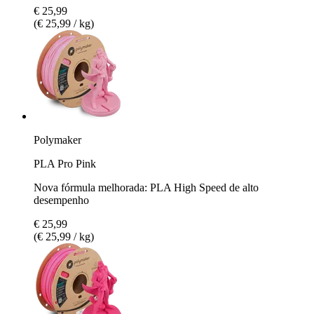
€ 25,99
(€ 25,99 / kg)
Polymaker
PLA Pro Pink
Nova fórmula melhorada: PLA High Speed de alto
desempenho
€ 25,99
(€ 25,99 / kg)