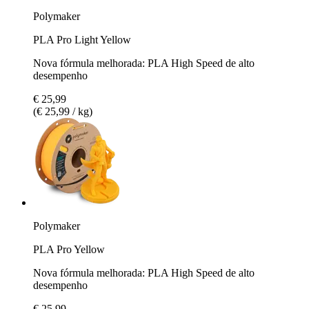
Polymaker
PLA Pro Light Yellow
Nova fórmula melhorada: PLA High Speed de alto
desempenho
€ 25,99
(€ 25,99 / kg)
Polymaker
PLA Pro Yellow
Nova fórmula melhorada: PLA High Speed de alto
desempenho
€ 25,99