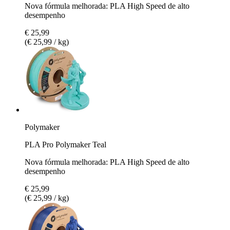
Nova fórmula melhorada: PLA High Speed de alto
desempenho
€ 25,99
(€ 25,99 / kg)
Polymaker
PLA Pro Polymaker Teal
Nova fórmula melhorada: PLA High Speed de alto
desempenho
€ 25,99
(€ 25,99 / kg)