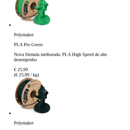
Polymaker
PLA Pro Green
Nova fórmula melhorada: PLA High Speed de alto
desempenho
€ 25,99
(€ 25,99 / kg)
Polymaker