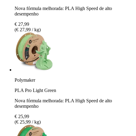
Nova fórmula melhorada: PLA High Speed de alto
desempenho
€ 27,99
(€ 27,99 / kg)
Polymaker
PLA Pro Light Green
Nova fórmula melhorada: PLA High Speed de alto
desempenho
€ 25,99
(€ 25,99 / kg)