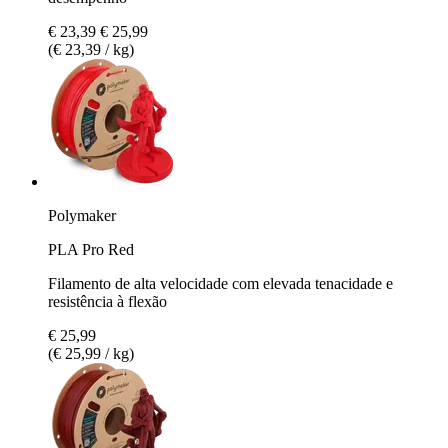
€ 23,39
€ 25,99
(€ 23,39 / kg)
Polymaker
PLA Pro Red
Filamento de alta velocidade com elevada tenacidade e
resistência à flexão
€ 25,99
(€ 25,99 / kg)