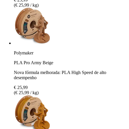
(€ 25,99 / kg)
Polymaker
PLA Pro Army Beige
Nova fórmula melhorada: PLA High Speed de alto
desempenho
€ 25,99
(€ 25,99 / kg)