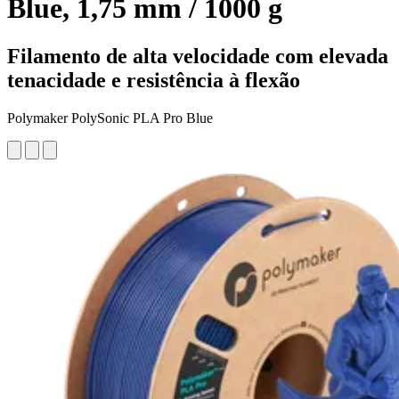
Blue, 1,75 mm / 1000 g
Filamento de alta velocidade com elevada
tenacidade e resistência à flexão
Polymaker PolySonic PLA Pro Blue