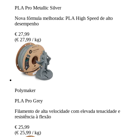
PLA Pro Metallic Silver
Nova fórmula melhorada: PLA High Speed de alto
desempenho
€ 27,99
(€ 27,99 / kg)
Polymaker
PLA Pro Grey
Filamento de alta velocidade com elevada tenacidade e
resistência à flexão
€ 25,99
(€ 25,99 / kg)