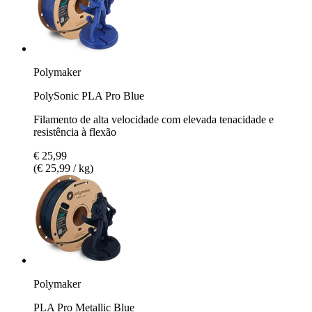
Polymaker
PolySonic PLA Pro Blue
Filamento de alta velocidade com elevada tenacidade e
resistência à flexão
€ 25,99
(€ 25,99 / kg)
Polymaker
PLA Pro Metallic Blue