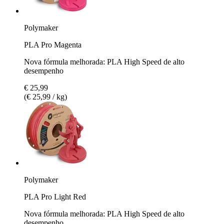
Polymaker
PLA Pro Magenta
Nova fórmula melhorada: PLA High Speed de alto
desempenho
€ 25,99
(€ 25,99 / kg)
Polymaker
PLA Pro Light Red
Nova fórmula melhorada: PLA High Speed de alto
desempenho