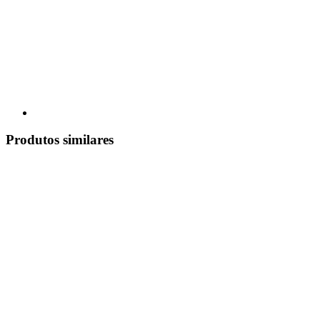
Produtos similares