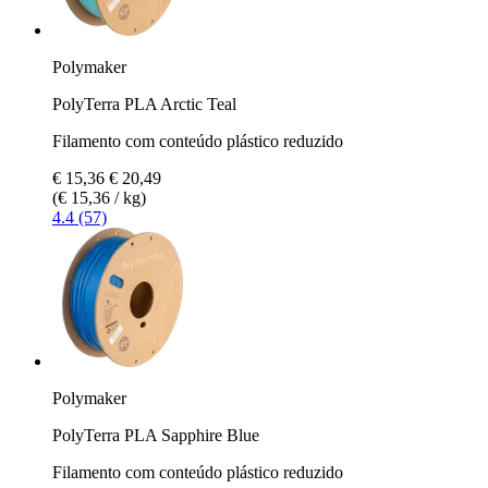
Polymaker
PolyTerra PLA Arctic Teal
Filamento com conteúdo plástico reduzido
€ 15,36
€ 20,49
(€ 15,36 / kg)
4.4 (57)
Polymaker
PolyTerra PLA Sapphire Blue
Filamento com conteúdo plástico reduzido