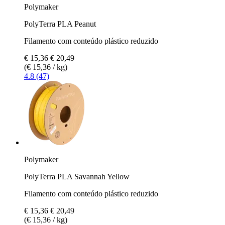
Polymaker
PolyTerra PLA Peanut
Filamento com conteúdo plástico reduzido
€ 15,36
€ 20,49
(€ 15,36 / kg)
4.8 (47)
Polymaker
PolyTerra PLA Savannah Yellow
Filamento com conteúdo plástico reduzido
€ 15,36
€ 20,49
(€ 15,36 / kg)