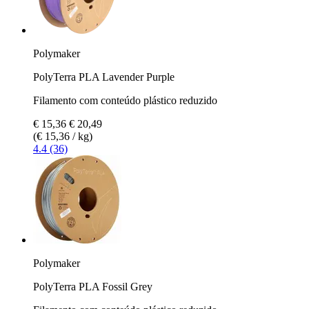
Polymaker
PolyTerra PLA Lavender Purple
Filamento com conteúdo plástico reduzido
€ 15,36
€ 20,49
(€ 15,36 / kg)
4.4 (36)
Polymaker
PolyTerra PLA Fossil Grey