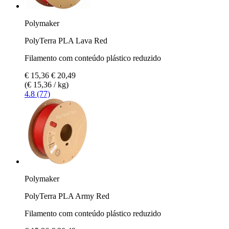
Polymaker
PolyTerra PLA Lava Red
Filamento com conteúdo plástico reduzido
€ 15,36
€ 20,49
(€ 15,36 / kg)
4.8 (77)
Polymaker
PolyTerra PLA Army Red
Filamento com conteúdo plástico reduzido