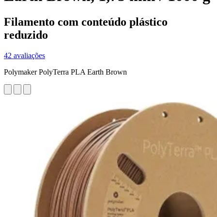
Filamento com conteúdo plástico
reduzido
42 avaliações
Polymaker PolyTerra PLA Earth Brown