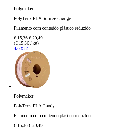
Polymaker
PolyTerra PLA Sunrise Orange
Filamento com conteúdo plástico reduzido
€ 15,36
€ 20,49
(€ 15,36 / kg)
4.6 (58)
Polymaker
PolyTerra PLA Candy
Filamento com conteúdo plástico reduzido
€ 15,36
€ 20,49