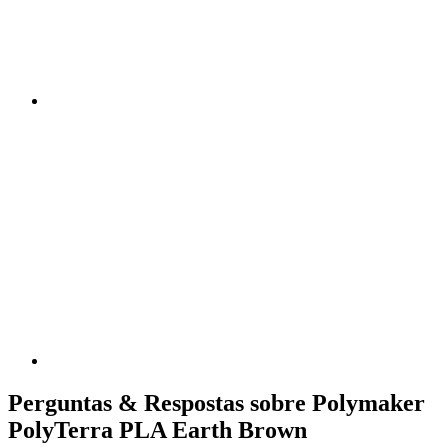
Perguntas & Respostas sobre Polymaker
PolyTerra PLA Earth Brown