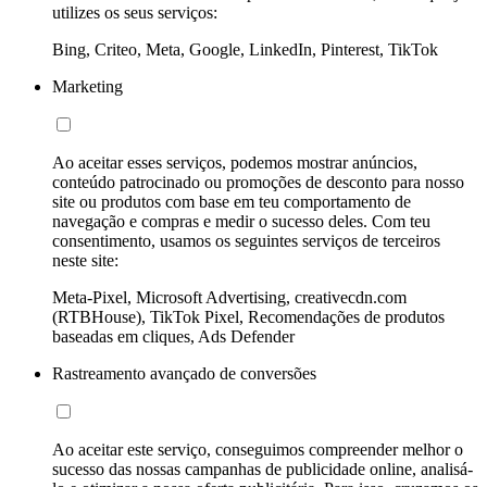
utilizes os seus serviços:
Bing, Criteo, Meta, Google, LinkedIn, Pinterest, TikTok
Marketing
Ao aceitar esses serviços, podemos mostrar anúncios,
conteúdo patrocinado ou promoções de desconto para nosso
site ou produtos com base em teu comportamento de
navegação e compras e medir o sucesso deles. Com teu
consentimento, usamos os seguintes serviços de terceiros
neste site:
Meta-Pixel, Microsoft Advertising, creativecdn.com
(RTBHouse), TikTok Pixel, Recomendações de produtos
baseadas em cliques, Ads Defender
Rastreamento avançado de conversões
Ao aceitar este serviço, conseguimos compreender melhor o
sucesso das nossas campanhas de publicidade online, analisá-