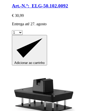
Art.-N.º: ELG-50.102.0092
€ 30,99
Entrega até 27. agosto
Adicionar ao carrinho