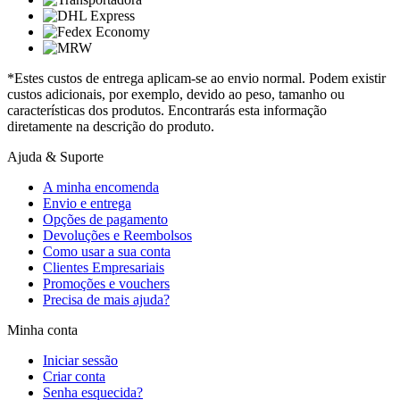
*Estes custos de entrega aplicam-se ao envio normal. Podem existir
custos adicionais, por exemplo, devido ao peso, tamanho ou
características dos produtos. Encontrarás esta informação
diretamente na descrição do produto.
Ajuda & Suporte
A minha encomenda
Envio e entrega
Opções de pagamento
Devoluções e Reembolsos
Como usar a sua conta
Clientes Empresariais
Promoções e vouchers
Precisa de mais ajuda?
Minha conta
Iniciar sessão
Criar conta
Senha esquecida?