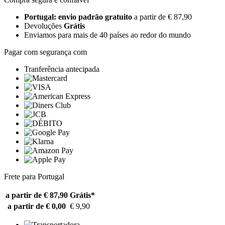
Portugal: envio padrão gratuito
a partir de € 87,90
Devoluções
Grátis
Enviamos para mais de 40 países ao redor do mundo
Pagar com segurança com
Tranferência antecipada
Frete para Portugal
a partir de € 87,90
Grátis*
a partir de € 0,00
€ 9,90