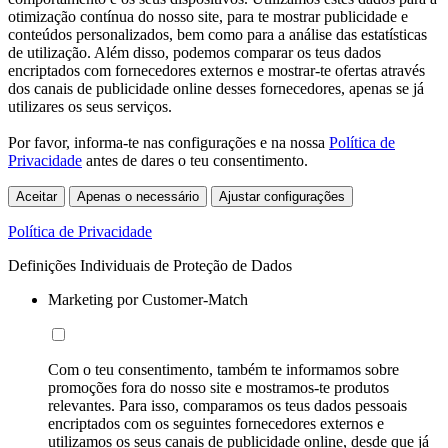
otimização contínua do nosso site, para te mostrar publicidade e
conteúdos personalizados, bem como para a análise das estatísticas
de utilização. Além disso, podemos comparar os teus dados
encriptados com fornecedores externos e mostrar-te ofertas através
dos canais de publicidade online desses fornecedores, apenas se já
utilizares os seus serviços.
Por favor, informa-te nas configurações e na nossa
Política de
Privacidade
antes de dares o teu consentimento.
Aceitar
Apenas o necessário
Ajustar configurações
Política de Privacidade
Definições Individuais de Proteção de Dados
Marketing por Customer-Match
Com o teu consentimento, também te informamos sobre
promoções fora do nosso site e mostramos-te produtos
relevantes. Para isso, comparamos os teus dados pessoais
encriptados com os seguintes fornecedores externos e
utilizamos os seus canais de publicidade online, desde que já