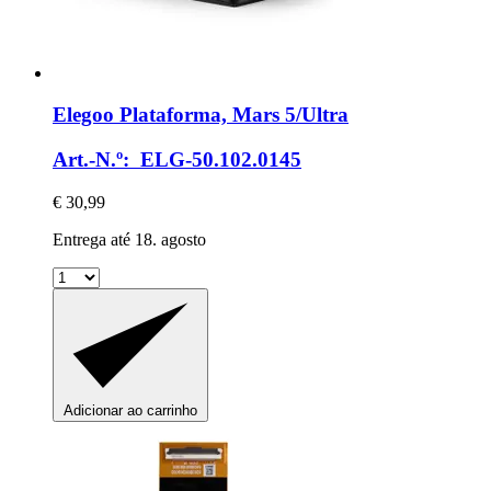
Elegoo
Plataforma, Mars 5/Ultra
Art.-N.º: ELG-50.102.0145
€ 30,99
Entrega até 18. agosto
Adicionar ao carrinho