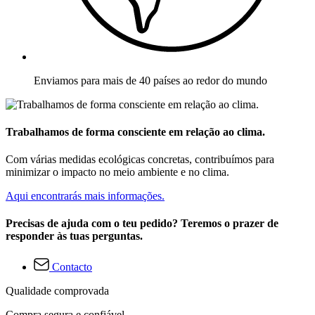
Enviamos para mais de 40 países ao redor do mundo
Trabalhamos de forma consciente em relação ao clima.
Com várias medidas ecológicas concretas, contribuímos para
minimizar o impacto no meio ambiente e no clima.
Aqui encontrarás mais informações.
Precisas de ajuda com o teu pedido? Teremos o prazer de
responder às tuas perguntas.
Contacto
Qualidade comprovada
Compra segura e confiável