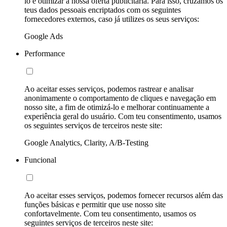
lo e otimizar a nossa oferta publicitária. Para isso, cruzamos os
teus dados pessoais encriptados com os seguintes
fornecedores externos, caso já utilizes os seus serviços:
Google Ads
Performance
Ao aceitar esses serviços, podemos rastrear e analisar
anonimamente o comportamento de cliques e navegação em
nosso site, a fim de otimizá-lo e melhorar continuamente a
experiência geral do usuário. Com teu consentimento, usamos
os seguintes serviços de terceiros neste site:
Google Analytics, Clarity, A/B-Testing
Funcional
Ao aceitar esses serviços, podemos fornecer recursos além das
funções básicas e permitir que use nosso site
confortavelmente. Com teu consentimento, usamos os
seguintes serviços de terceiros neste site: