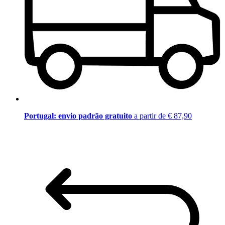
Portugal: envio padrão gratuito
a partir de € 87,90