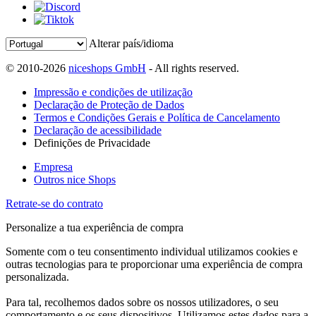
Alterar país/idioma
© 2010-2026
niceshops GmbH
- All rights reserved.
Impressão e condições de utilização
Declaração de Proteção de Dados
Termos e Condições Gerais e Política de Cancelamento
Declaração de acessibilidade
Definições de Privacidade
Empresa
Outros nice Shops
Retrate-se do contrato
Personalize a tua experiência de compra
Somente com o teu consentimento individual utilizamos cookies e
outras tecnologias para te proporcionar uma experiência de compra
personalizada.
Para tal, recolhemos dados sobre os nossos utilizadores, o seu
comportamento e os seus dispositivos. Utilizamos estes dados para a