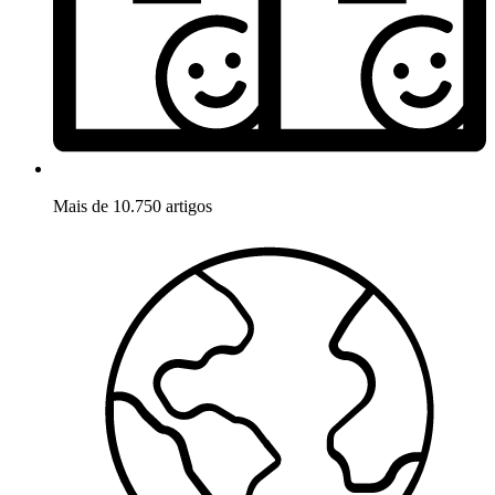
Mais de 10.750 artigos