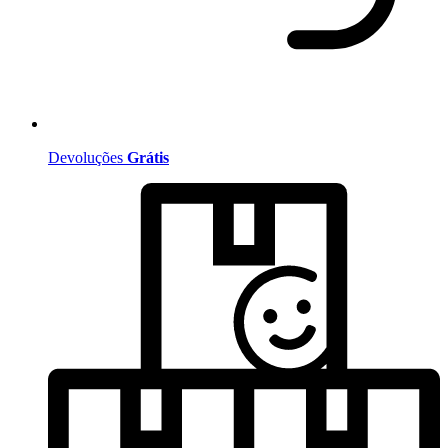
Devoluções
Grátis