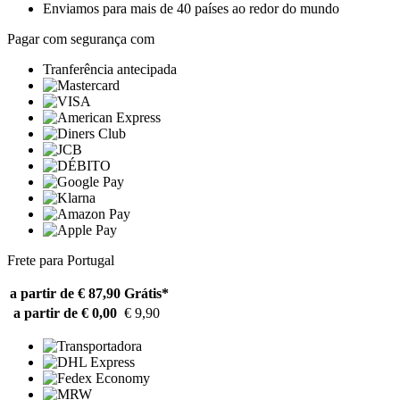
Enviamos para mais de 40 países ao redor do mundo
Pagar com segurança com
Tranferência antecipada
Frete para Portugal
a partir de € 87,90
Grátis*
a partir de € 0,00
€ 9,90