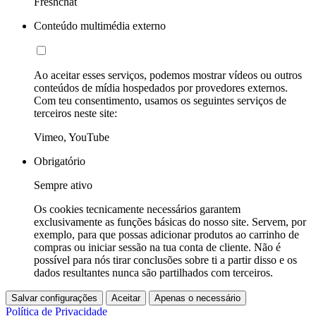
Freshchat
Conteúdo multimédia externo
Ao aceitar esses serviços, podemos mostrar vídeos ou outros
conteúdos de mídia hospedados por provedores externos.
Com teu consentimento, usamos os seguintes serviços de
terceiros neste site:
Vimeo, YouTube
Obrigatório
Sempre ativo
Os cookies tecnicamente necessários garantem
exclusivamente as funções básicas do nosso site. Servem, por
exemplo, para que possas adicionar produtos ao carrinho de
compras ou iniciar sessão na tua conta de cliente. Não é
possível para nós tirar conclusões sobre ti a partir disso e os
dados resultantes nunca são partilhados com terceiros.
Salvar configurações
Aceitar
Apenas o necessário
Política de Privacidade