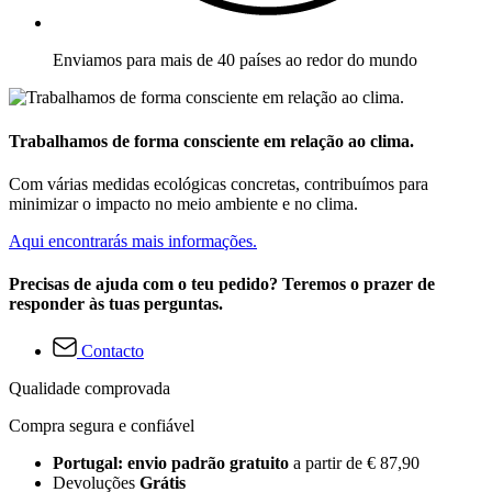
Enviamos para mais de 40 países ao redor do mundo
Trabalhamos de forma consciente em relação ao clima.
Com várias medidas ecológicas concretas, contribuímos para
minimizar o impacto no meio ambiente e no clima.
Aqui encontrarás mais informações.
Precisas de ajuda com o teu pedido? Teremos o prazer de
responder às tuas perguntas.
Contacto
Qualidade comprovada
Compra segura e confiável
Portugal: envio padrão gratuito
a partir de € 87,90
Devoluções
Grátis