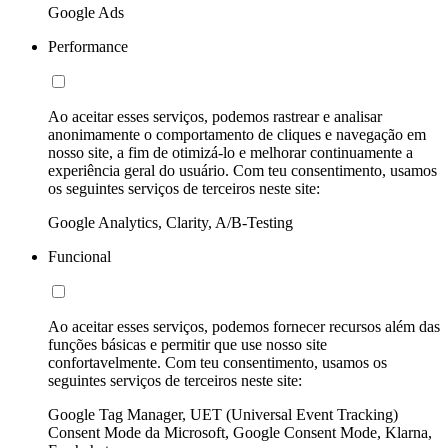
Google Ads
Performance
Ao aceitar esses serviços, podemos rastrear e analisar
anonimamente o comportamento de cliques e navegação em
nosso site, a fim de otimizá-lo e melhorar continuamente a
experiência geral do usuário. Com teu consentimento, usamos
os seguintes serviços de terceiros neste site:
Google Analytics, Clarity, A/B-Testing
Funcional
Ao aceitar esses serviços, podemos fornecer recursos além das
funções básicas e permitir que use nosso site
confortavelmente. Com teu consentimento, usamos os
seguintes serviços de terceiros neste site:
Google Tag Manager, UET (Universal Event Tracking)
Consent Mode da Microsoft, Google Consent Mode, Klarna,