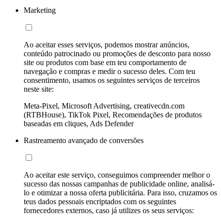
Marketing
Ao aceitar esses serviços, podemos mostrar anúncios,
conteúdo patrocinado ou promoções de desconto para nosso
site ou produtos com base em teu comportamento de
navegação e compras e medir o sucesso deles. Com teu
consentimento, usamos os seguintes serviços de terceiros
neste site:
Meta-Pixel, Microsoft Advertising, creativecdn.com
(RTBHouse), TikTok Pixel, Recomendações de produtos
baseadas em cliques, Ads Defender
Rastreamento avançado de conversões
Ao aceitar este serviço, conseguimos compreender melhor o
sucesso das nossas campanhas de publicidade online, analisá-
lo e otimizar a nossa oferta publicitária. Para isso, cruzamos os
teus dados pessoais encriptados com os seguintes
fornecedores externos, caso já utilizes os seus serviços: