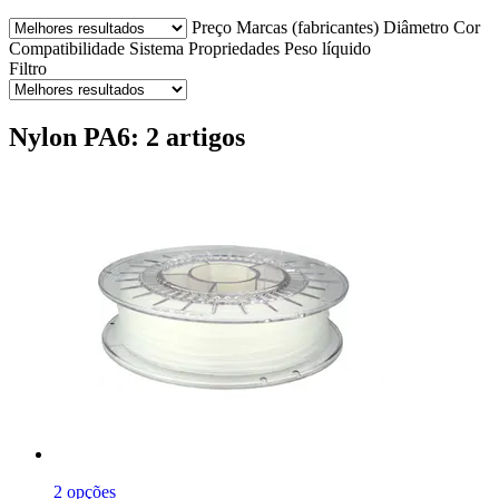
Preço
Marcas (fabricantes)
Diâmetro
Cor
Compatibilidade
Sistema
Propriedades
Peso líquido
Filtro
Nylon PA6: 2 artigos
2 opções