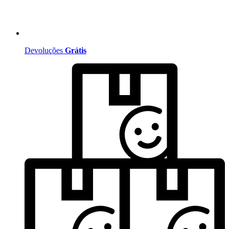
Devoluções
Grátis