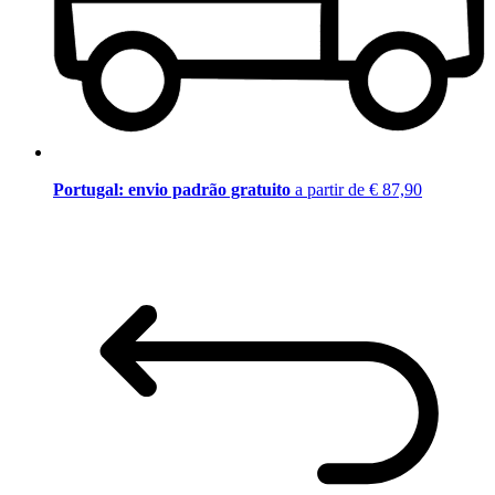
Portugal: envio padrão gratuito
a partir de € 87,90