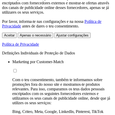
encriptados com fornecedores externos e mostrar-te ofertas através
dos canais de publicidade online desses fornecedores, apenas se já
utilizares os seus serviços.
Por favor, informa-te nas configurações e na nossa
Política de
Privacidade
antes de dares o teu consentimento.
Aceitar
Apenas o necessário
Ajustar configurações
Política de Privacidade
Definições Individuais de Proteção de Dados
Marketing por Customer-Match
Com o teu consentimento, também te informamos sobre
promoções fora do nosso site e mostramos-te produtos
relevantes. Para isso, comparamos os teus dados pessoais
encriptados com os seguintes fornecedores externos e
utilizamos os seus canais de publicidade online, desde que já
utilizes os seus serviços:
Bing, Criteo, Meta, Google, LinkedIn, Pinterest, TikTok