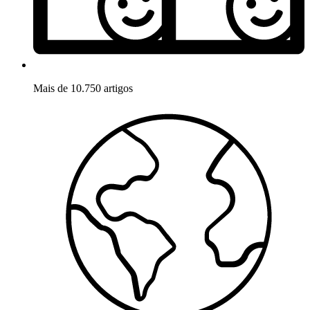
Mais de 10.750 artigos