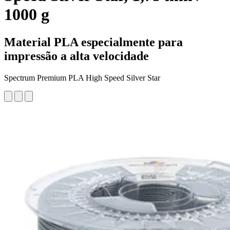
1000 g
Material PLA especialmente para
impressão a alta velocidade
Spectrum Premium PLA High Speed Silver Star