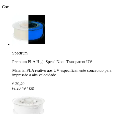
Cor:
Spectrum
Premium PLA High Speed Neon Transparent UV
Material PLA reativo aos UV especificamente concebido para
impressão a alta velocidade
€ 20,49
(€ 20,49 / kg)