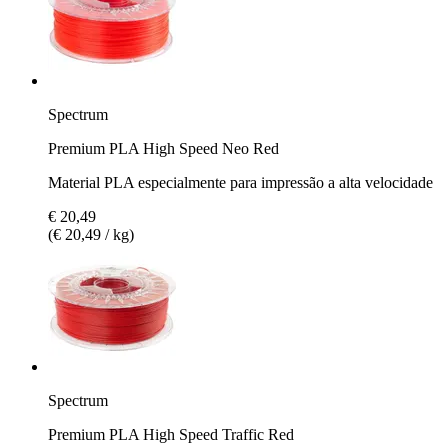
Spectrum
Premium PLA High Speed Neo Red
Material PLA especialmente para impressão a alta velocidade
€ 20,49
(€ 20,49 / kg)
Spectrum
Premium PLA High Speed Traffic Red