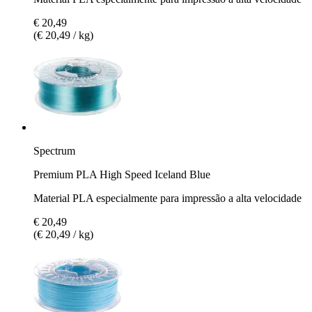
€ 20,49
(€ 20,49 / kg)
Spectrum
Premium PLA High Speed Iceland Blue
Material PLA especialmente para impressão a alta velocidade
€ 20,49
(€ 20,49 / kg)