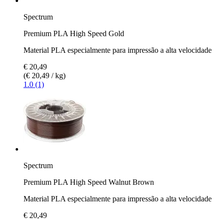
Spectrum
Premium PLA High Speed Gold
Material PLA especialmente para impressão a alta velocidade
€ 20,49
(€ 20,49 / kg)
1.0 (1)
Spectrum
Premium PLA High Speed Walnut Brown
Material PLA especialmente para impressão a alta velocidade
€ 20,49