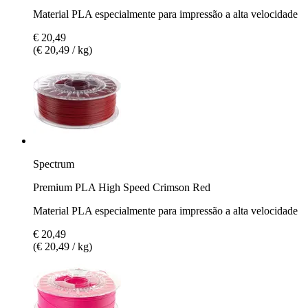
Material PLA especialmente para impressão a alta velocidade
€ 20,49
(€ 20,49 / kg)
Spectrum
Premium PLA High Speed Crimson Red
Material PLA especialmente para impressão a alta velocidade
€ 20,49
(€ 20,49 / kg)