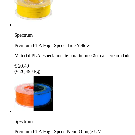
Spectrum
Premium PLA High Speed True Yellow
Material PLA especialmente para impressão a alta velocidade
€ 20,49
(€ 20,49 / kg)
Spectrum
Premium PLA High Speed Neon Orange UV