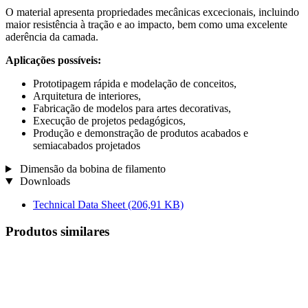
O material apresenta propriedades mecânicas excecionais, incluindo
maior resistência à tração e ao impacto, bem como uma excelente
aderência da camada.
Aplicações possíveis:
Prototipagem rápida e modelação de conceitos,
Arquitetura de interiores,
Fabricação de modelos para artes decorativas,
Execução de projetos pedagógicos,
Produção e demonstração de produtos acabados e
semiacabados projetados
Dimensão da bobina de filamento
Downloads
Technical Data Sheet
(206,91 KB)
Produtos similares