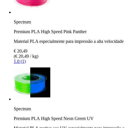
Spectrum
Premium PLA High Speed Pink Panther
Material PLA especialmente para impressão a alta velocidade
€ 20,49
(€ 20,49 / kg)
1.0 (1)
Spectrum
Premium PLA High Speed Neon Green UV