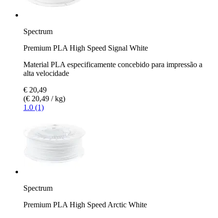
Spectrum
Premium PLA High Speed Signal White
Material PLA especificamente concebido para impressão a
alta velocidade
€ 20,49
(€ 20,49 / kg)
1.0 (1)
Spectrum
Premium PLA High Speed Arctic White