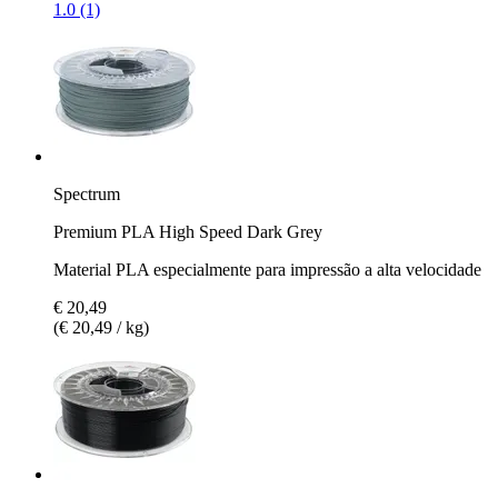
1.0 (1)
Spectrum
Premium PLA High Speed Dark Grey
Material PLA especialmente para impressão a alta velocidade
€ 20,49
(€ 20,49 / kg)