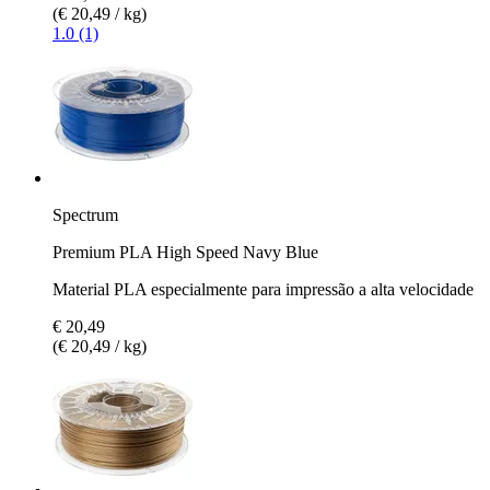
(€ 20,49 / kg)
1.0 (1)
Spectrum
Premium PLA High Speed Navy Blue
Material PLA especialmente para impressão a alta velocidade
€ 20,49
(€ 20,49 / kg)