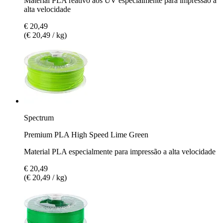
Material PLA reativo aos UV especialmente para impressão a
alta velocidade
€ 20,49
(€ 20,49 / kg)
Spectrum
Premium PLA High Speed Lime Green
Material PLA especialmente para impressão a alta velocidade
€ 20,49
(€ 20,49 / kg)