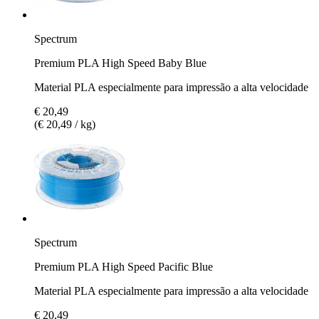
Spectrum
Premium PLA High Speed Baby Blue
Material PLA especialmente para impressão a alta velocidade
€ 20,49
(€ 20,49 / kg)
Spectrum
Premium PLA High Speed Pacific Blue
Material PLA especialmente para impressão a alta velocidade
€ 20,49