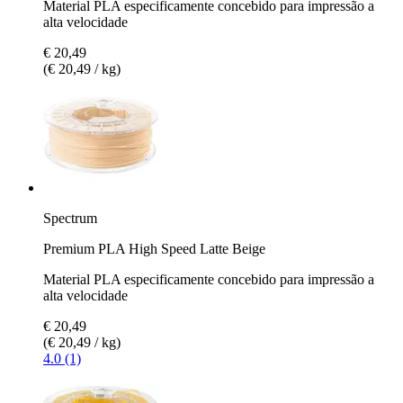
Material PLA especificamente concebido para impressão a
alta velocidade
€ 20,49
(€ 20,49 / kg)
Spectrum
Premium PLA High Speed Latte Beige
Material PLA especificamente concebido para impressão a
alta velocidade
€ 20,49
(€ 20,49 / kg)
4.0 (1)