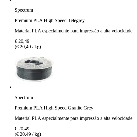
Spectrum
Premium PLA High Speed Telegrey
Material PLA especialmente para impressão a alta velocidade
€ 20,49
(€ 20,49 / kg)
Spectrum
Premium PLA High Speed Granite Grey
Material PLA especialmente para impressão a alta velocidade
€ 20,49
(€ 20,49 / kg)