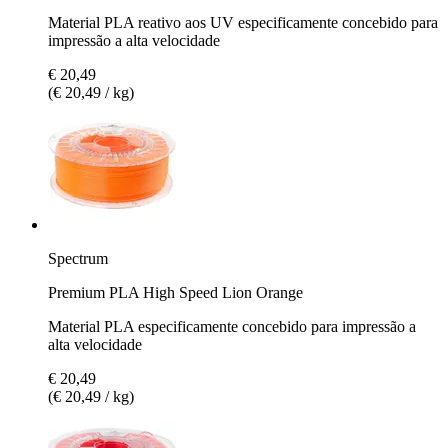
Material PLA reativo aos UV especificamente concebido para
impressão a alta velocidade
€ 20,49
(€ 20,49 / kg)
Spectrum
Premium PLA High Speed Lion Orange
Material PLA especificamente concebido para impressão a
alta velocidade
€ 20,49
(€ 20,49 / kg)