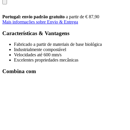
Portugal: envio padrão gratuito
a partir de € 87,90
Mais informações sobre Envio & Entrega
Características & Vantagens
Fabricado a partir de materiais de base biológica
Industrialmente compostável
Velocidades até 600 mm/s
Excelentes propriedades mecânicas
Combina com