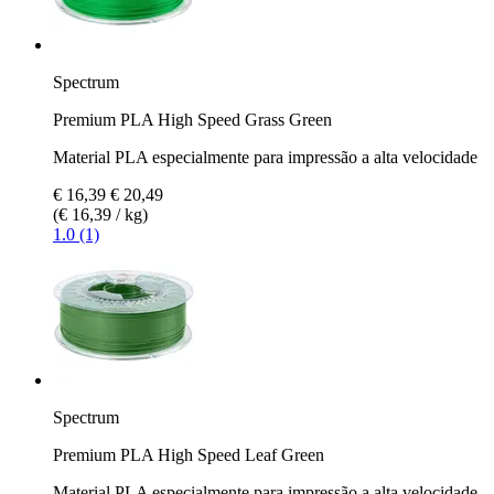
Spectrum
Premium PLA High Speed Grass Green
Material PLA especialmente para impressão a alta velocidade
€ 16,39
€ 20,49
(€ 16,39 / kg)
1.0 (1)
Spectrum
Premium PLA High Speed Leaf Green
Material PLA especialmente para impressão a alta velocidade