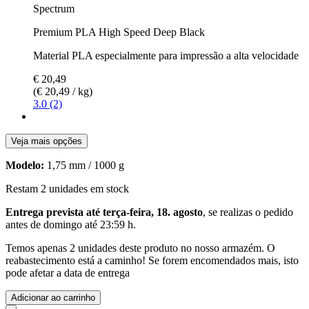
Spectrum
Premium PLA High Speed Deep Black
Material PLA especialmente para impressão a alta velocidade
€ 20,49
(€ 20,49 / kg)
3.0 (2)
Veja mais opções
Modelo:
1,75 mm / 1000 g
Restam 2 unidades em stock
Entrega prevista até terça-feira, 18. agosto
, se realizas o pedido
antes de
domingo até 23:59 h
.
Temos apenas 2 unidades deste produto no nosso armazém. O
reabastecimento está a caminho! Se forem encomendados mais, isto
pode afetar a data de entrega
Adicionar ao carrinho