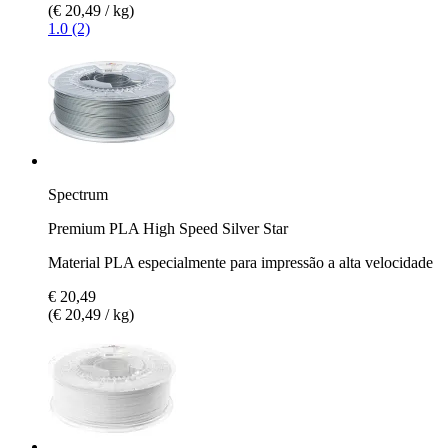
(€ 20,49 / kg)
1.0 (2)
Spectrum
Premium PLA High Speed Silver Star
Material PLA especialmente para impressão a alta velocidade
€ 20,49
(€ 20,49 / kg)