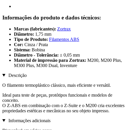
Informações do produto e dados técnicos:
Marcas (fabricantes):
Zortrax
Diâmetro:
1,75 mm
Tipo de Produto:
Filamentos ABS
Cor:
Cinza / Prata
Sistema:
Bobina
Diâmetro - Tolerância:
± 0,05 mm
Material de impressão para Zortrax:
M200, M200 Plus,
M300 Plus, M300 Dual, Inventure
Descrição
O filamento termoplástico clássico, mais eficiente e versátil.
Ideal para teste de peças, protótipos funcionais e modelos de
conceito.
O Z-ABS em combinação com o Z-Suite e o M200 cria excelentes
propriedades estéticas e mecânicas no seu objeto impresso.
Informações adicionais