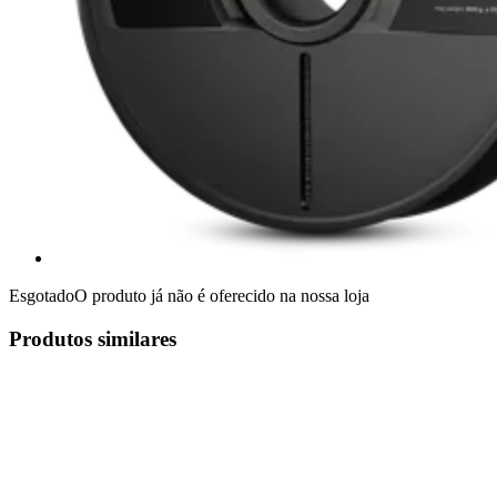
Esgotado
O produto já não é oferecido na nossa loja
Produtos similares