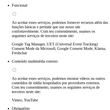
Funcional
Ao aceitar esses serviços, podemos fornecer recursos além das
funções básicas e permitir que use nosso site
confortavelmente. Com teu consentimento, usamos os
seguintes serviços de terceiros neste site:
Google Tag Manager, UET (Universal Event Tracking)
Consent Mode da Microsoft, Google Consent Mode, Klarna,
Freshchat
Conteúdo multimédia externo
Ao aceitar esses serviços, podemos mostrar vídeos ou outros
conteúdos de mídia hospedados por provedores externos.
Com teu consentimento, usamos os seguintes serviços de
terceiros neste site:
Vimeo, YouTube
Obrigatório