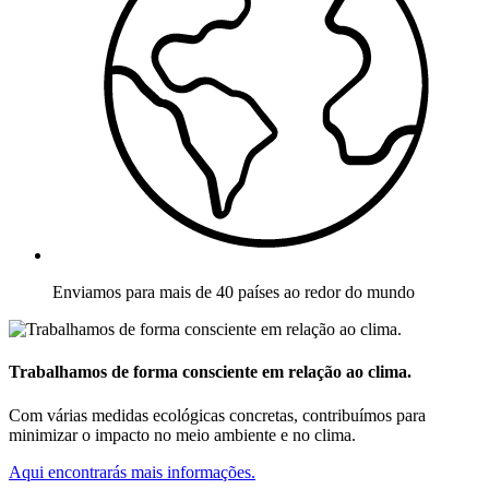
Enviamos para mais de 40 países ao redor do mundo
Trabalhamos de forma consciente em relação ao clima.
Com várias medidas ecológicas concretas, contribuímos para
minimizar o impacto no meio ambiente e no clima.
Aqui encontrarás mais informações.