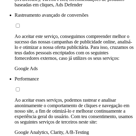
baseadas em cliques, Ads Defender
Rastreamento avançado de conversões
Ao aceitar este serviço, conseguimos compreender melhor o
sucesso das nossas campanhas de publicidade online, analisá-
lo e otimizar a nossa oferta publicitária. Para isso, cruzamos os
teus dados pessoais encriptados com os seguintes
fornecedores externos, caso já utilizes os seus serviços:
Google Ads
Performance
Ao aceitar esses serviços, podemos rastrear e analisar
anonimamente o comportamento de cliques e navegação em
nosso site, a fim de otimizá-lo e melhorar continuamente a
experiência geral do usuário. Com teu consentimento, usamos
os seguintes serviços de terceiros neste site:
Google Analytics, Clarity, A/B-Testing