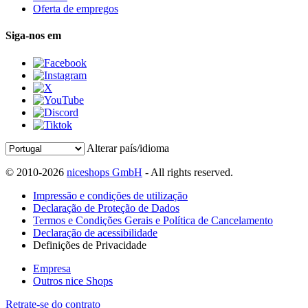
Oferta de empregos
Siga-nos em
Alterar país/idioma
© 2010-2026
niceshops GmbH
- All rights reserved.
Impressão e condições de utilização
Declaração de Proteção de Dados
Termos e Condições Gerais e Política de Cancelamento
Declaração de acessibilidade
Definições de Privacidade
Empresa
Outros nice Shops
Retrate-se do contrato