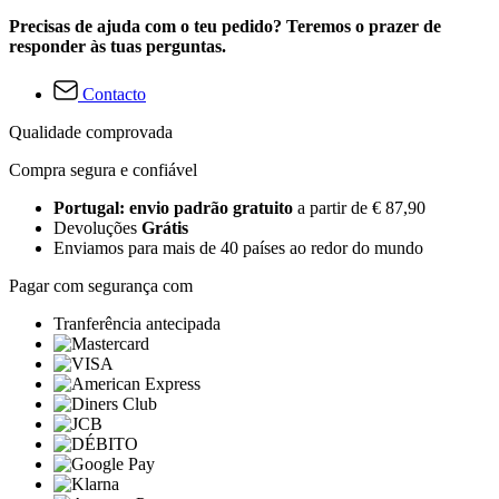
Precisas de ajuda com o teu pedido? Teremos o prazer de
responder às tuas perguntas.
Contacto
Qualidade comprovada
Compra segura e confiável
Portugal: envio padrão gratuito
a partir de € 87,90
Devoluções
Grátis
Enviamos para mais de 40 países ao redor do mundo
Pagar com segurança com
Tranferência antecipada