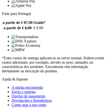
Frete para Portugal
a partir de € 87,90
Grátis*
a partir de € 0,00
€ 9,90
*Estes custos de entrega aplicam-se ao envio normal. Podem existir
custos adicionais, por exemplo, devido ao peso, tamanho ou
características dos produtos. Encontrarás esta informação
diretamente na descrição do produto.
Ajuda & Suporte
A minha encomenda
Envio e entrega
Opções de pagamento
Devoluções e Reembolsos
Como usar a sua conta