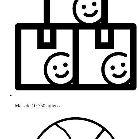
Mais de 10.750 artigos