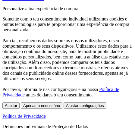
Personalize a tua experiência de compra
Somente com o teu consentimento individual utilizamos cookies e
outras tecnologias para te proporcionar uma experiência de compra
personalizada.
Para tal, recolhemos dados sobre os nossos utilizadores, o seu
comportamento e os seus dispositivos. Utilizamos estes dados para a
otimização contínua do nosso site, para te mostrar publicidade e
conteúdos personalizados, bem como para a análise das estatísticas
de utilização. Além disso, podemos comparar os teus dados
encriptados com fornecedores externos e mostrar-te ofertas através
dos canais de publicidade online desses fornecedores, apenas se já
utilizares os seus serviços.
Por favor, informa-te nas configurações e na nossa
Política de
Privacidade
antes de dares o teu consentimento.
Aceitar
Apenas o necessário
Ajustar configurações
Política de Privacidade
Definições Individuais de Proteção de Dados