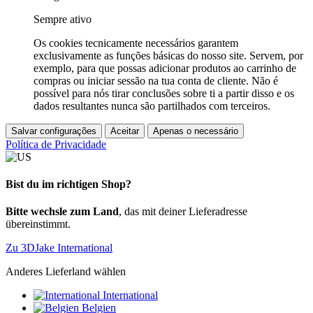
Sempre ativo
Os cookies tecnicamente necessários garantem
exclusivamente as funções básicas do nosso site. Servem, por
exemplo, para que possas adicionar produtos ao carrinho de
compras ou iniciar sessão na tua conta de cliente. Não é
possível para nós tirar conclusões sobre ti a partir disso e os
dados resultantes nunca são partilhados com terceiros.
Salvar configurações
Aceitar
Apenas o necessário
Política de Privacidade
Bist du im richtigen Shop?
Bitte wechsle zum Land
, das mit deiner Lieferadresse
übereinstimmt.
Zu 3DJake International
Anderes Lieferland wählen
International
Belgien