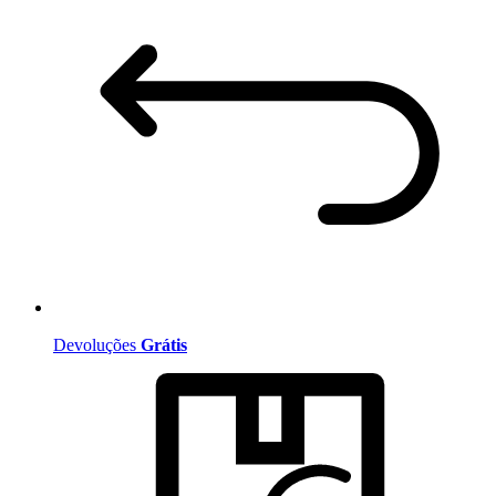
Devoluções
Grátis