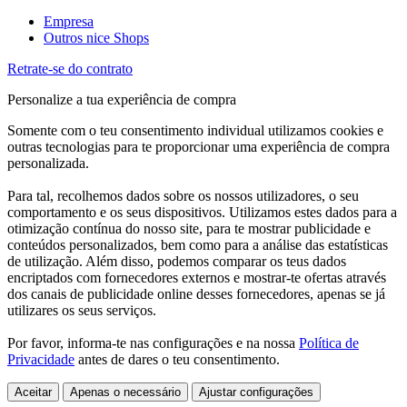
Empresa
Outros nice Shops
Retrate-se do contrato
Personalize a tua experiência de compra
Somente com o teu consentimento individual utilizamos cookies e
outras tecnologias para te proporcionar uma experiência de compra
personalizada.
Para tal, recolhemos dados sobre os nossos utilizadores, o seu
comportamento e os seus dispositivos. Utilizamos estes dados para a
otimização contínua do nosso site, para te mostrar publicidade e
conteúdos personalizados, bem como para a análise das estatísticas
de utilização. Além disso, podemos comparar os teus dados
encriptados com fornecedores externos e mostrar-te ofertas através
dos canais de publicidade online desses fornecedores, apenas se já
utilizares os seus serviços.
Por favor, informa-te nas configurações e na nossa
Política de
Privacidade
antes de dares o teu consentimento.
Aceitar
Apenas o necessário
Ajustar configurações