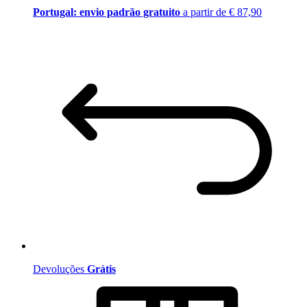
Portugal: envio padrão gratuito
a partir de € 87,90
Devoluções
Grátis