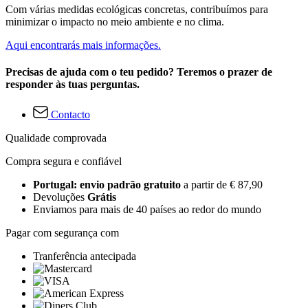
Com várias medidas ecológicas concretas, contribuímos para
minimizar o impacto no meio ambiente e no clima.
Aqui encontrarás mais informações.
Precisas de ajuda com o teu pedido? Teremos o prazer de
responder às tuas perguntas.
Contacto
Qualidade comprovada
Compra segura e confiável
Portugal: envio padrão gratuito
a partir de € 87,90
Devoluções
Grátis
Enviamos para mais de 40 países ao redor do mundo
Pagar com segurança com
Tranferência antecipada