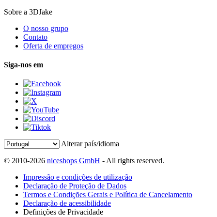
Sobre a 3DJake
O nosso grupo
Contato
Oferta de empregos
Siga-nos em
Alterar país/idioma
© 2010-2026
niceshops GmbH
- All rights reserved.
Impressão e condições de utilização
Declaração de Proteção de Dados
Termos e Condições Gerais e Política de Cancelamento
Declaração de acessibilidade
Definições de Privacidade