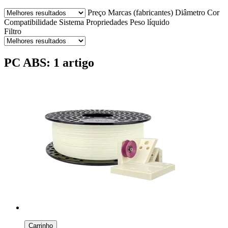
Preço
Marcas (fabricantes)
Diâmetro
Cor
Compatibilidade
Sistema
Propriedades
Peso líquido
Filtro
PC ABS: 1 artigo
Carrinho