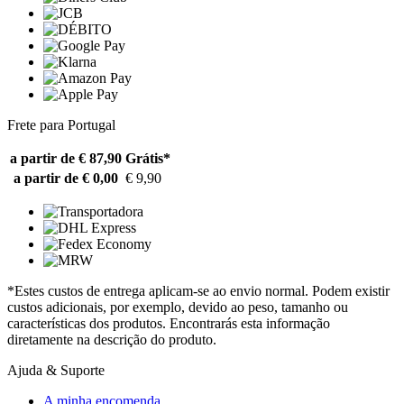
Frete para Portugal
a partir de € 87,90
Grátis*
a partir de € 0,00
€ 9,90
*Estes custos de entrega aplicam-se ao envio normal. Podem existir
custos adicionais, por exemplo, devido ao peso, tamanho ou
características dos produtos. Encontrarás esta informação
diretamente na descrição do produto.
Ajuda & Suporte
A minha encomenda