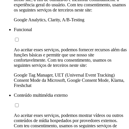
experiência geral do usuário. Com teu consentimento, usamos
os seguintes serviços de terceiros neste site:
Google Analytics, Clarity, A/B-Testing
Funcional
Ao aceitar esses serviços, podemos fornecer recursos além das
funções básicas e permitir que use nosso site
confortavelmente. Com teu consentimento, usamos os
seguintes serviços de terceiros neste site:
Google Tag Manager, UET (Universal Event Tracking)
Consent Mode da Microsoft, Google Consent Mode, Klarna,
Freshchat
Conteúdo multimédia externo
Ao aceitar esses serviços, podemos mostrar vídeos ou outros
conteúdos de mídia hospedados por provedores externos.
Com teu consentimento, usamos os seguintes serviços de