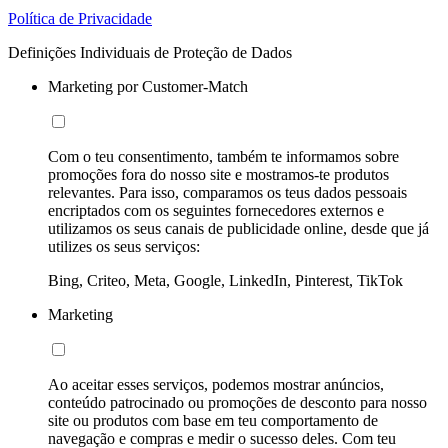
Política de Privacidade
Definições Individuais de Proteção de Dados
Marketing por Customer-Match
Com o teu consentimento, também te informamos sobre
promoções fora do nosso site e mostramos-te produtos
relevantes. Para isso, comparamos os teus dados pessoais
encriptados com os seguintes fornecedores externos e
utilizamos os seus canais de publicidade online, desde que já
utilizes os seus serviços:
Bing, Criteo, Meta, Google, LinkedIn, Pinterest, TikTok
Marketing
Ao aceitar esses serviços, podemos mostrar anúncios,
conteúdo patrocinado ou promoções de desconto para nosso
site ou produtos com base em teu comportamento de
navegação e compras e medir o sucesso deles. Com teu