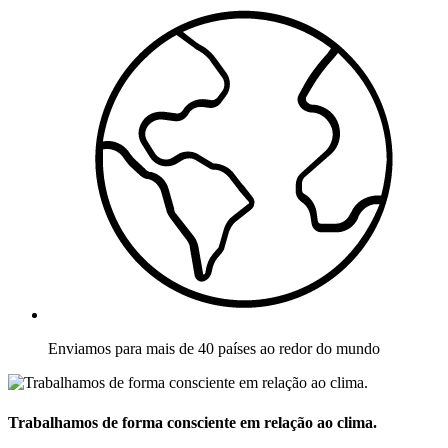
Enviamos para mais de 40 países ao redor do mundo
Trabalhamos de forma consciente em relação ao clima.