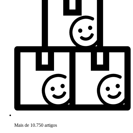
Mais de 10.750 artigos