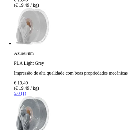
(€ 19,49 / kg)
AzureFilm
PLA Light Grey
Impressão de alta qualidade com boas propriedades mecânicas
€ 19,49
(€ 19,49 / kg)
5.0 (1)