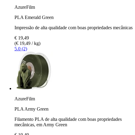
AzureFilm
PLA Emerald Green
Impressão de alta qualidade com boas propriedades mecânicas
€ 19,49
(€ 19,49 / kg)
5.0 (2)
AzureFilm
PLA Army Green
Filamento PLA de alta qualidade com boas propriedades
mecânicas, em Army Green
€ 19,49