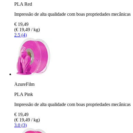
PLA Red
Impressão de alta qualidade com boas propriedades mecânicas
€ 19,49
(€ 19,49 / kg)
2.5 (4)
AzureFilm
PLA Pink
Impressão de alta qualidade com boas propriedades mecânicas
€ 19,49
(€ 19,49 / kg)
3.0 (3)