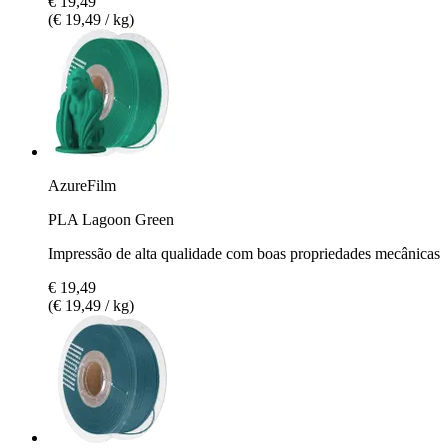
€ 19,49
(€ 19,49 / kg)
AzureFilm
PLA Lagoon Green
Impressão de alta qualidade com boas propriedades mecânicas
€ 19,49
(€ 19,49 / kg)