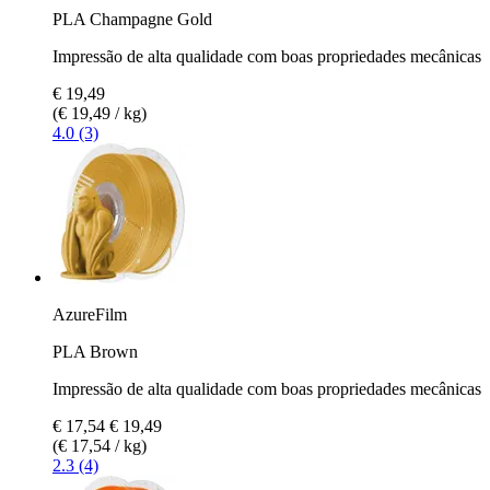
PLA Champagne Gold
Impressão de alta qualidade com boas propriedades mecânicas
€ 19,49
(€ 19,49 / kg)
4.0 (3)
AzureFilm
PLA Brown
Impressão de alta qualidade com boas propriedades mecânicas
€ 17,54
€ 19,49
(€ 17,54 / kg)
2.3 (4)