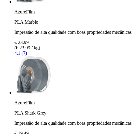
AzureFilm
PLA Marble
Impressão de alta qualidade com boas propriedades mecânicas
€ 23,99
(€ 23,99 / kg)
4.1 (7)
AzureFilm
PLA Shark Grey
Impressão de alta qualidade com boas propriedades mecânicas
€ 19,49