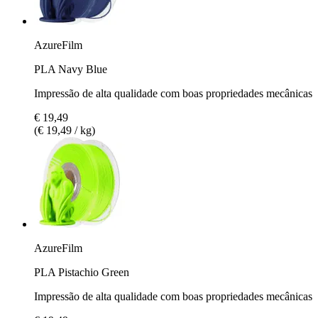
AzureFilm
PLA Navy Blue
Impressão de alta qualidade com boas propriedades mecânicas
€ 19,49
(€ 19,49 / kg)
AzureFilm
PLA Pistachio Green
Impressão de alta qualidade com boas propriedades mecânicas