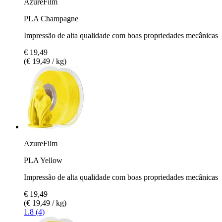
AzureFilm
PLA Champagne
Impressão de alta qualidade com boas propriedades mecânicas
€ 19,49
(€ 19,49 / kg)
AzureFilm
PLA Yellow
Impressão de alta qualidade com boas propriedades mecânicas
€ 19,49
(€ 19,49 / kg)
1.8 (4)