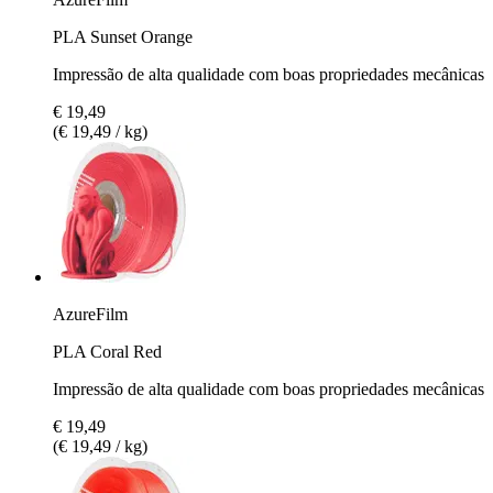
PLA Sunset Orange
Impressão de alta qualidade com boas propriedades mecânicas
€ 19,49
(€ 19,49 / kg)
AzureFilm
PLA Coral Red
Impressão de alta qualidade com boas propriedades mecânicas
€ 19,49
(€ 19,49 / kg)