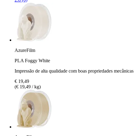
AzureFilm
PLA Foggy White
Impressão de alta qualidade com boas propriedades mecânicas
€ 19,49
(€ 19,49 / kg)