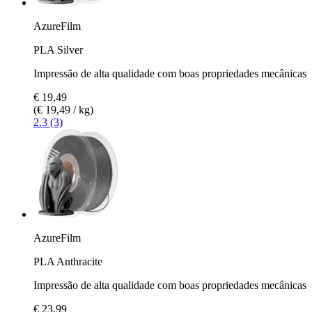
AzureFilm
PLA Silver
Impressão de alta qualidade com boas propriedades mecânicas
€ 19,49
(€ 19,49 / kg)
2.3 (3)
AzureFilm
PLA Anthracite
Impressão de alta qualidade com boas propriedades mecânicas
€ 23,99