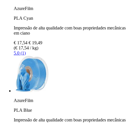
AzureFilm
PLA Cyan
Impressão de alta qualidade com boas propriedades mecânicas
em ciano
€ 17,54
€ 19,49
(€ 17,54 / kg)
5.0 (1)
AzureFilm
PLA Blue
Impressão de alta qualidade com boas propriedades mecânicas