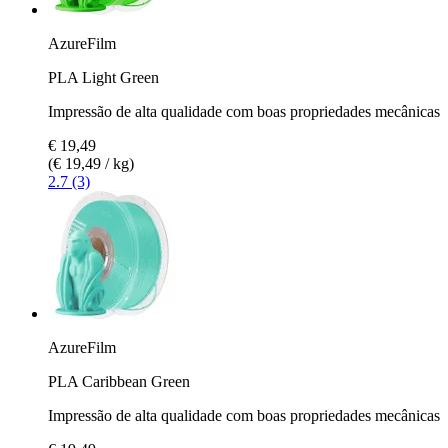
AzureFilm
PLA Light Green
Impressão de alta qualidade com boas propriedades mecânicas
€ 19,49
(€ 19,49 / kg)
2.7 (3)
AzureFilm
PLA Caribbean Green
Impressão de alta qualidade com boas propriedades mecânicas