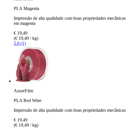
PLA Magenta
Impressão de alta qualidade com boas propriedades mecânicas
em magenta
€ 19,49
(€ 19,49 / kg)
5.0 (1)
AzureFilm
PLA Red Wine
Impressão de alta qualidade com boas propriedades mecânicas
€ 19,49
(€ 19,49 / kg)