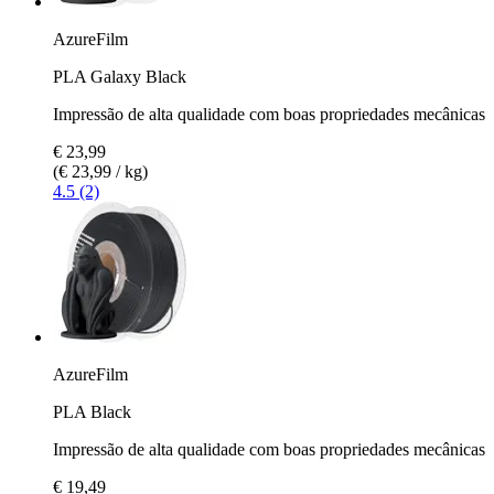
AzureFilm
PLA Galaxy Black
Impressão de alta qualidade com boas propriedades mecânicas
€ 23,99
(€ 23,99 / kg)
4.5 (2)
AzureFilm
PLA Black
Impressão de alta qualidade com boas propriedades mecânicas
€ 19,49