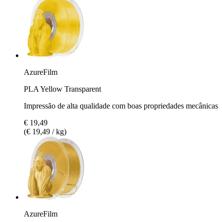
AzureFilm
PLA Yellow Transparent
Impressão de alta qualidade com boas propriedades mecânicas
€ 19,49
(€ 19,49 / kg)
AzureFilm