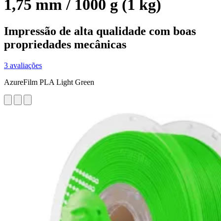
1,75 mm / 1000 g (1 kg)
Impressão de alta qualidade com boas
propriedades mecânicas
3 avaliações
AzureFilm PLA Light Green