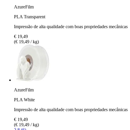
AzureFilm
PLA Transparent
Impressão de alta qualidade com boas propriedades mecânicas
€ 19,49
(€ 19,49 / kg)
AzureFilm
PLA White
Impressão de alta qualidade com boas propriedades mecânicas
€ 19,49
(€ 19,49 / kg)
2.8 (6)