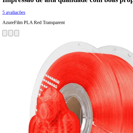
5 avaliações
AzureFilm PLA Red Transparent