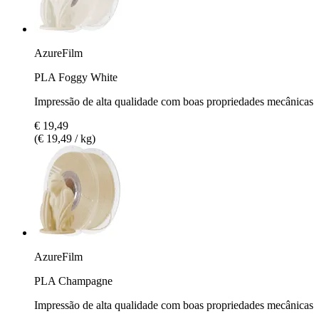
AzureFilm
PLA Foggy White
Impressão de alta qualidade com boas propriedades mecânicas
€ 19,49
(€ 19,49 / kg)
AzureFilm
PLA Champagne
Impressão de alta qualidade com boas propriedades mecânicas