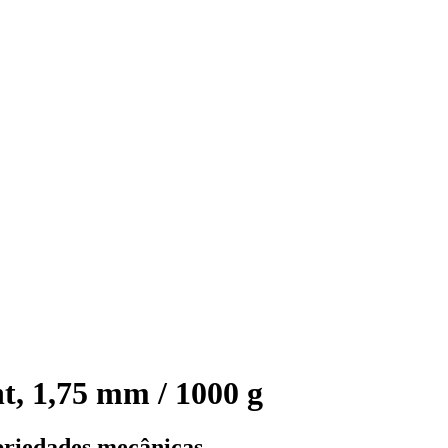
, 1,75 mm / 1000 g
priedades mecânicas