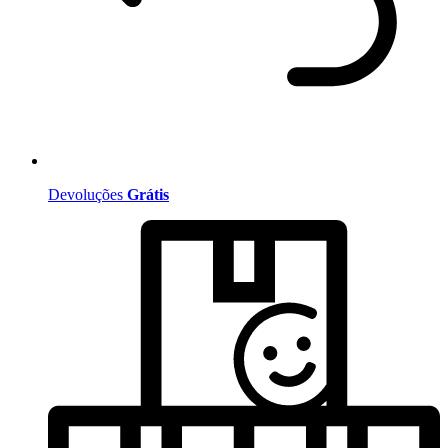
Devoluções
Grátis