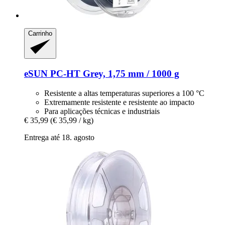
Carrinho
eSUN
PC-​HT Grey, 1,75 mm / 1000 g
Resistente a altas temperaturas superiores a 100 °C
Extremamente resistente e resistente ao impacto
Para aplicações técnicas e industriais
€ 35,99
(€ 35,99 / kg)
Entrega até 18. agosto