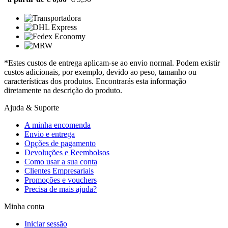
*Estes custos de entrega aplicam-se ao envio normal. Podem existir
custos adicionais, por exemplo, devido ao peso, tamanho ou
características dos produtos. Encontrarás esta informação
diretamente na descrição do produto.
Ajuda & Suporte
A minha encomenda
Envio e entrega
Opções de pagamento
Devoluções e Reembolsos
Como usar a sua conta
Clientes Empresariais
Promoções e vouchers
Precisa de mais ajuda?
Minha conta
Iniciar sessão