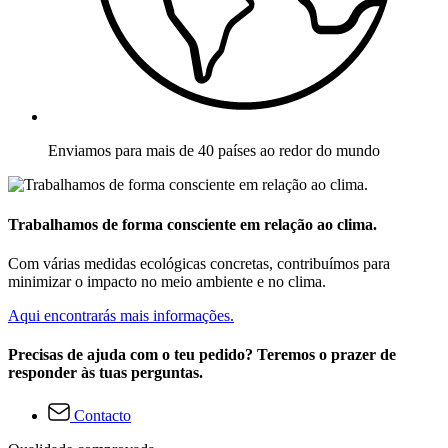
Enviamos para mais de 40 países ao redor do mundo
Trabalhamos de forma consciente em relação ao clima.
Com várias medidas ecológicas concretas, contribuímos para
minimizar o impacto no meio ambiente e no clima.
Aqui encontrarás mais informações.
Precisas de ajuda com o teu pedido? Teremos o prazer de
responder às tuas perguntas.
Contacto