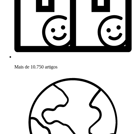
Mais de 10.750 artigos