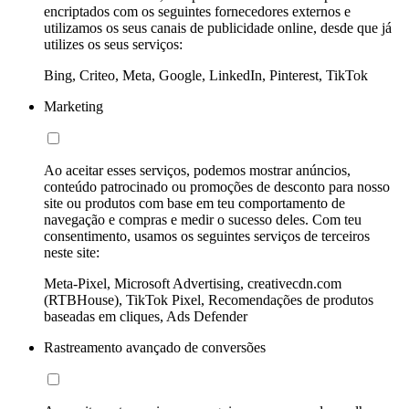
encriptados com os seguintes fornecedores externos e
utilizamos os seus canais de publicidade online, desde que já
utilizes os seus serviços:
Bing, Criteo, Meta, Google, LinkedIn, Pinterest, TikTok
Marketing
Ao aceitar esses serviços, podemos mostrar anúncios,
conteúdo patrocinado ou promoções de desconto para nosso
site ou produtos com base em teu comportamento de
navegação e compras e medir o sucesso deles. Com teu
consentimento, usamos os seguintes serviços de terceiros
neste site:
Meta-Pixel, Microsoft Advertising, creativecdn.com
(RTBHouse), TikTok Pixel, Recomendações de produtos
baseadas em cliques, Ads Defender
Rastreamento avançado de conversões