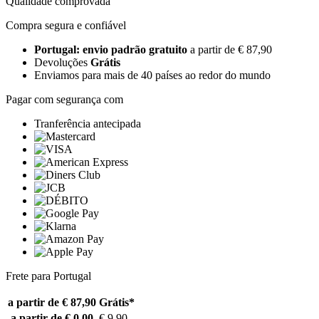
Qualidade comprovada
Compra segura e confiável
Portugal: envio padrão gratuito
a partir de € 87,90
Devoluções
Grátis
Enviamos para mais de 40 países ao redor do mundo
Pagar com segurança com
Tranferência antecipada
Frete para Portugal
a partir de € 87,90
Grátis*
a partir de € 0,00
€ 9,90