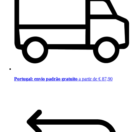
Portugal: envio padrão gratuito
a partir de € 87,90