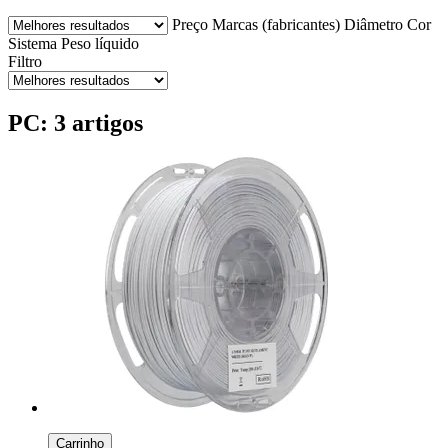
Preço
Marcas (fabricantes)
Diâmetro
Cor
Sistema
Peso líquido
Filtro
PC: 3 artigos
Carrinho