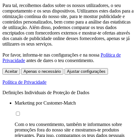
Para tal, recolhemos dados sobre os nossos utilizadores, o seu
comportamento e os seus dispositivos. Utilizamos estes dados para a
otimização contínua do nosso site, para te mostrar publicidade e
conteúdos personalizados, bem como para a análise das estatísticas
de utilização. Além disso, podemos comparar os teus dados
encriptados com fornecedores externos e mostrar-te ofertas através
dos canais de publicidade online desses fornecedores, apenas se já
utilizares os seus serviços.
Por favor, informa-te nas configurações e na nossa
Política de
Privacidade
antes de dares o teu consentimento.
Aceitar
Apenas o necessário
Ajustar configurações
Política de Privacidade
Definições Individuais de Proteção de Dados
Marketing por Customer-Match
Com o teu consentimento, também te informamos sobre
promoções fora do nosso site e mostramos-te produtos
relevantes. Para isso, comparamos os teus dados pessoais