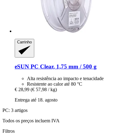
Carrinho
eSUN
PC Clear, 1,75 mm / 500 g
Alta resistência ao impacto e tenacidade
Resistente ao calor até 80 °C
€ 28,99
(€ 57,98 / kg)
Entrega até 18. agosto
PC: 3 artigos
Todos os preços incluem IVA
Filtros