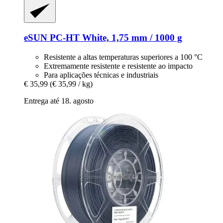
eSUN
PC-​HT White, 1,75 mm / 1000 g
Resistente a altas temperaturas superiores a 100 °C
Extremamente resistente e resistente ao impacto
Para aplicações técnicas e industriais
€ 35,99
(€ 35,99 / kg)
Entrega até 18. agosto