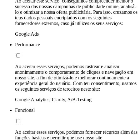
Ao aceitar este serviço, conseguimos compreender melhor o
sucesso das nossas campanhas de publicidade online, analisá-
lo e otimizar a nossa oferta publicitária. Para isso, cruzamos os
teus dados pessoais encriptados com os seguintes
fornecedores externos, caso já utilizes os seus serviços:
Google Ads
Performance
Ao aceitar esses serviços, podemos rastrear e analisar
anonimamente o comportamento de cliques e navegação em
nosso site, a fim de otimizá-lo e melhorar continuamente a
experiência geral do usuário. Com teu consentimento, usamos
os seguintes serviços de terceiros neste site:
Google Analytics, Clarity, A/B-Testing
Funcional
Ao aceitar esses serviços, podemos fornecer recursos além das
funções básicas e permitir que use nosso site