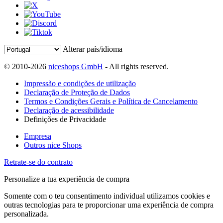
Alterar país/idioma
© 2010-2026
niceshops GmbH
- All rights reserved.
Impressão e condições de utilização
Declaração de Proteção de Dados
Termos e Condições Gerais e Política de Cancelamento
Declaração de acessibilidade
Definições de Privacidade
Empresa
Outros nice Shops
Retrate-se do contrato
Personalize a tua experiência de compra
Somente com o teu consentimento individual utilizamos cookies e
outras tecnologias para te proporcionar uma experiência de compra
personalizada.