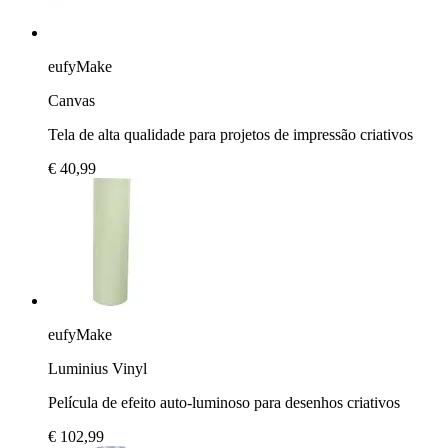
eufyMake
Canvas
Tela de alta qualidade para projetos de impressão criativos
€ 40,99
eufyMake
Luminius Vinyl
Película de efeito auto-luminoso para desenhos criativos
€ 102,99