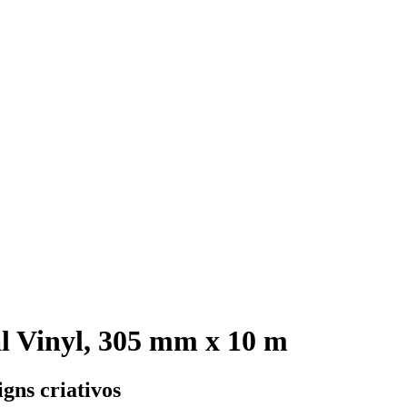
 Vinyl, 305 mm x 10 m
igns criativos