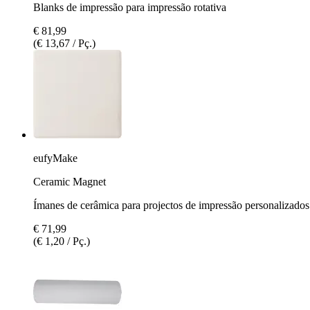
Blanks de impressão para impressão rotativa
€ 81,99
(€ 13,67 / Pç.)
eufyMake
Ceramic Magnet
Ímanes de cerâmica para projectos de impressão personalizados
€ 71,99
(€ 1,20 / Pç.)