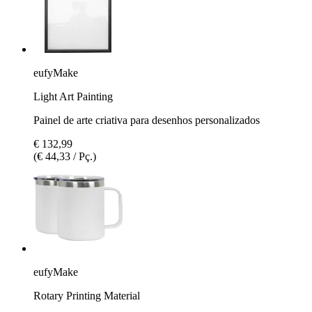
eufyMake
Light Art Painting
Painel de arte criativa para desenhos personalizados
€ 132,99
(€ 44,33 / Pç.)
eufyMake
Rotary Printing Material