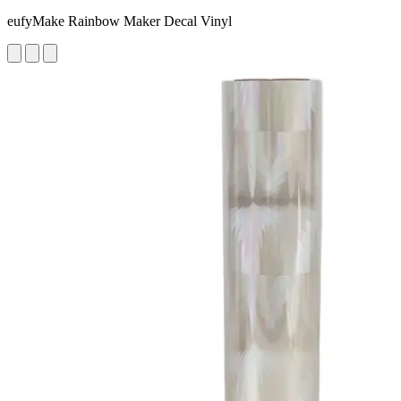
eufyMake Rainbow Maker Decal Vinyl