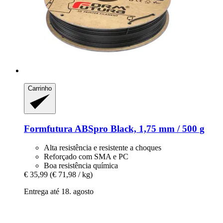
Carrinho
Formfutura
ABSpro Black, 1,75 mm / 500 g
Alta resistência e resistente a choques
Reforçado com SMA e PC
Boa resistência química
€ 35,99
(€ 71,98 / kg)
Entrega até 18. agosto