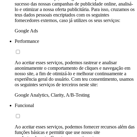
sucesso das nossas campanhas de publicidade online, analisá-
lo e otimizar a nossa oferta publicitária. Para isso, cruzamos os
teus dados pessoais encriptados com os seguintes
fornecedores externos, caso já utilizes os seus serviços:
Google Ads
Performance
Ao aceitar esses serviços, podemos rastrear e analisar
anonimamente o comportamento de cliques e navegação em
nosso site, a fim de otimizá-lo e melhorar continuamente a
experiência geral do usuário. Com teu consentimento, usamos
os seguintes serviços de terceiros neste site:
Google Analytics, Clarity, A/B-Testing
Funcional
Ao aceitar esses serviços, podemos fornecer recursos além das
funções básicas e permitir que use nosso site