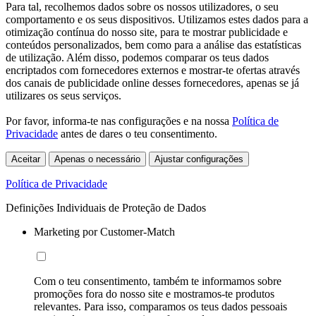
Para tal, recolhemos dados sobre os nossos utilizadores, o seu
comportamento e os seus dispositivos. Utilizamos estes dados para a
otimização contínua do nosso site, para te mostrar publicidade e
conteúdos personalizados, bem como para a análise das estatísticas
de utilização. Além disso, podemos comparar os teus dados
encriptados com fornecedores externos e mostrar-te ofertas através
dos canais de publicidade online desses fornecedores, apenas se já
utilizares os seus serviços.
Por favor, informa-te nas configurações e na nossa
Política de
Privacidade
antes de dares o teu consentimento.
Aceitar
Apenas o necessário
Ajustar configurações
Política de Privacidade
Definições Individuais de Proteção de Dados
Marketing por Customer-Match
Com o teu consentimento, também te informamos sobre
promoções fora do nosso site e mostramos-te produtos
relevantes. Para isso, comparamos os teus dados pessoais