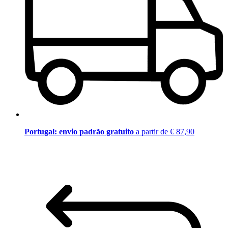
Portugal: envio padrão gratuito
a partir de € 87,90