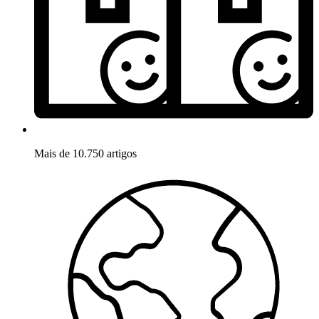
Mais de 10.750 artigos