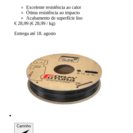
Excelente resistência ao calor
Ótima resistência ao impacto
Acabamento de superfície liso
€ 28,99
(€ 28,99 / kg)
Entrega até 18. agosto
Carrinho