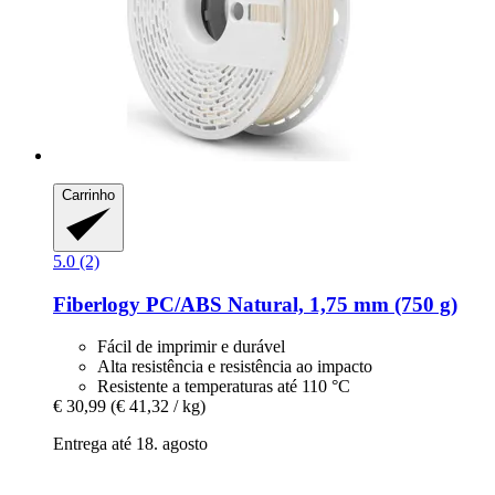
Carrinho
5.0 (2)
Fiberlogy
PC/ABS Natural, 1,75 mm (750 g)
Fácil de imprimir e durável
Alta resistência e resistência ao impacto
Resistente a temperaturas até 110 °C
€ 30,99
(€ 41,32 / kg)
Entrega até 18. agosto