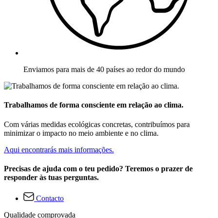
Enviamos para mais de 40 países ao redor do mundo
Trabalhamos de forma consciente em relação ao clima.
Com várias medidas ecológicas concretas, contribuímos para
minimizar o impacto no meio ambiente e no clima.
Aqui encontrarás mais informações.
Precisas de ajuda com o teu pedido? Teremos o prazer de
responder às tuas perguntas.
Contacto
Qualidade comprovada