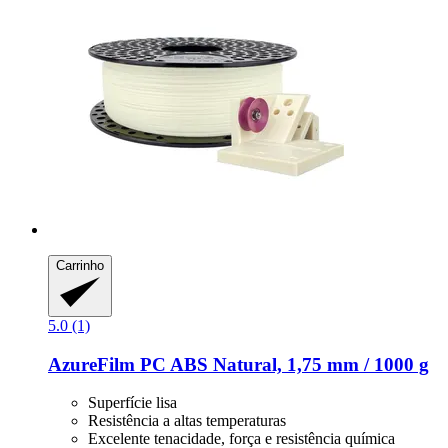
Carrinho
5.0 (1)
AzureFilm
PC ABS Natural, 1,75 mm / 1000 g
Superfície lisa
Resistência a altas temperaturas
Excelente tenacidade, força e resistência química