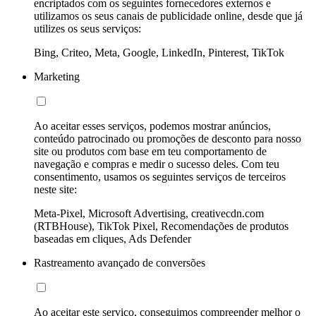
encriptados com os seguintes fornecedores externos e
utilizamos os seus canais de publicidade online, desde que já
utilizes os seus serviços:
Bing, Criteo, Meta, Google, LinkedIn, Pinterest, TikTok
Marketing
Ao aceitar esses serviços, podemos mostrar anúncios,
conteúdo patrocinado ou promoções de desconto para nosso
site ou produtos com base em teu comportamento de
navegação e compras e medir o sucesso deles. Com teu
consentimento, usamos os seguintes serviços de terceiros
neste site:
Meta-Pixel, Microsoft Advertising, creativecdn.com
(RTBHouse), TikTok Pixel, Recomendações de produtos
baseadas em cliques, Ads Defender
Rastreamento avançado de conversões
Ao aceitar este serviço, conseguimos compreender melhor o