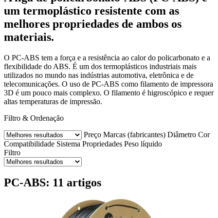
um termoplástico resistente com as
melhores propriedades de ambos os
materiais.
O PC-ABS tem a força e a resistência ao calor do policarbonato e a
flexibilidade do ABS. É um dos termoplásticos industriais mais
utilizados no mundo nas indústrias automotiva, eletrônica e de
telecomunicações. O uso de PC-ABS como filamento de impressora
3D é um pouco mais complexo. O filamento é higroscópico e requer
altas temperaturas de impressão.
Filtro & Ordenação
Preço
Marcas (fabricantes)
Diâmetro
Cor
Compatibilidade
Sistema
Propriedades
Peso líquido
Filtro
PC-ABS: 11 artigos