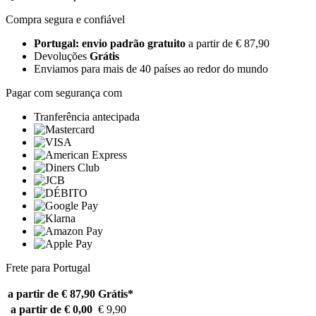
Compra segura e confiável
Portugal: envio padrão gratuito
a partir de € 87,90
Devoluções
Grátis
Enviamos para mais de 40 países ao redor do mundo
Pagar com segurança com
Tranferência antecipada
Frete para Portugal
a partir de € 87,90
Grátis*
a partir de € 0,00
€ 9,90