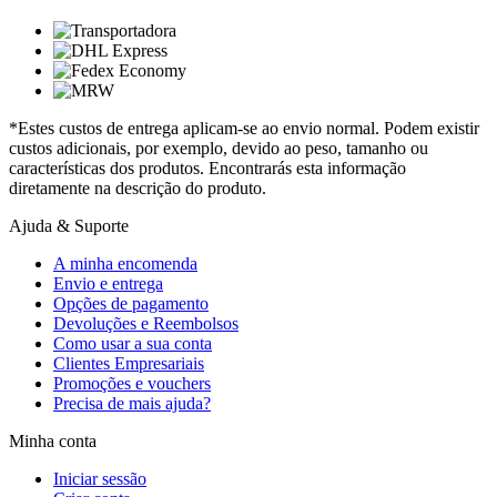
*Estes custos de entrega aplicam-se ao envio normal. Podem existir
custos adicionais, por exemplo, devido ao peso, tamanho ou
características dos produtos. Encontrarás esta informação
diretamente na descrição do produto.
Ajuda & Suporte
A minha encomenda
Envio e entrega
Opções de pagamento
Devoluções e Reembolsos
Como usar a sua conta
Clientes Empresariais
Promoções e vouchers
Precisa de mais ajuda?
Minha conta
Iniciar sessão