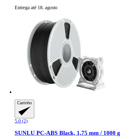
Entrega até 18. agosto
Carrinho
5.0 (2)
SUNLU
PC-​ABS Black, 1,75 mm / 1000 g