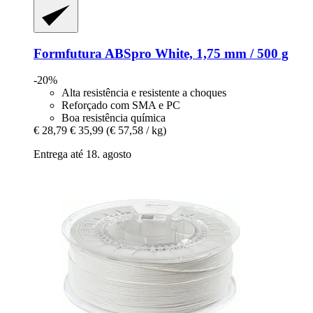
Formfutura
ABSpro White, 1,75 mm / 500 g
-20%
Alta resistência e resistente a choques
Reforçado com SMA e PC
Boa resistência química
€ 28,79
€ 35,99
(€ 57,58 / kg)
Entrega até 18. agosto