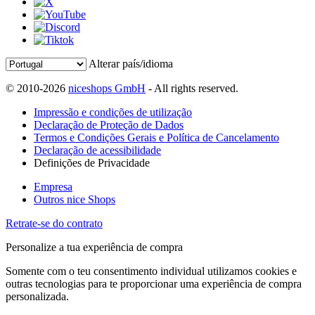
Alterar país/idioma
© 2010-2026
niceshops GmbH
- All rights reserved.
Impressão e condições de utilização
Declaração de Proteção de Dados
Termos e Condições Gerais e Política de Cancelamento
Declaração de acessibilidade
Definições de Privacidade
Empresa
Outros nice Shops
Retrate-se do contrato
Personalize a tua experiência de compra
Somente com o teu consentimento individual utilizamos cookies e
outras tecnologias para te proporcionar uma experiência de compra
personalizada.