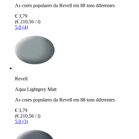
As cores populares da Revell em 88 tons diferentes
€ 3,79
(€ 210,56 / l)
5.0 (4)
Revell
Aqua Lightgrey Matt
As cores populares da Revell em 88 tons diferentes
€ 3,79
(€ 210,56 / l)
5.0 (3)