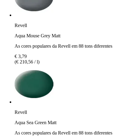
Revell
Aqua Mouse Grey Matt
As cores populares da Revell em 88 tons diferentes
€ 3,79
(€ 210,56 / l)
Revell
Aqua Sea Green Matt
As cores populares da Revell em 88 tons diferentes