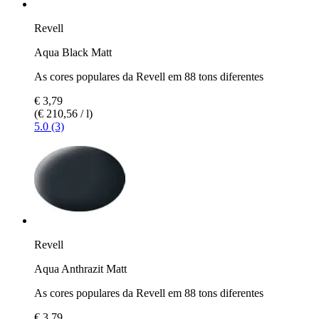
Revell
Aqua Black Matt
As cores populares da Revell em 88 tons diferentes
€ 3,79
(€ 210,56 / l)
5.0 (3)
Revell
Aqua Anthrazit Matt
As cores populares da Revell em 88 tons diferentes
€ 3,79