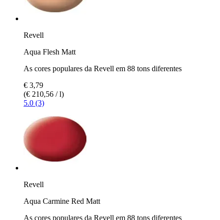
Revell
Aqua Flesh Matt
As cores populares da Revell em 88 tons diferentes
€ 3,79
(€ 210,56 / l)
5.0 (3)
Revell
Aqua Carmine Red Matt
As cores populares da Revell em 88 tons diferentes