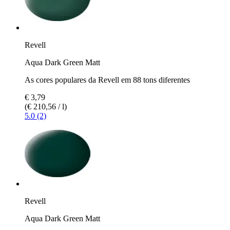
Revell
Aqua Dark Green Matt
As cores populares da Revell em 88 tons diferentes
€ 3,79
(€ 210,56 / l)
5.0 (2)
Revell
Aqua Dark Green Matt