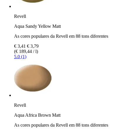
Revell
Aqua Sandy Yellow Matt
As cores populares da Revell em 88 tons diferentes
€ 3,41
€ 3,79
(€ 189,44 / l)
5.0 (1)
Revell
Aqua Africa Brown Matt
As cores populares da Revell em 88 tons diferentes