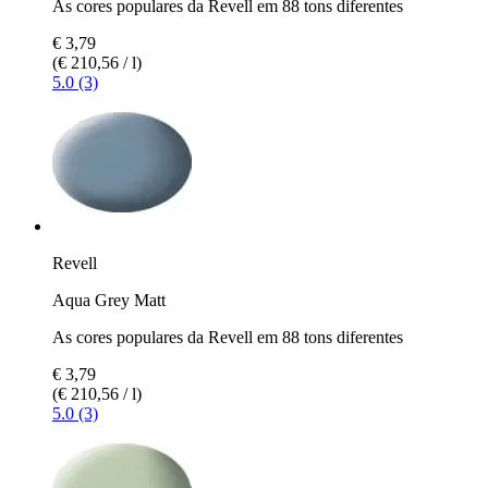
As cores populares da Revell em 88 tons diferentes
€ 3,79
(€ 210,56 / l)
5.0 (3)
Revell
Aqua Grey Matt
As cores populares da Revell em 88 tons diferentes
€ 3,79
(€ 210,56 / l)
5.0 (3)