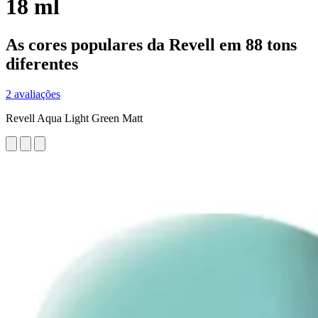
18 ml
As cores populares da Revell em 88 tons
diferentes
2 avaliações
Revell Aqua Light Green Matt