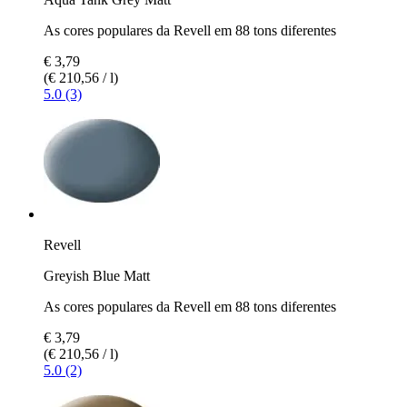
As cores populares da Revell em 88 tons diferentes
€ 3,79
(€ 210,56 / l)
5.0 (3)
Revell
Greyish Blue Matt
As cores populares da Revell em 88 tons diferentes
€ 3,79
(€ 210,56 / l)
5.0 (2)