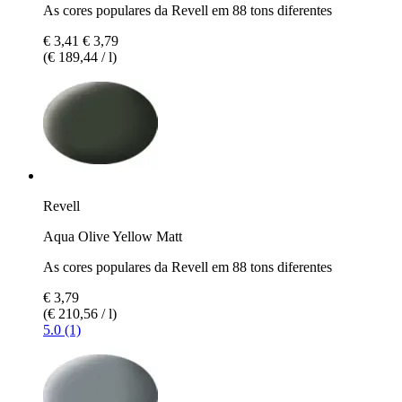
As cores populares da Revell em 88 tons diferentes
€ 3,41
€ 3,79
(€ 189,44 / l)
Revell
Aqua Olive Yellow Matt
As cores populares da Revell em 88 tons diferentes
€ 3,79
(€ 210,56 / l)
5.0 (1)