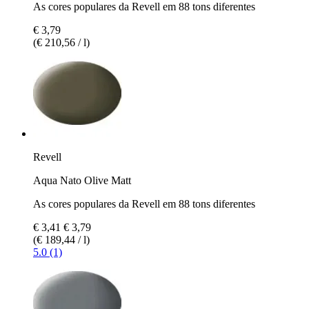
As cores populares da Revell em 88 tons diferentes
€ 3,79
(€ 210,56 / l)
Revell
Aqua Nato Olive Matt
As cores populares da Revell em 88 tons diferentes
€ 3,41
€ 3,79
(€ 189,44 / l)
5.0 (1)