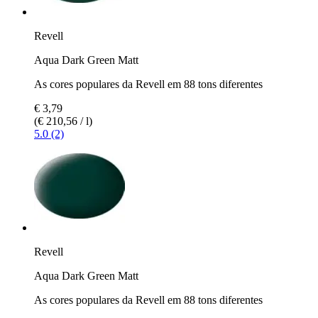
Revell
Aqua Dark Green Matt
As cores populares da Revell em 88 tons diferentes
€ 3,79
(€ 210,56 / l)
5.0 (2)
Revell
Aqua Dark Green Matt
As cores populares da Revell em 88 tons diferentes