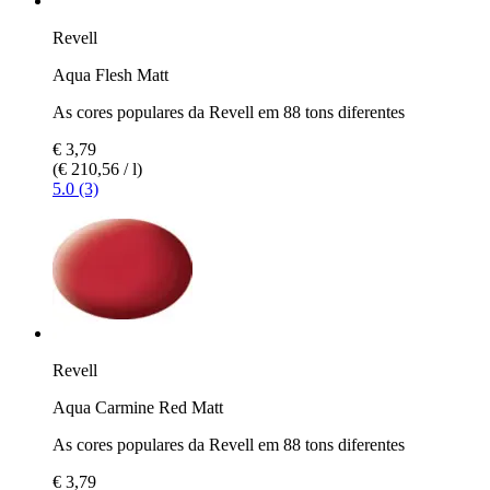
Revell
Aqua Flesh Matt
As cores populares da Revell em 88 tons diferentes
€ 3,79
(€ 210,56 / l)
5.0 (3)
Revell
Aqua Carmine Red Matt
As cores populares da Revell em 88 tons diferentes
€ 3,79