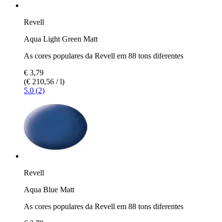
Revell
Aqua Light Green Matt
As cores populares da Revell em 88 tons diferentes
€ 3,79
(€ 210,56 / l)
5.0 (2)
Revell
Aqua Blue Matt
As cores populares da Revell em 88 tons diferentes