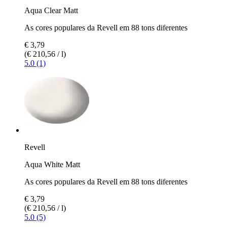
Aqua Clear Matt
As cores populares da Revell em 88 tons diferentes
€ 3,79
(€ 210,56 / l)
5.0 (1)
Revell
Aqua White Matt
As cores populares da Revell em 88 tons diferentes
€ 3,79
(€ 210,56 / l)
5.0 (5)