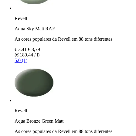
Revell
Aqua Sky Matt RAF
As cores populares da Revell em 88 tons diferentes
€ 3,41
€ 3,79
(€ 189,44 / l)
5.0 (1)
Revell
Aqua Bronze Green Matt
As cores populares da Revell em 88 tons diferentes