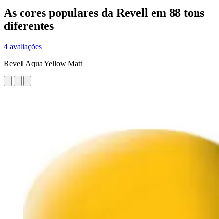
As cores populares da Revell em 88 tons
diferentes
4 avaliações
Revell Aqua Yellow Matt