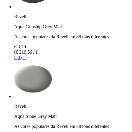
Revell
Aqua Gunship Grey Matt
As cores populares da Revell em 88 tons diferentes
€ 3,79
(€ 210,56 / l)
5.0 (1)
Revell
Aqua Stone Grey Matt
As cores populares da Revell em 88 tons diferentes