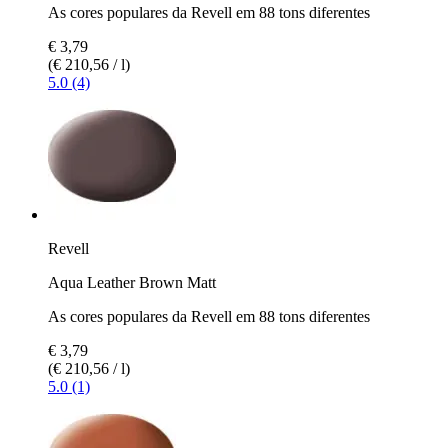
As cores populares da Revell em 88 tons diferentes
€ 3,79
(€ 210,56 / l)
5.0 (4)
Revell
Aqua Leather Brown Matt
As cores populares da Revell em 88 tons diferentes
€ 3,79
(€ 210,56 / l)
5.0 (1)