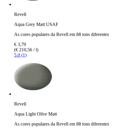
Revell
Aqua Grey Matt USAF
As cores populares da Revell em 88 tons diferentes
€ 3,79
(€ 210,56 / l)
5.0 (1)
Revell
Aqua Light Olive Matt
As cores populares da Revell em 88 tons diferentes