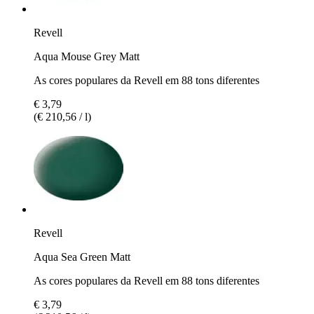
Revell
Aqua Mouse Grey Matt
As cores populares da Revell em 88 tons diferentes
€ 3,79
(€ 210,56 / l)
Revell
Aqua Sea Green Matt
As cores populares da Revell em 88 tons diferentes
€ 3,79