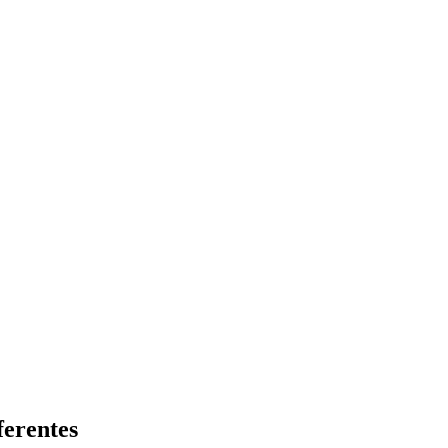
ferentes