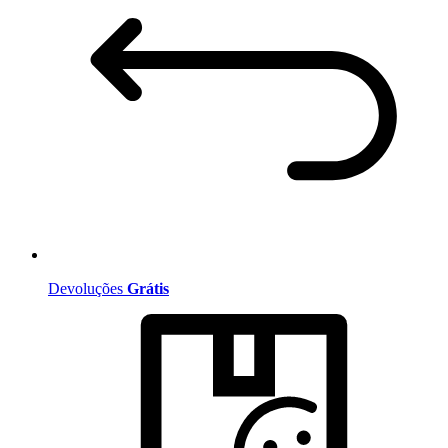
Devoluções
Grátis