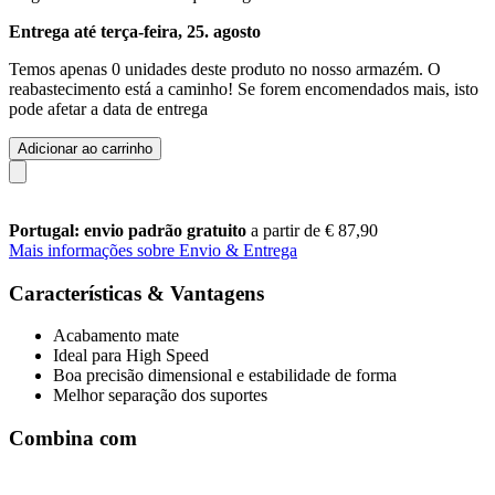
Entrega até terça-feira, 25. agosto
Temos apenas 0 unidades deste produto no nosso armazém. O
reabastecimento está a caminho! Se forem encomendados mais, isto
pode afetar a data de entrega
Adicionar ao carrinho
Portugal: envio padrão gratuito
a partir de € 87,90
Mais informações sobre Envio & Entrega
Características & Vantagens
Acabamento mate
Ideal para High Speed
Boa precisão dimensional e estabilidade de forma
Melhor separação dos suportes
Combina com