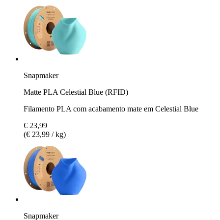
Snapmaker
Matte PLA Celestial Blue (RFID)
Filamento PLA com acabamento mate em Celestial Blue
€ 23,99
(€ 23,99 / kg)
Snapmaker