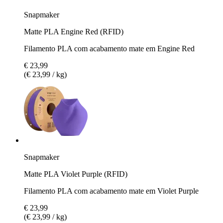
Snapmaker
Matte PLA Engine Red (RFID)
Filamento PLA com acabamento mate em Engine Red
€ 23,99
(€ 23,99 / kg)
Snapmaker
Matte PLA Violet Purple (RFID)
Filamento PLA com acabamento mate em Violet Purple
€ 23,99
(€ 23,99 / kg)