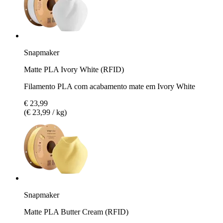
Snapmaker
Matte PLA Ivory White (RFID)
Filamento PLA com acabamento mate em Ivory White
€ 23,99
(€ 23,99 / kg)
Snapmaker
Matte PLA Butter Cream (RFID)