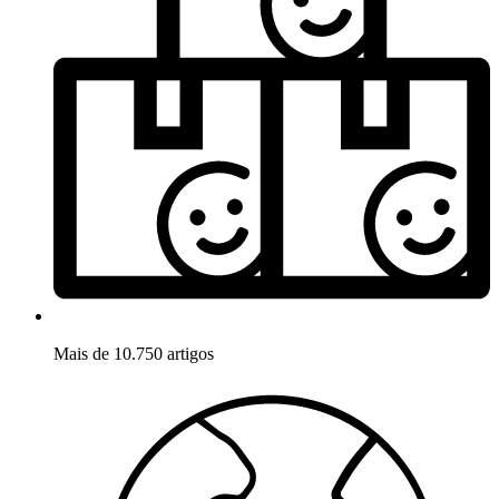
Mais de 10.750 artigos