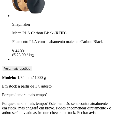
Snapmaker
Matte PLA Carbon Black (RFID)
Filamento PLA com acabamento mate em Carbon Black
€ 23,99
(€ 23,99 / kg)
Veja mais opções
Modelo:
1,75 mm / 1000 g
Em stock a partir de 17. agosto
Porque demora mais tempo?
Porque demora mais tempo?
Este item não se encontra atualmente
em stock, mas chegará em breve. Podes encomendar diretamente - o
artigo será enviado assim que chegar ao stock.
Fechar aviso