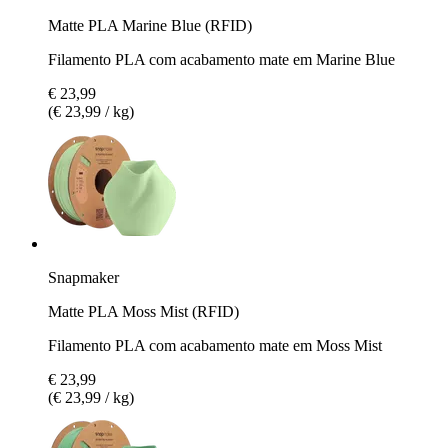
Matte PLA Marine Blue (RFID)
Filamento PLA com acabamento mate em Marine Blue
€ 23,99
(€ 23,99 / kg)
Snapmaker
Matte PLA Moss Mist (RFID)
Filamento PLA com acabamento mate em Moss Mist
€ 23,99
(€ 23,99 / kg)