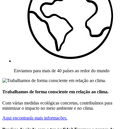
Enviamos para mais de 40 países ao redor do mundo
Trabalhamos de forma consciente em relação ao clima.
Com várias medidas ecológicas concretas, contribuímos para
minimizar o impacto no meio ambiente e no clima.
Aqui encontrarás mais informações.