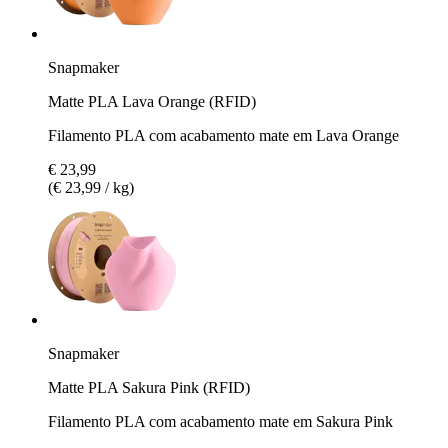
Snapmaker
Matte PLA Lava Orange (RFID)
Filamento PLA com acabamento mate em Lava Orange
€ 23,99
(€ 23,99 / kg)
Snapmaker
Matte PLA Sakura Pink (RFID)
Filamento PLA com acabamento mate em Sakura Pink