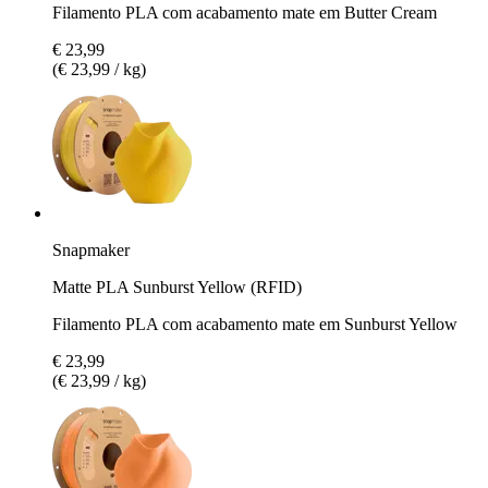
Filamento PLA com acabamento mate em Butter Cream
€ 23,99
(€ 23,99 / kg)
Snapmaker
Matte PLA Sunburst Yellow (RFID)
Filamento PLA com acabamento mate em Sunburst Yellow
€ 23,99
(€ 23,99 / kg)