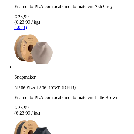
Filamento PLA com acabamento mate em Ash Grey
€ 23,99
(€ 23,99 / kg)
5.0 (1)
Snapmaker
Matte PLA Latte Brown (RFID)
Filamento PLA com acabamento mate em Latte Brown
€ 23,99
(€ 23,99 / kg)