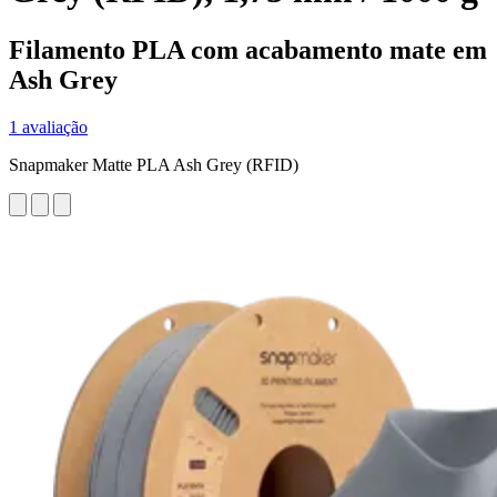
Filamento PLA com acabamento mate em
Ash Grey
1 avaliação
Snapmaker Matte PLA Ash Grey (RFID)