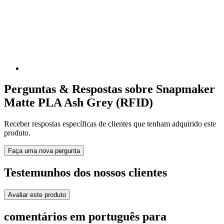
Perguntas & Respostas sobre Snapmaker
Matte PLA Ash Grey (RFID)
Receber respostas específicas de clientes que tenham adquirido este
produto.
Faça uma nova pergunta
Testemunhos dos nossos clientes
Avaliar este produto
comentários em português para