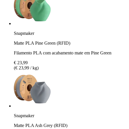
Snapmaker
Matte PLA Pine Green (RFID)
Filamento PLA com acabamento mate em Pine Green
€ 23,99
(€ 23,99 / kg)
Snapmaker
Matte PLA Ash Grey (RFID)