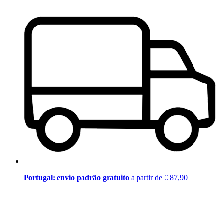
Portugal: envio padrão gratuito
a partir de € 87,90