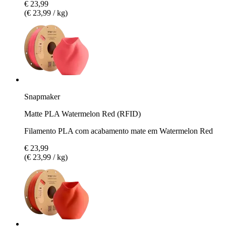
€ 23,99
(€ 23,99 / kg)
Snapmaker
Matte PLA Watermelon Red (RFID)
Filamento PLA com acabamento mate em Watermelon Red
€ 23,99
(€ 23,99 / kg)