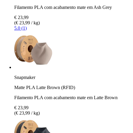
Filamento PLA com acabamento mate em Ash Grey
€ 23,99
(€ 23,99 / kg)
5.0 (1)
Snapmaker
Matte PLA Latte Brown (RFID)
Filamento PLA com acabamento mate em Latte Brown
€ 23,99
(€ 23,99 / kg)