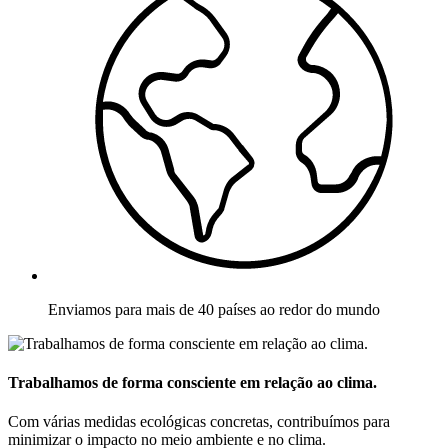
Enviamos para mais de 40 países ao redor do mundo
Trabalhamos de forma consciente em relação ao clima.
Com várias medidas ecológicas concretas, contribuímos para
minimizar o impacto no meio ambiente e no clima.