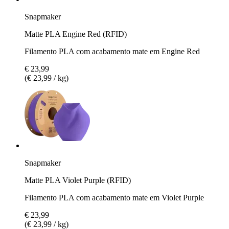
Snapmaker
Matte PLA Engine Red (RFID)
Filamento PLA com acabamento mate em Engine Red
€ 23,99
(€ 23,99 / kg)
Snapmaker
Matte PLA Violet Purple (RFID)
Filamento PLA com acabamento mate em Violet Purple
€ 23,99
(€ 23,99 / kg)