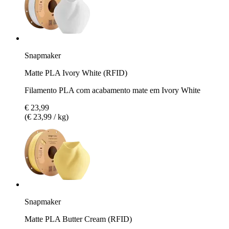
Snapmaker
Matte PLA Ivory White (RFID)
Filamento PLA com acabamento mate em Ivory White
€ 23,99
(€ 23,99 / kg)
Snapmaker
Matte PLA Butter Cream (RFID)