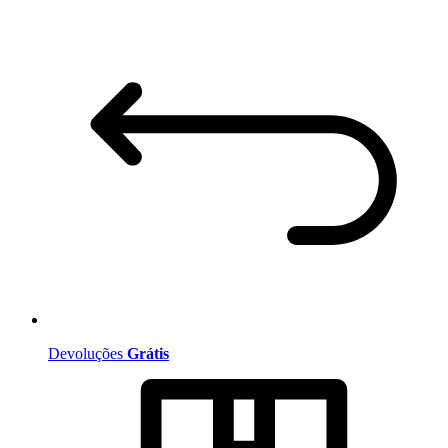
Devoluções
Grátis