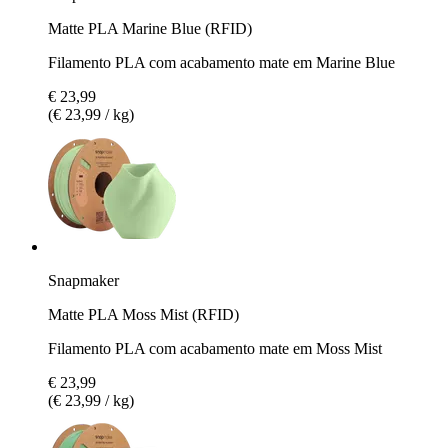
Matte PLA Marine Blue (RFID)
Filamento PLA com acabamento mate em Marine Blue
€ 23,99
(€ 23,99 / kg)
Snapmaker
Matte PLA Moss Mist (RFID)
Filamento PLA com acabamento mate em Moss Mist
€ 23,99
(€ 23,99 / kg)