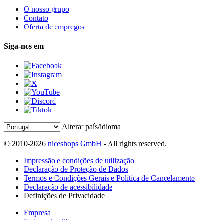
O nosso grupo
Contato
Oferta de empregos
Siga-nos em
Alterar país/idioma
© 2010-2026
niceshops GmbH
- All rights reserved.
Impressão e condições de utilização
Declaração de Proteção de Dados
Termos e Condições Gerais e Política de Cancelamento
Declaração de acessibilidade
Definições de Privacidade
Empresa