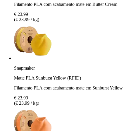
Filamento PLA com acabamento mate em Butter Cream
€ 23,99
(€ 23,99 / kg)
Snapmaker
Matte PLA Sunburst Yellow (RFID)
Filamento PLA com acabamento mate em Sunburst Yellow
€ 23,99
(€ 23,99 / kg)