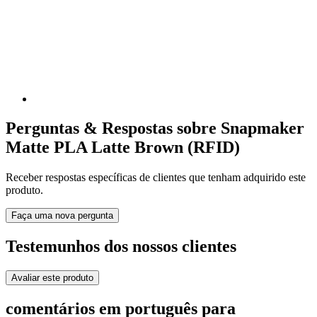
Perguntas & Respostas sobre Snapmaker
Matte PLA Latte Brown (RFID)
Receber respostas específicas de clientes que tenham adquirido este
produto.
Faça uma nova pergunta
Testemunhos dos nossos clientes
Avaliar este produto
comentários em português para