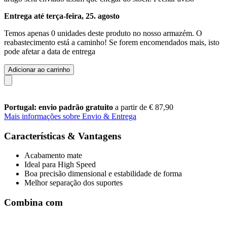
Entrega até terça-feira, 25. agosto
Temos apenas 0 unidades deste produto no nosso armazém. O
reabastecimento está a caminho! Se forem encomendados mais, isto
pode afetar a data de entrega
Adicionar ao carrinho
Portugal: envio padrão gratuito
a partir de € 87,90
Mais informações sobre Envio & Entrega
Características & Vantagens
Acabamento mate
Ideal para High Speed
Boa precisão dimensional e estabilidade de forma
Melhor separação dos suportes
Combina com