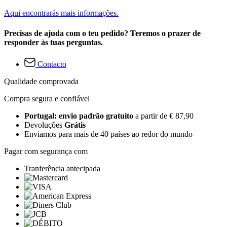
Aqui encontrarás mais informações.
Precisas de ajuda com o teu pedido? Teremos o prazer de
responder às tuas perguntas.
Contacto
Qualidade comprovada
Compra segura e confiável
Portugal: envio padrão gratuito
a partir de € 87,90
Devoluções
Grátis
Enviamos para mais de 40 países ao redor do mundo
Pagar com segurança com
Tranferência antecipada