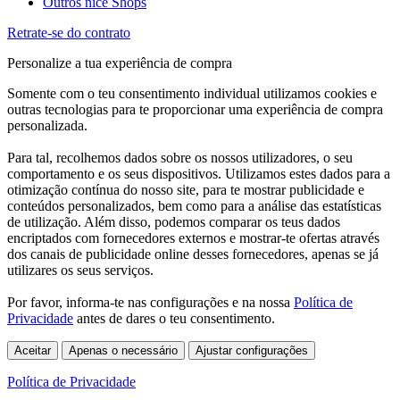
Outros nice Shops
Retrate-se do contrato
Personalize a tua experiência de compra
Somente com o teu consentimento individual utilizamos cookies e
outras tecnologias para te proporcionar uma experiência de compra
personalizada.
Para tal, recolhemos dados sobre os nossos utilizadores, o seu
comportamento e os seus dispositivos. Utilizamos estes dados para a
otimização contínua do nosso site, para te mostrar publicidade e
conteúdos personalizados, bem como para a análise das estatísticas
de utilização. Além disso, podemos comparar os teus dados
encriptados com fornecedores externos e mostrar-te ofertas através
dos canais de publicidade online desses fornecedores, apenas se já
utilizares os seus serviços.
Por favor, informa-te nas configurações e na nossa
Política de
Privacidade
antes de dares o teu consentimento.
Aceitar
Apenas o necessário
Ajustar configurações
Política de Privacidade