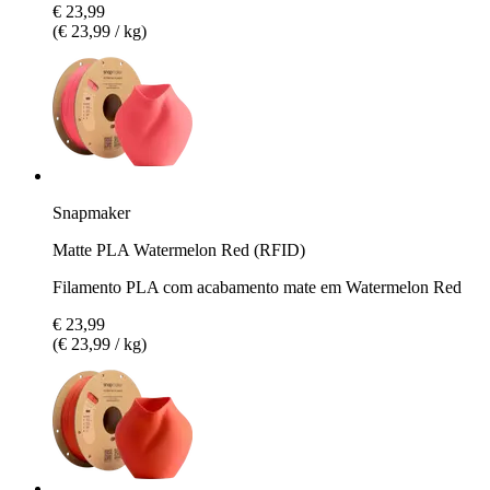
€ 23,99
(€ 23,99 / kg)
Snapmaker
Matte PLA Watermelon Red (RFID)
Filamento PLA com acabamento mate em Watermelon Red
€ 23,99
(€ 23,99 / kg)