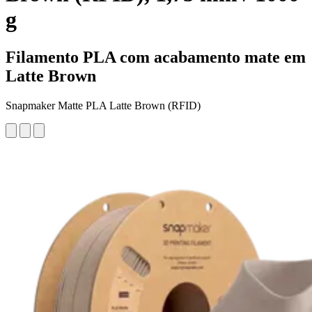
g
Filamento PLA com acabamento mate em
Latte Brown
Snapmaker Matte PLA Latte Brown (RFID)