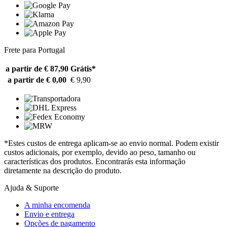
Frete para Portugal
a partir de € 87,90
Grátis*
a partir de € 0,00
€ 9,90
*Estes custos de entrega aplicam-se ao envio normal. Podem existir
custos adicionais, por exemplo, devido ao peso, tamanho ou
características dos produtos. Encontrarás esta informação
diretamente na descrição do produto.
Ajuda & Suporte
A minha encomenda
Envio e entrega
Opções de pagamento