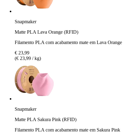
Snapmaker
Matte PLA Lava Orange (RFID)
Filamento PLA com acabamento mate em Lava Orange
€ 23,99
(€ 23,99 / kg)
Snapmaker
Matte PLA Sakura Pink (RFID)
Filamento PLA com acabamento mate em Sakura Pink