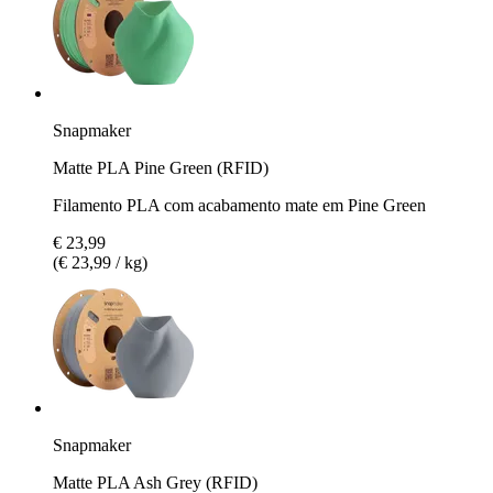
Snapmaker
Matte PLA Pine Green (RFID)
Filamento PLA com acabamento mate em Pine Green
€ 23,99
(€ 23,99 / kg)
Snapmaker
Matte PLA Ash Grey (RFID)