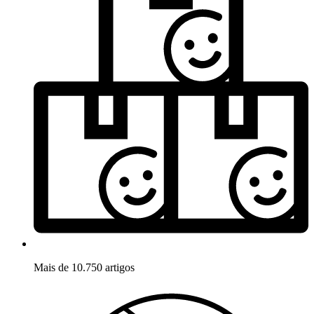
Mais de 10.750 artigos