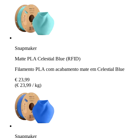
Snapmaker
Matte PLA Celestial Blue (RFID)
Filamento PLA com acabamento mate em Celestial Blue
€ 23,99
(€ 23,99 / kg)
Snapmaker