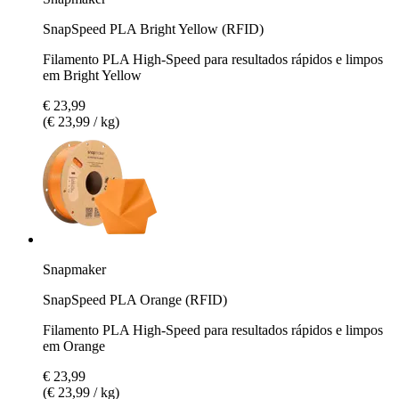
SnapSpeed PLA Bright Yellow (RFID)
Filamento PLA High-Speed para resultados rápidos e limpos
em Bright Yellow
€ 23,99
(€ 23,99 / kg)
Snapmaker
SnapSpeed PLA Orange (RFID)
Filamento PLA High-Speed para resultados rápidos e limpos
em Orange
€ 23,99
(€ 23,99 / kg)