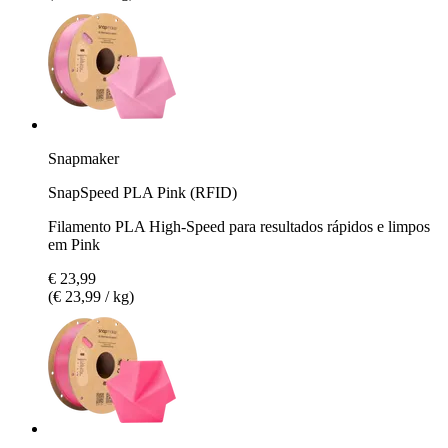
Snapmaker
SnapSpeed PLA Pink (RFID)
Filamento PLA High-Speed para resultados rápidos e limpos
em Pink
€ 23,99
(€ 23,99 / kg)