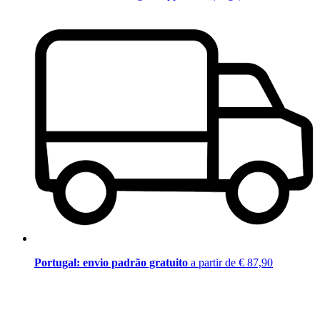
Portugal: envio padrão gratuito
a partir de € 87,90