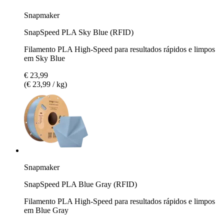
Snapmaker
SnapSpeed PLA Sky Blue (RFID)
Filamento PLA High-Speed para resultados rápidos e limpos
em Sky Blue
€ 23,99
(€ 23,99 / kg)
Snapmaker
SnapSpeed PLA Blue Gray (RFID)
Filamento PLA High-Speed para resultados rápidos e limpos
em Blue Gray