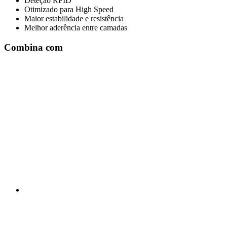
Deteção RFID
Otimizado para High Speed
Maior estabilidade e resistência
Melhor aderência entre camadas
Combina com