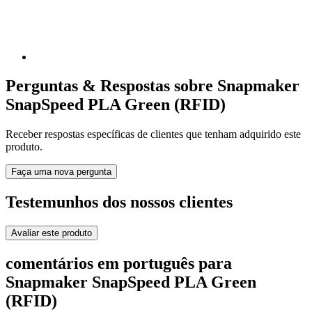
Perguntas & Respostas sobre Snapmaker
SnapSpeed PLA Green (RFID)
Receber respostas específicas de clientes que tenham adquirido este
produto.
Faça uma nova pergunta
Testemunhos dos nossos clientes
Avaliar este produto
comentários em português para
Snapmaker SnapSpeed PLA Green
(RFID)