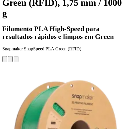
Green (RFID), 1,75 mm / 1000
g
Filamento PLA High-Speed para
resultados rápidos e limpos em Green
Snapmaker SnapSpeed PLA Green (RFID)