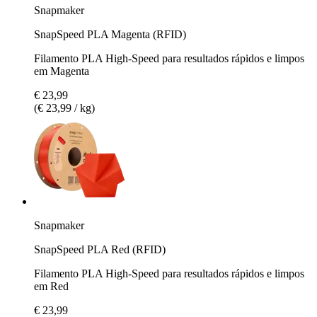
Snapmaker
SnapSpeed PLA Magenta (RFID)
Filamento PLA High-Speed para resultados rápidos e limpos
em Magenta
€ 23,99
(€ 23,99 / kg)
Snapmaker
SnapSpeed PLA Red (RFID)
Filamento PLA High-Speed para resultados rápidos e limpos
em Red
€ 23,99