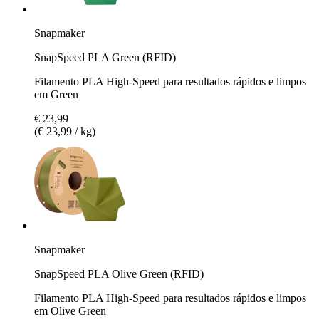
Snapmaker
SnapSpeed PLA Green (RFID)
Filamento PLA High-Speed para resultados rápidos e limpos
em Green
€ 23,99
(€ 23,99 / kg)
Snapmaker
SnapSpeed PLA Olive Green (RFID)
Filamento PLA High-Speed para resultados rápidos e limpos
em Olive Green