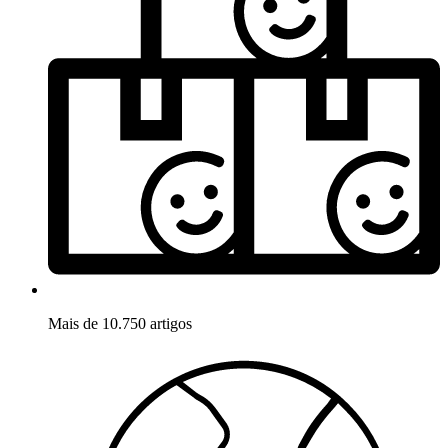
Mais de 10.750 artigos