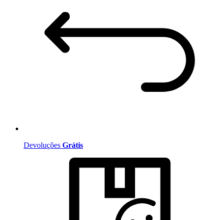
Devoluções
Grátis