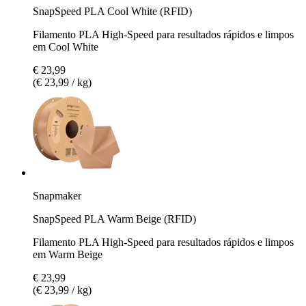
SnapSpeed PLA Cool White (RFID)
Filamento PLA High-Speed para resultados rápidos e limpos
em Cool White
€ 23,99
(€ 23,99 / kg)
Snapmaker
SnapSpeed PLA Warm Beige (RFID)
Filamento PLA High-Speed para resultados rápidos e limpos
em Warm Beige
€ 23,99
(€ 23,99 / kg)