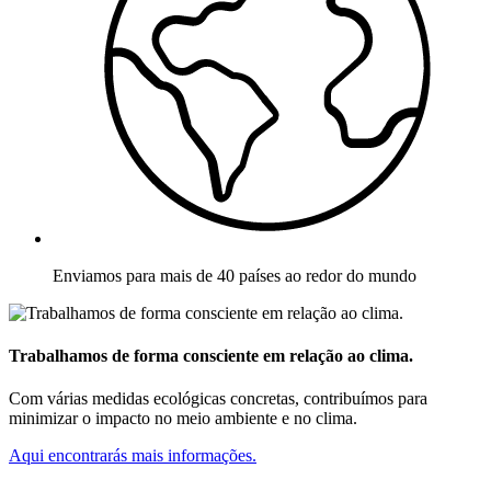
Enviamos para mais de 40 países ao redor do mundo
Trabalhamos de forma consciente em relação ao clima.
Com várias medidas ecológicas concretas, contribuímos para
minimizar o impacto no meio ambiente e no clima.
Aqui encontrarás mais informações.