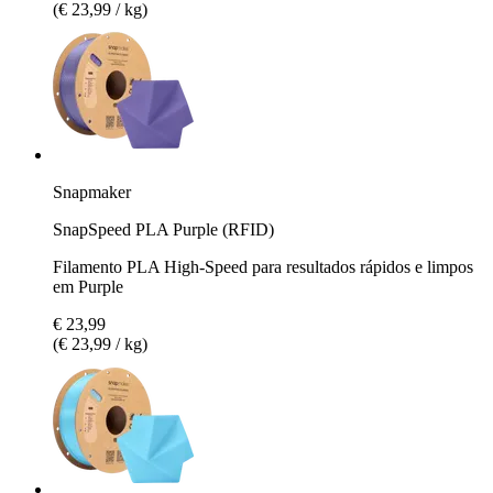
(€ 23,99 / kg)
Snapmaker
SnapSpeed PLA Purple (RFID)
Filamento PLA High-Speed para resultados rápidos e limpos
em Purple
€ 23,99
(€ 23,99 / kg)