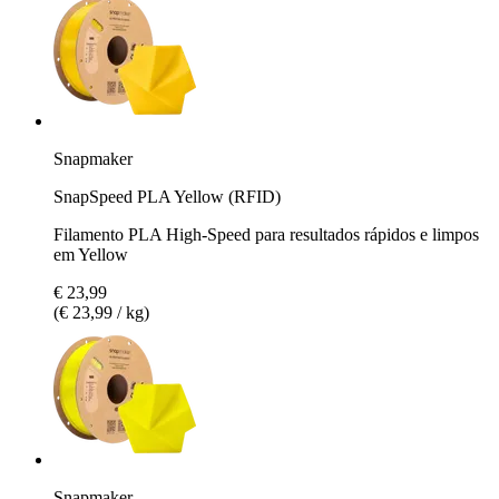
Snapmaker
SnapSpeed PLA Yellow (RFID)
Filamento PLA High-Speed para resultados rápidos e limpos
em Yellow
€ 23,99
(€ 23,99 / kg)
Snapmaker