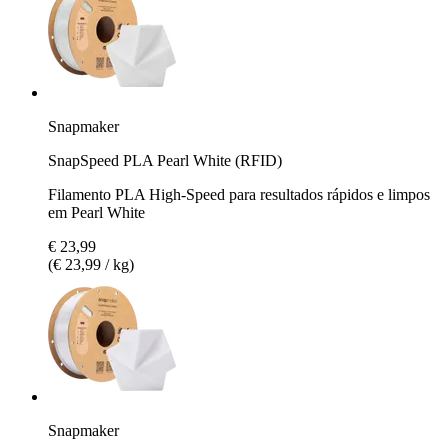
Snapmaker
SnapSpeed PLA Pearl White (RFID)
Filamento PLA High-Speed para resultados rápidos e limpos
em Pearl White
€ 23,99
(€ 23,99 / kg)
Snapmaker