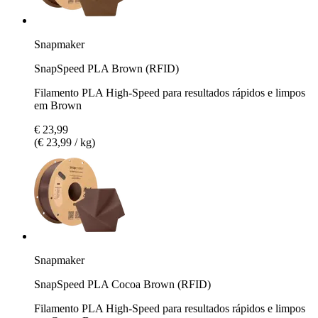
Snapmaker
SnapSpeed PLA Brown (RFID)
Filamento PLA High-Speed para resultados rápidos e limpos
em Brown
€ 23,99
(€ 23,99 / kg)
Snapmaker
SnapSpeed PLA Cocoa Brown (RFID)
Filamento PLA High-Speed para resultados rápidos e limpos