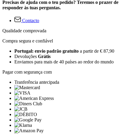
Precisas de ajuda com o teu pedido? Teremos o prazer de
responder às tuas perguntas.
Contacto
Qualidade comprovada
Compra segura e confiável
Portugal: envio padrão gratuito
a partir de € 87,90
Devoluções
Grátis
Enviamos para mais de 40 países ao redor do mundo
Pagar com segurança com
Tranferência antecipada