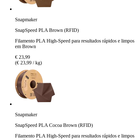
Snapmaker
SnapSpeed PLA Brown (RFID)
Filamento PLA High-Speed para resultados rápidos e limpos
em Brown
€ 23,99
(€ 23,99 / kg)
Snapmaker
SnapSpeed PLA Cocoa Brown (RFID)
Filamento PLA High-Speed para resultados rápidos e limpos