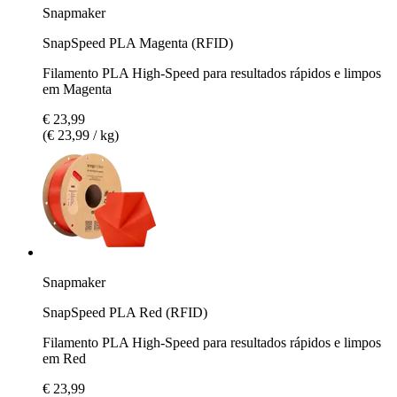
Snapmaker
SnapSpeed PLA Magenta (RFID)
Filamento PLA High-Speed para resultados rápidos e limpos
em Magenta
€ 23,99
(€ 23,99 / kg)
Snapmaker
SnapSpeed PLA Red (RFID)
Filamento PLA High-Speed para resultados rápidos e limpos
em Red
€ 23,99