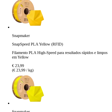
Snapmaker
SnapSpeed PLA Yellow (RFID)
Filamento PLA High-Speed para resultados rápidos e limpos
em Yellow
€ 23,99
(€ 23,99 / kg)
Snapmaker