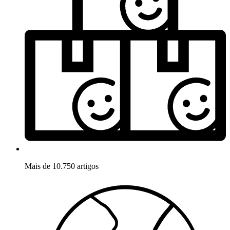
Mais de 10.750 artigos