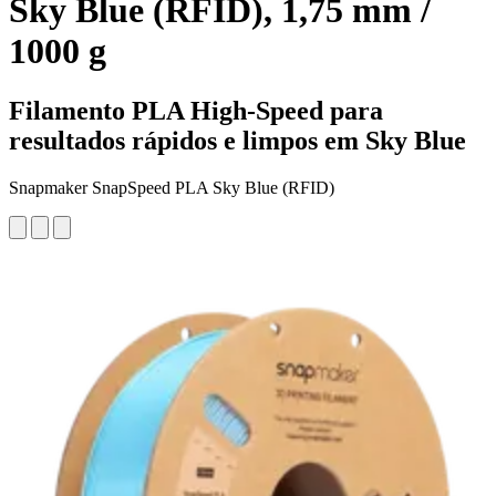
Sky Blue (RFID), 1,75 mm /
1000 g
Filamento PLA High-Speed para
resultados rápidos e limpos em Sky Blue
Snapmaker SnapSpeed PLA Sky Blue (RFID)