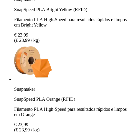
SnapSpeed PLA Bright Yellow (RFID)
Filamento PLA High-Speed para resultados rápidos e limpos
em Bright Yellow
€ 23,99
(€ 23,99 / kg)
Snapmaker
SnapSpeed PLA Orange (RFID)
Filamento PLA High-Speed para resultados rápidos e limpos
em Orange
€ 23,99
(€ 23,99 / kg)