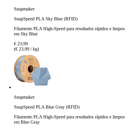
Snapmaker
SnapSpeed PLA Sky Blue (RFID)
Filamento PLA High-Speed para resultados rápidos e limpos
em Sky Blue
€ 23,99
(€ 23,99 / kg)
Snapmaker
SnapSpeed PLA Blue Gray (RFID)
Filamento PLA High-Speed para resultados rápidos e limpos
em Blue Gray