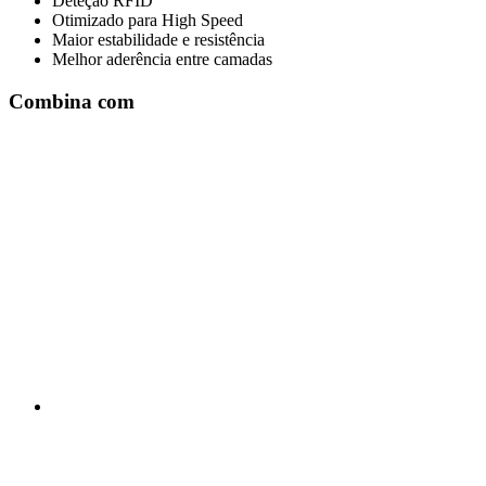
Deteção RFID
Otimizado para High Speed
Maior estabilidade e resistência
Melhor aderência entre camadas
Combina com