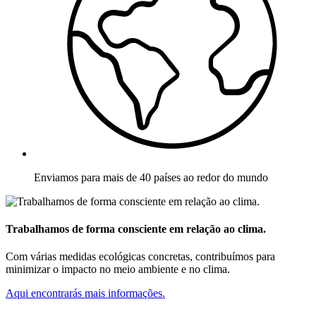
Enviamos para mais de 40 países ao redor do mundo
Trabalhamos de forma consciente em relação ao clima.
Com várias medidas ecológicas concretas, contribuímos para
minimizar o impacto no meio ambiente e no clima.
Aqui encontrarás mais informações.