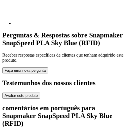
Perguntas & Respostas sobre Snapmaker
SnapSpeed PLA Sky Blue (RFID)
Receber respostas específicas de clientes que tenham adquirido este
produto.
Faça uma nova pergunta
Testemunhos dos nossos clientes
Avaliar este produto
comentários em português para
Snapmaker SnapSpeed PLA Sky Blue
(RFID)