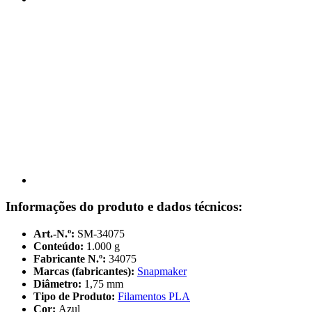
Informações do produto e dados técnicos:
Art.-N.º:
SM-34075
Conteúdo:
1.000 g
Fabricante N.º:
34075
Marcas (fabricantes):
Snapmaker
Diâmetro:
1,75 mm
Tipo de Produto:
Filamentos PLA
Cor:
Azul