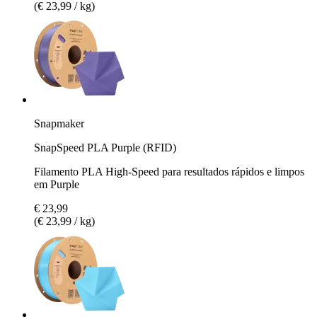
(€ 23,99 / kg)
Snapmaker
SnapSpeed PLA Purple (RFID)
Filamento PLA High-Speed para resultados rápidos e limpos
em Purple
€ 23,99
(€ 23,99 / kg)