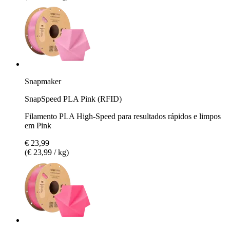
Snapmaker
SnapSpeed PLA Pink (RFID)
Filamento PLA High-Speed para resultados rápidos e limpos
em Pink
€ 23,99
(€ 23,99 / kg)