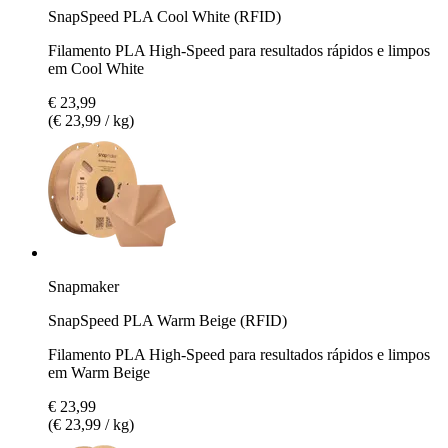
SnapSpeed PLA Cool White (RFID)
Filamento PLA High-Speed para resultados rápidos e limpos
em Cool White
€ 23,99
(€ 23,99 / kg)
Snapmaker
SnapSpeed PLA Warm Beige (RFID)
Filamento PLA High-Speed para resultados rápidos e limpos
em Warm Beige
€ 23,99
(€ 23,99 / kg)