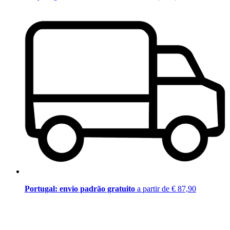
Portugal: envio padrão gratuito
a partir de € 87,90