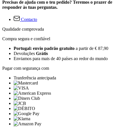
Precisas de ajuda com o teu pedido? Teremos o prazer de
responder às tuas perguntas.
Contacto
Qualidade comprovada
Compra segura e confiável
Portugal: envio padrão gratuito
a partir de € 87,90
Devoluções
Grátis
Enviamos para mais de 40 países ao redor do mundo
Pagar com segurança com
Tranferência antecipada