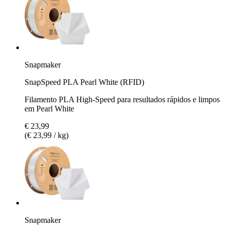
Snapmaker
SnapSpeed PLA Pearl White (RFID)
Filamento PLA High-Speed para resultados rápidos e limpos
em Pearl White
€ 23,99
(€ 23,99 / kg)
Snapmaker