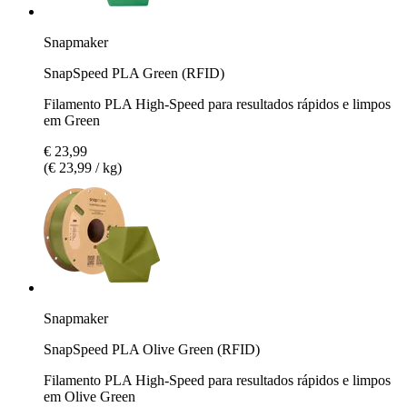
Snapmaker
SnapSpeed PLA Green (RFID)
Filamento PLA High-Speed para resultados rápidos e limpos
em Green
€ 23,99
(€ 23,99 / kg)
Snapmaker
SnapSpeed PLA Olive Green (RFID)
Filamento PLA High-Speed para resultados rápidos e limpos
em Olive Green