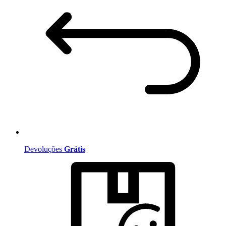
Devoluções
Grátis