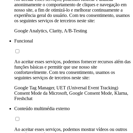
anonimamente o comportamento de cliques e navegação em
nosso site, a fim de otimizá-lo e melhorar continuamente a
experiência geral do usuário. Com teu consentimento, usamos
os seguintes serviços de terceiros neste site:
Google Analytics, Clarity, A/B-Testing
Funcional
Ao aceitar esses serviços, podemos fornecer recursos além das
funções básicas e permitir que use nosso site
confortavelmente. Com teu consentimento, usamos os
seguintes serviços de terceiros neste site:
Google Tag Manager, UET (Universal Event Tracking)
Consent Mode da Microsoft, Google Consent Mode, Klarna,
Freshchat
Conteúdo multimédia externo
Ao aceitar esses serviços, podemos mostrar vídeos ou outros