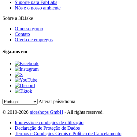
Suporte para FabLabs
Nós e o nosso ambiente
Sobre a 3DJake
O nosso grupo
Contato
Oferta de empregos
Siga-nos em
Alterar país/idioma
© 2010-2026
niceshops GmbH
- All rights reserved.
Impressão e condições de utilização
Declaração de Proteção de Dados
Termos e Condições Gerais e Política de Cancelamento