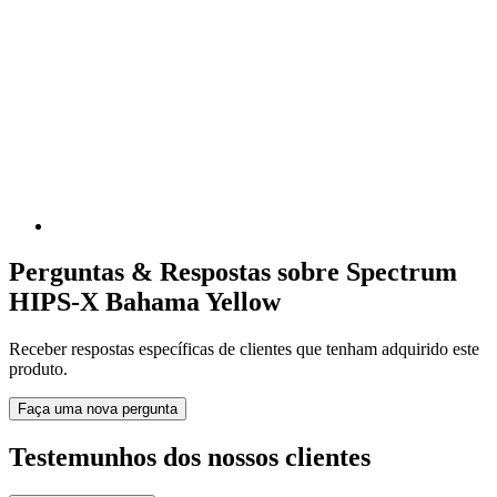
Perguntas & Respostas sobre Spectrum
HIPS-X Bahama Yellow
Receber respostas específicas de clientes que tenham adquirido este
produto.
Faça uma nova pergunta
Testemunhos dos nossos clientes