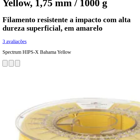
Yellow, 1,75 mm / 1000 g
Filamento resistente a impacto com alta
dureza superficial, em amarelo
3 avaliações
Spectrum HIPS-X Bahama Yellow