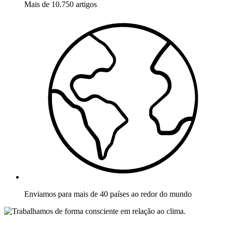
Mais de 10.750 artigos
Enviamos para mais de 40 países ao redor do mundo