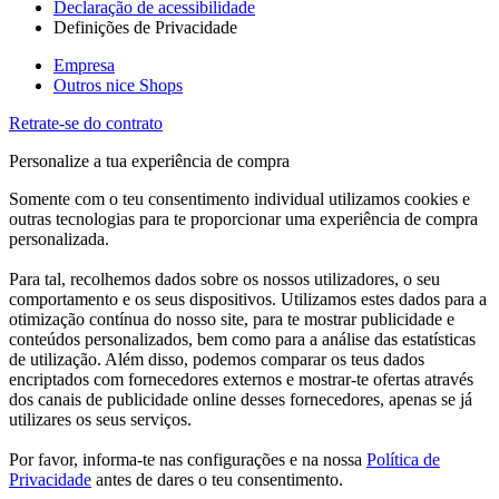
Declaração de acessibilidade
Definições de Privacidade
Empresa
Outros nice Shops
Retrate-se do contrato
Personalize a tua experiência de compra
Somente com o teu consentimento individual utilizamos cookies e
outras tecnologias para te proporcionar uma experiência de compra
personalizada.
Para tal, recolhemos dados sobre os nossos utilizadores, o seu
comportamento e os seus dispositivos. Utilizamos estes dados para a
otimização contínua do nosso site, para te mostrar publicidade e
conteúdos personalizados, bem como para a análise das estatísticas
de utilização. Além disso, podemos comparar os teus dados
encriptados com fornecedores externos e mostrar-te ofertas através
dos canais de publicidade online desses fornecedores, apenas se já
utilizares os seus serviços.
Por favor, informa-te nas configurações e na nossa
Política de
Privacidade
antes de dares o teu consentimento.