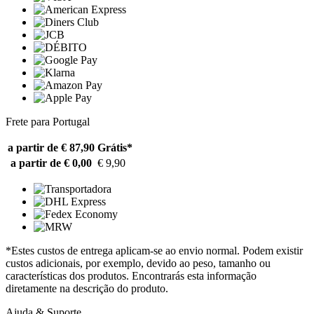
Frete para Portugal
a partir de € 87,90
Grátis*
a partir de € 0,00
€ 9,90
*Estes custos de entrega aplicam-se ao envio normal. Podem existir
custos adicionais, por exemplo, devido ao peso, tamanho ou
características dos produtos. Encontrarás esta informação
diretamente na descrição do produto.
Ajuda & Suporte