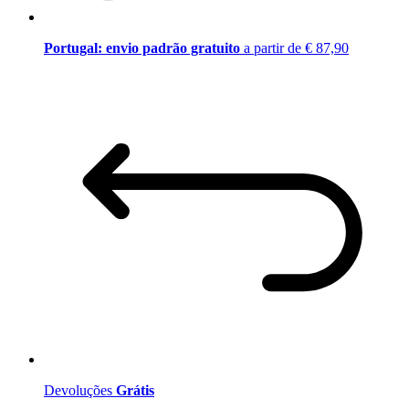
Portugal: envio padrão gratuito
a partir de € 87,90
Devoluções
Grátis