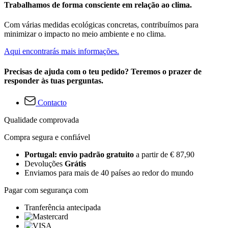
Trabalhamos de forma consciente em relação ao clima.
Com várias medidas ecológicas concretas, contribuímos para
minimizar o impacto no meio ambiente e no clima.
Aqui encontrarás mais informações.
Precisas de ajuda com o teu pedido? Teremos o prazer de
responder às tuas perguntas.
Contacto
Qualidade comprovada
Compra segura e confiável
Portugal: envio padrão gratuito
a partir de € 87,90
Devoluções
Grátis
Enviamos para mais de 40 países ao redor do mundo
Pagar com segurança com
Tranferência antecipada