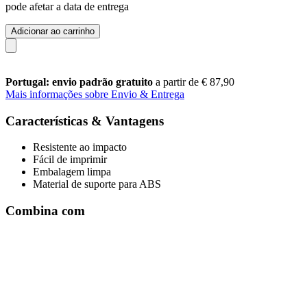
pode afetar a data de entrega
Adicionar ao carrinho
Portugal: envio padrão gratuito
a partir de € 87,90
Mais informações sobre Envio & Entrega
Características & Vantagens
Resistente ao impacto
Fácil de imprimir
Embalagem limpa
Material de suporte para ABS
Combina com