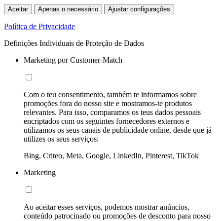
Aceitar
Apenas o necessário
Ajustar configurações
Política de Privacidade
Definições Individuais de Proteção de Dados
Marketing por Customer-Match
Com o teu consentimento, também te informamos sobre
promoções fora do nosso site e mostramos-te produtos
relevantes. Para isso, comparamos os teus dados pessoais
encriptados com os seguintes fornecedores externos e
utilizamos os seus canais de publicidade online, desde que já
utilizes os seus serviços:
Bing, Criteo, Meta, Google, LinkedIn, Pinterest, TikTok
Marketing
Ao aceitar esses serviços, podemos mostrar anúncios,
conteúdo patrocinado ou promoções de desconto para nosso