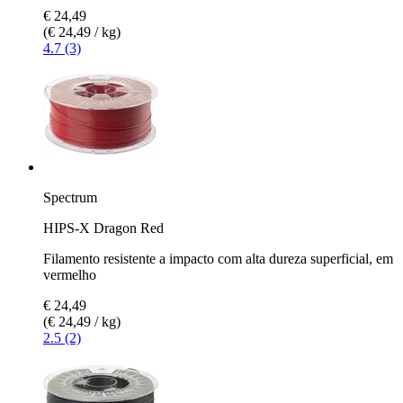
€ 24,49
(€ 24,49 / kg)
4.7 (3)
Spectrum
HIPS-X Dragon Red
Filamento resistente a impacto com alta dureza superficial, em
vermelho
€ 24,49
(€ 24,49 / kg)
2.5 (2)