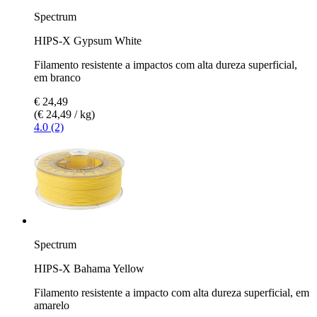
Spectrum
HIPS-X Gypsum White
Filamento resistente a impactos com alta dureza superficial,
em branco
€ 24,49
(€ 24,49 / kg)
4.0 (2)
Spectrum
HIPS-X Bahama Yellow
Filamento resistente a impacto com alta dureza superficial, em
amarelo