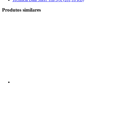
Produtos similares