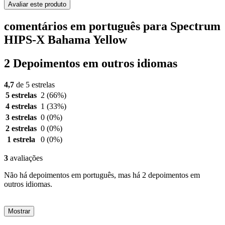
Avaliar este produto
comentários em português para Spectrum
HIPS-X Bahama Yellow
2 Depoimentos em outros idiomas
4,7
de 5 estrelas
5 estrelas
2
(66%)
4 estrelas
1
(33%)
3 estrelas
0
(0%)
2 estrelas
0
(0%)
1 estrela
0
(0%)
3
avaliações
Não há depoimentos em português, mas há 2 depoimentos em
outros idiomas.
Mostrar