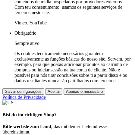
conteúdos de mídia hospedados por provedores externos.
Com teu consentimento, usamos os seguintes serviços de
terceiros neste site:
Vimeo, YouTube
Obrigatório
Sempre ativo
Os cookies tecnicamente necessários garantem
exclusivamente as funções básicas do nosso site. Servem, por
exemplo, para que possas adicionar produtos ao carrinho de
compras ou iniciar sessão na tua conta de cliente. Não é
possível para nós tirar conclusões sobre ti a partir disso e os
dados resultantes nunca são partilhados com terceiros.
Salvar configurações
Aceitar
Apenas o necessário
Política de Privacidade
Bist du im richtigen Shop?
Bitte wechsle zum Land
, das mit deiner Lieferadresse
übereinstimmt.