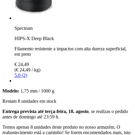
Spectrum
HIPS-X Deep Black
Filamento resistente a impactos com alta dureza superficial,
em preto
€ 24,49
(€ 24,49 / kg)
5.0 (2)
Modelo:
1,75 mm / 1000 g
Restam 8 unidades em stock
Entrega prevista até terça-feira, 18. agosto
, se realizas o pedido
antes de
domingo até 23:59 h
.
Temos apenas 8 unidades deste produto no nosso armazém. O
reabastecimento está a caminho! Se forem encomendados mais, isto