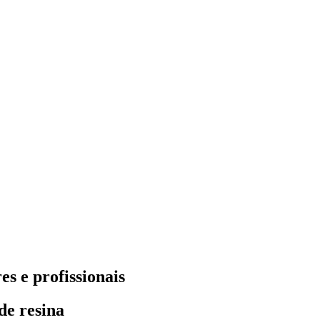
es e profissionais
de resina