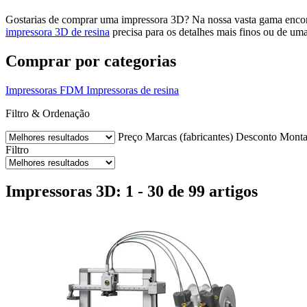
Gostarias de comprar uma impressora 3D? Na nossa vasta gama encon
impressora 3D de resina
precisa para os detalhes mais finos ou de um
Comprar por categorias
Impressoras FDM
Impressoras de resina
Filtro & Ordenação
Preço
Marcas (fabricantes)
Desconto
Mont
Filtro
Impressoras 3D: 1 - 30 de 99 artigos