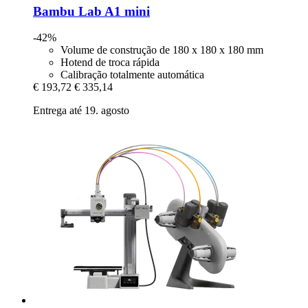
Bambu Lab
A1 mini
-42%
Volume de construção de 180 x 180 x 180 mm
Hotend de troca rápida
Calibração totalmente automática
€ 193,72
€ 335,14
Entrega até 19. agosto