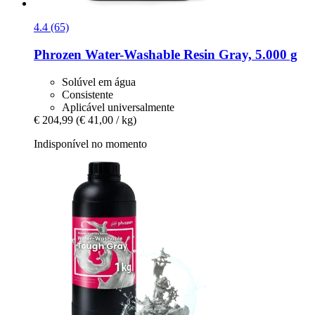
4.4 (65)
Phrozen
Water-​Washable Resin Gray, 5.000 g
Solúvel em água
Consistente
Aplicável universalmente
€ 204,99
(€ 41,00 / kg)
Indisponível no momento