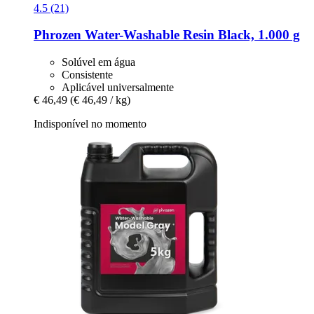
4.5 (21)
Phrozen
Water-​Washable Resin Black, 1.000 g
Solúvel em água
Consistente
Aplicável universalmente
€ 46,49
(€ 46,49 / kg)
Indisponível no momento