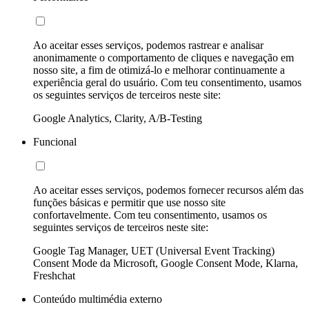
Ao aceitar esses serviços, podemos rastrear e analisar
anonimamente o comportamento de cliques e navegação em
nosso site, a fim de otimizá-lo e melhorar continuamente a
experiência geral do usuário. Com teu consentimento, usamos
os seguintes serviços de terceiros neste site:
Google Analytics, Clarity, A/B-Testing
Funcional
Ao aceitar esses serviços, podemos fornecer recursos além das
funções básicas e permitir que use nosso site
confortavelmente. Com teu consentimento, usamos os
seguintes serviços de terceiros neste site:
Google Tag Manager, UET (Universal Event Tracking)
Consent Mode da Microsoft, Google Consent Mode, Klarna,
Freshchat
Conteúdo multimédia externo