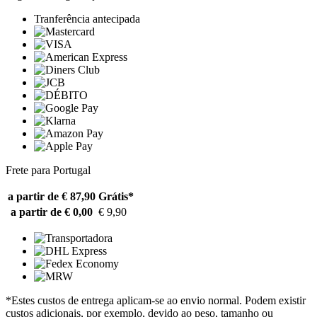
Tranferência antecipada
Frete para Portugal
a partir de € 87,90
Grátis*
a partir de € 0,00
€ 9,90
*Estes custos de entrega aplicam-se ao envio normal. Podem existir
custos adicionais, por exemplo, devido ao peso, tamanho ou