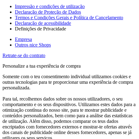
Impressão e condições de utilização
Declaração de Proteção de Dados
Termos e Condições Gerais e Política de Cancelamento
Declaração de acessibilidade
Definições de Privacidade
Empresa
Outros nice Shops
Retrate-se do contrato
Personalize a tua experiência de compra
Somente com o teu consentimento individual utilizamos cookies e
outras tecnologias para te proporcionar uma experiência de compra
personalizada.
Para tal, recolhemos dados sobre os nossos utilizadores, o seu
comportamento e os seus dispositivos. Utilizamos estes dados para a
otimização contínua do nosso site, para te mostrar publicidade e
conteúdos personalizados, bem como para a análise das estatísticas
de utilização. Além disso, podemos comparar os teus dados
encriptados com fornecedores externos e mostrar-te ofertas através
dos canais de publicidade online desses fornecedores, apenas se já
utilizares os seus serviços.