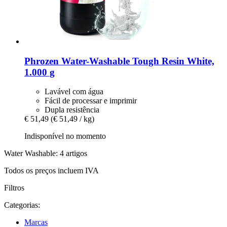
Phrozen
Water-​Washable Tough Resin White,
1.000 g
Lavável com água
Fácil de processar e imprimir
Dupla resistência
€ 51,49
(€ 51,49 / kg)
Indisponível no momento
Water Washable: 4 artigos
Todos os preços incluem IVA
Filtros
Categorias:
Marcas