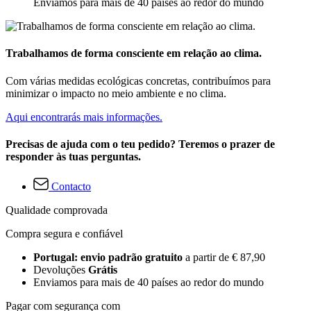
Enviamos para mais de 40 países ao redor do mundo
Trabalhamos de forma consciente em relação ao clima.
Com várias medidas ecológicas concretas, contribuímos para
minimizar o impacto no meio ambiente e no clima.
Aqui encontrarás mais informações.
Precisas de ajuda com o teu pedido? Teremos o prazer de
responder às tuas perguntas.
Contacto
Qualidade comprovada
Compra segura e confiável
Portugal: envio padrão gratuito
a partir de € 87,90
Devoluções
Grátis
Enviamos para mais de 40 países ao redor do mundo
Pagar com segurança com