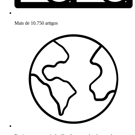
Mais de 10.750 artigos