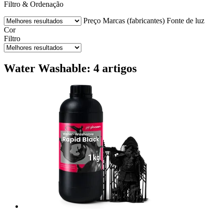
Filtro & Ordenação
Preço
Marcas (fabricantes)
Fonte de luz
Cor
Filtro
Water Washable: 4 artigos