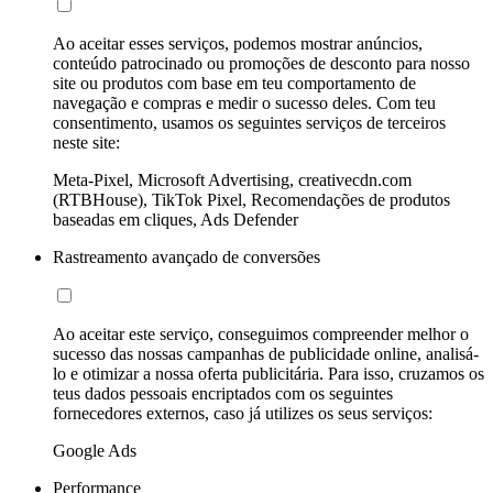
Ao aceitar esses serviços, podemos mostrar anúncios,
conteúdo patrocinado ou promoções de desconto para nosso
site ou produtos com base em teu comportamento de
navegação e compras e medir o sucesso deles. Com teu
consentimento, usamos os seguintes serviços de terceiros
neste site:
Meta-Pixel, Microsoft Advertising, creativecdn.com
(RTBHouse), TikTok Pixel, Recomendações de produtos
baseadas em cliques, Ads Defender
Rastreamento avançado de conversões
Ao aceitar este serviço, conseguimos compreender melhor o
sucesso das nossas campanhas de publicidade online, analisá-
lo e otimizar a nossa oferta publicitária. Para isso, cruzamos os
teus dados pessoais encriptados com os seguintes
fornecedores externos, caso já utilizes os seus serviços:
Google Ads
Performance