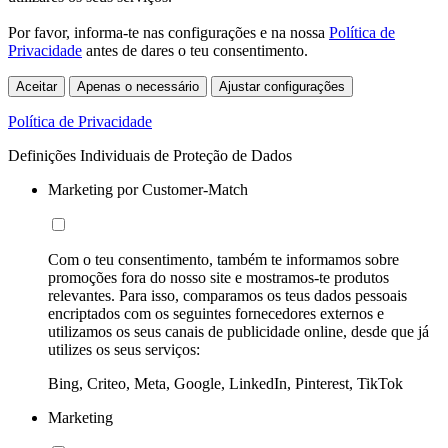
Por favor, informa-te nas configurações e na nossa
Política de
Privacidade
antes de dares o teu consentimento.
Aceitar
Apenas o necessário
Ajustar configurações
Política de Privacidade
Definições Individuais de Proteção de Dados
Marketing por Customer-Match
Com o teu consentimento, também te informamos sobre
promoções fora do nosso site e mostramos-te produtos
relevantes. Para isso, comparamos os teus dados pessoais
encriptados com os seguintes fornecedores externos e
utilizamos os seus canais de publicidade online, desde que já
utilizes os seus serviços:
Bing, Criteo, Meta, Google, LinkedIn, Pinterest, TikTok
Marketing