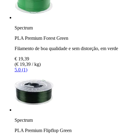
Spectrum
PLA Premium Forest Green
Filamento de boa qualidade e sem distorção, em verde
€ 19,39
(€ 19,39 / kg)
5.0 (1)
Spectrum
PLA Premium Flipflop Green