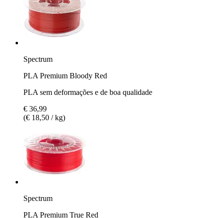
Spectrum
PLA Premium Bloody Red
PLA sem deformações e de boa qualidade
€ 36,99
(€ 18,50 / kg)
Spectrum
PLA Premium True Red