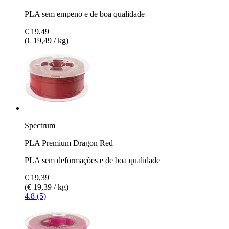
PLA sem empeno e de boa qualidade
€ 19,49
(€ 19,49 / kg)
Spectrum
PLA Premium Dragon Red
PLA sem deformações e de boa qualidade
€ 19,39
(€ 19,39 / kg)
4.8 (5)