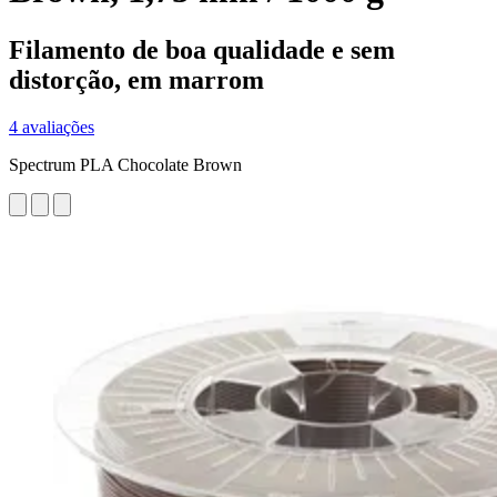
Filamento de boa qualidade e sem
distorção, em marrom
4 avaliações
Spectrum PLA Chocolate Brown