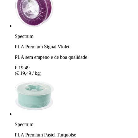
Spectrum
PLA Premium Signal Violet
PLA sem empeno e de boa qualidade
€ 19,49
(€ 19,49 / kg)
Spectrum
PLA Premium Pastel Turquoise