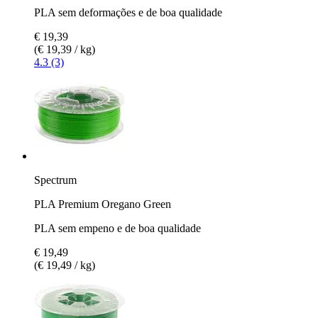
PLA sem deformações e de boa qualidade
€ 19,39
(€ 19,39 / kg)
4.3 (3)
Spectrum
PLA Premium Oregano Green
PLA sem empeno e de boa qualidade
€ 19,49
(€ 19,49 / kg)