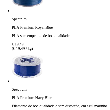
Spectrum
PLA Premium Royal Blue
PLA sem empeno e de boa qualidade
€ 19,49
(€ 19,49 / kg)
Spectrum
PLA Premium Navy Blue
Filamento de boa qualidade e sem distorção, em azul marinho