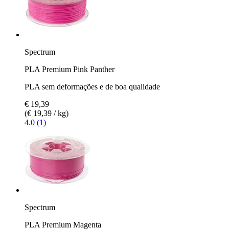
Spectrum
PLA Premium Pink Panther
PLA sem deformações e de boa qualidade
€ 19,39
(€ 19,39 / kg)
4.0 (1)
Spectrum
PLA Premium Magenta