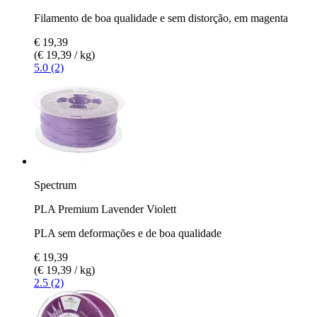
Filamento de boa qualidade e sem distorção, em magenta
€ 19,39
(€ 19,39 / kg)
5.0 (2)
Spectrum
PLA Premium Lavender Violett
PLA sem deformações e de boa qualidade
€ 19,39
(€ 19,39 / kg)
2.5 (2)