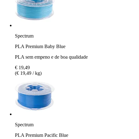
Spectrum
PLA Premium Baby Blue
PLA sem empeno e de boa qualidade
€ 19,49
(€ 19,49 / kg)
Spectrum
PLA Premium Pacific Blue