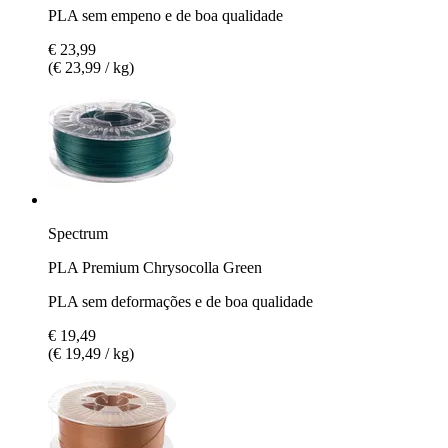
PLA sem empeno e de boa qualidade
€ 23,99
(€ 23,99 / kg)
Spectrum
PLA Premium Chrysocolla Green
PLA sem deformações e de boa qualidade
€ 19,49
(€ 19,49 / kg)