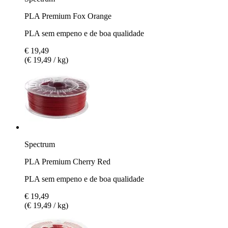
PLA Premium Fox Orange
PLA sem empeno e de boa qualidade
€ 19,49
(€ 19,49 / kg)
Spectrum
PLA Premium Cherry Red
PLA sem empeno e de boa qualidade
€ 19,49
(€ 19,49 / kg)