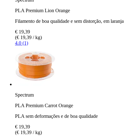
PLA Premium Lion Orange
Filamento de boa qualidade e sem distorção, em laranja
€ 19,39
(€ 19,39 / kg)
4.0 (1)
Spectrum
PLA Premium Carrot Orange
PLA sem deformações e de boa qualidade
€ 19,39
(€ 19,39 / kg)