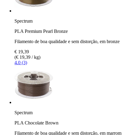
Spectrum
PLA Premium Pearl Bronze
Filamento de boa qualidade e sem distorção, em bronze
€ 19,39
(€ 19,39 / kg)
4.0 (3)
Spectrum
PLA Chocolate Brown
Filamento de boa qualidade e sem distorção, em marrom