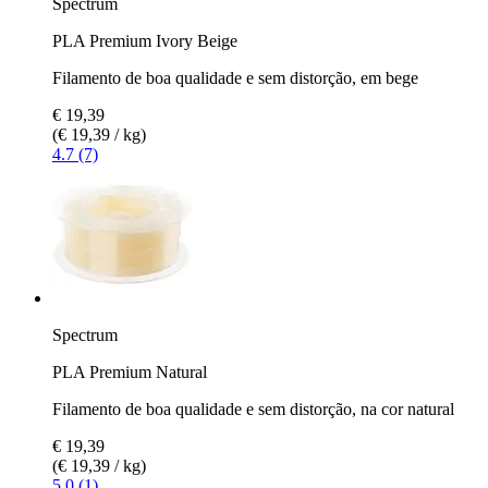
Spectrum
PLA Premium Ivory Beige
Filamento de boa qualidade e sem distorção, em bege
€ 19,39
(€ 19,39 / kg)
4.7 (7)
Spectrum
PLA Premium Natural
Filamento de boa qualidade e sem distorção, na cor natural
€ 19,39
(€ 19,39 / kg)
5.0 (1)