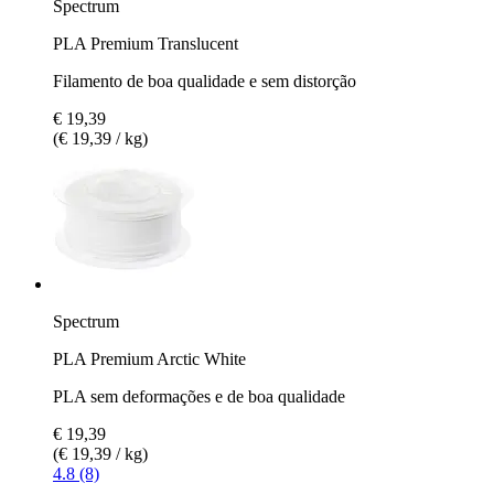
Spectrum
PLA Premium Translucent
Filamento de boa qualidade e sem distorção
€ 19,39
(€ 19,39 / kg)
Spectrum
PLA Premium Arctic White
PLA sem deformações e de boa qualidade
€ 19,39
(€ 19,39 / kg)
4.8 (8)