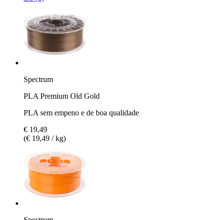
Spectrum
PLA Premium Old Gold
PLA sem empeno e de boa qualidade
€ 19,49
(€ 19,49 / kg)
Spectrum