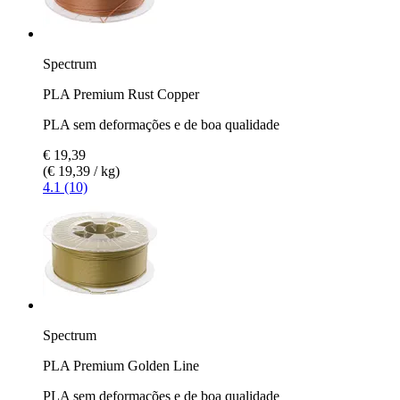
Spectrum
PLA Premium Rust Copper
PLA sem deformações e de boa qualidade
€ 19,39
(€ 19,39 / kg)
4.1 (10)
Spectrum
PLA Premium Golden Line
PLA sem deformações e de boa qualidade