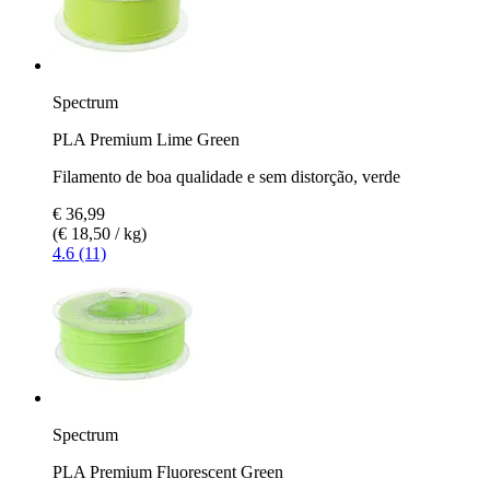
Spectrum
PLA Premium Lime Green
Filamento de boa qualidade e sem distorção, verde
€ 36,99
(€ 18,50 / kg)
4.6 (11)
Spectrum
PLA Premium Fluorescent Green