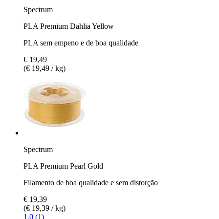
Spectrum
PLA Premium Dahlia Yellow
PLA sem empeno e de boa qualidade
€ 19,49
(€ 19,49 / kg)
Spectrum
PLA Premium Pearl Gold
Filamento de boa qualidade e sem distorção
€ 19,39
(€ 19,39 / kg)
1.0 (1)