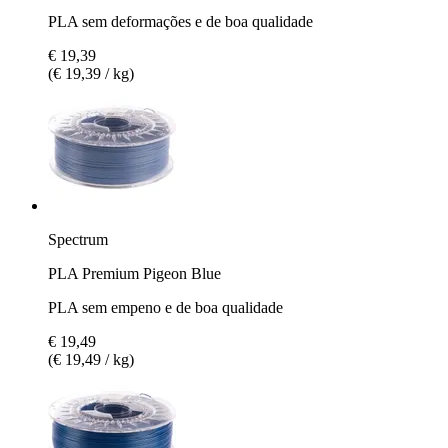
PLA sem deformações e de boa qualidade
€ 19,39
(€ 19,39 / kg)
Spectrum
PLA Premium Pigeon Blue
PLA sem empeno e de boa qualidade
€ 19,49
(€ 19,49 / kg)