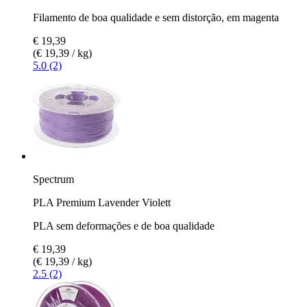
Filamento de boa qualidade e sem distorção, em magenta
€ 19,39
(€ 19,39 / kg)
5.0 (2)
Spectrum
PLA Premium Lavender Violett
PLA sem deformações e de boa qualidade
€ 19,39
(€ 19,39 / kg)
2.5 (2)