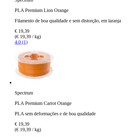
PLA Premium Lion Orange
Filamento de boa qualidade e sem distorção, em laranja
€ 19,39
(€ 19,39 / kg)
4.0 (1)
Spectrum
PLA Premium Carrot Orange
PLA sem deformações e de boa qualidade
€ 19,39
(€ 19,39 / kg)