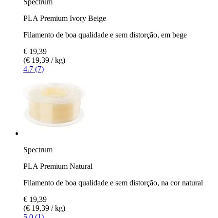
Spectrum
PLA Premium Ivory Beige
Filamento de boa qualidade e sem distorção, em bege
€ 19,39
(€ 19,39 / kg)
4.7 (7)
Spectrum
PLA Premium Natural
Filamento de boa qualidade e sem distorção, na cor natural
€ 19,39
(€ 19,39 / kg)
5.0 (1)