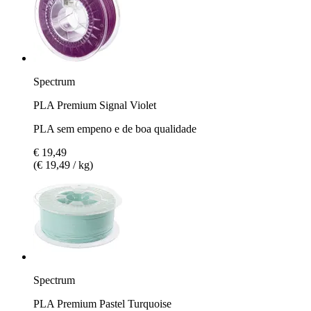
Spectrum
PLA Premium Signal Violet
PLA sem empeno e de boa qualidade
€ 19,49
(€ 19,49 / kg)
Spectrum
PLA Premium Pastel Turquoise