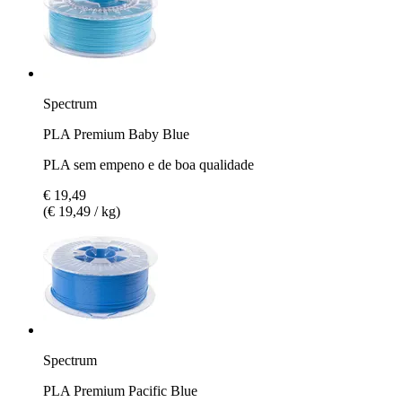
Spectrum
PLA Premium Baby Blue
PLA sem empeno e de boa qualidade
€ 19,49
(€ 19,49 / kg)
Spectrum
PLA Premium Pacific Blue