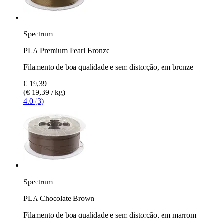
Spectrum
PLA Premium Pearl Bronze
Filamento de boa qualidade e sem distorção, em bronze
€ 19,39
(€ 19,39 / kg)
4.0 (3)
Spectrum
PLA Chocolate Brown
Filamento de boa qualidade e sem distorção, em marrom