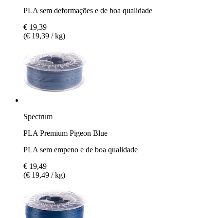
PLA sem deformações e de boa qualidade
€ 19,39
(€ 19,39 / kg)
Spectrum
PLA Premium Pigeon Blue
PLA sem empeno e de boa qualidade
€ 19,49
(€ 19,49 / kg)