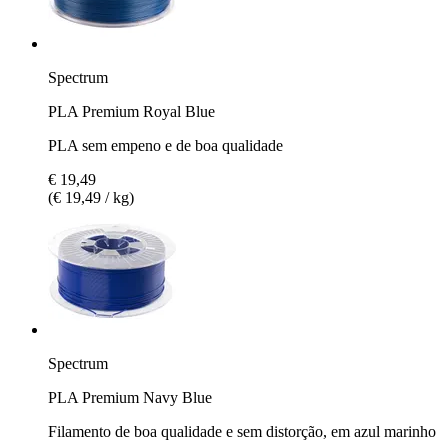
Spectrum
PLA Premium Royal Blue
PLA sem empeno e de boa qualidade
€ 19,49
(€ 19,49 / kg)
Spectrum
PLA Premium Navy Blue
Filamento de boa qualidade e sem distorção, em azul marinho