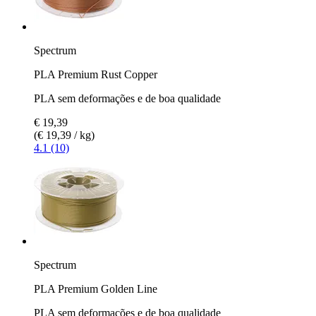
Spectrum
PLA Premium Rust Copper
PLA sem deformações e de boa qualidade
€ 19,39
(€ 19,39 / kg)
4.1 (10)
Spectrum
PLA Premium Golden Line
PLA sem deformações e de boa qualidade