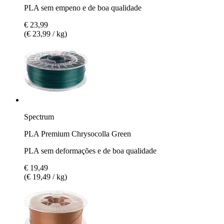
PLA sem empeno e de boa qualidade
€ 23,99
(€ 23,99 / kg)
Spectrum
PLA Premium Chrysocolla Green
PLA sem deformações e de boa qualidade
€ 19,49
(€ 19,49 / kg)