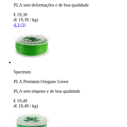
PLA sem deformações e de boa qualidade
€ 19,39
(€ 19,39 / kg)
4.3 (3)
Spectrum
PLA Premium Oregano Green
PLA sem empeno e de boa qualidade
€ 19,49
(€ 19,49 / kg)