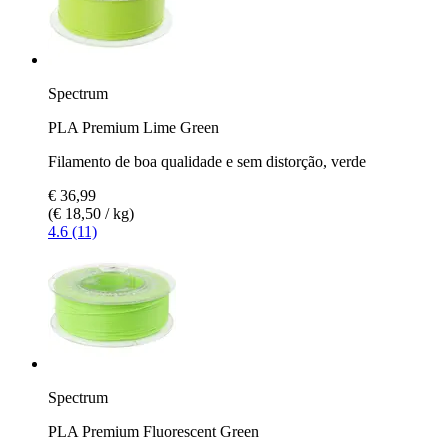
Spectrum
PLA Premium Lime Green
Filamento de boa qualidade e sem distorção, verde
€ 36,99
(€ 18,50 / kg)
4.6 (11)
Spectrum
PLA Premium Fluorescent Green