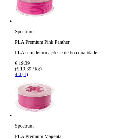
Spectrum
PLA Premium Pink Panther
PLA sem deformações e de boa qualidade
€ 19,39
(€ 19,39 / kg)
4.0 (1)
Spectrum
PLA Premium Magenta