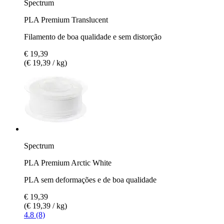
Spectrum
PLA Premium Translucent
Filamento de boa qualidade e sem distorção
€ 19,39
(€ 19,39 / kg)
Spectrum
PLA Premium Arctic White
PLA sem deformações e de boa qualidade
€ 19,39
(€ 19,39 / kg)
4.8 (8)