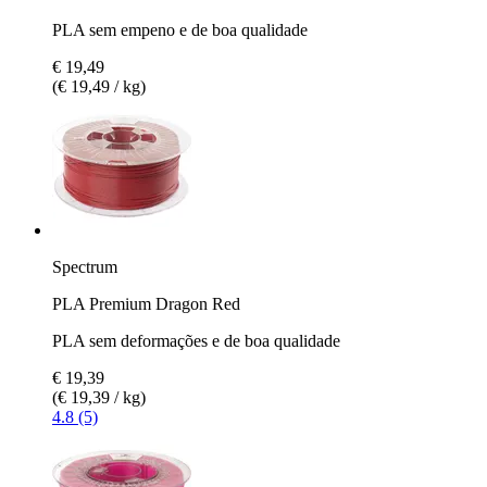
PLA sem empeno e de boa qualidade
€ 19,49
(€ 19,49 / kg)
Spectrum
PLA Premium Dragon Red
PLA sem deformações e de boa qualidade
€ 19,39
(€ 19,39 / kg)
4.8 (5)