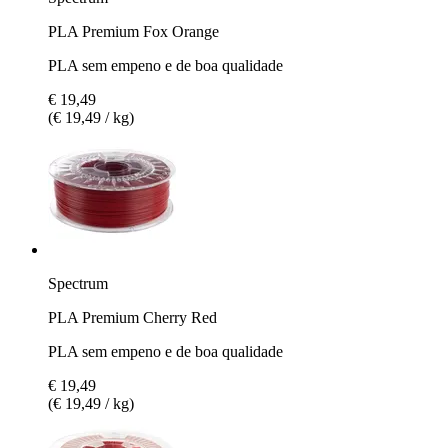
PLA Premium Fox Orange
PLA sem empeno e de boa qualidade
€ 19,49
(€ 19,49 / kg)
Spectrum
PLA Premium Cherry Red
PLA sem empeno e de boa qualidade
€ 19,49
(€ 19,49 / kg)