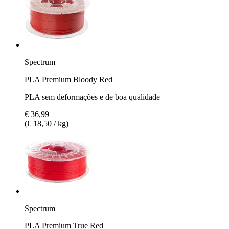
Spectrum
PLA Premium Bloody Red
PLA sem deformações e de boa qualidade
€ 36,99
(€ 18,50 / kg)
Spectrum
PLA Premium True Red