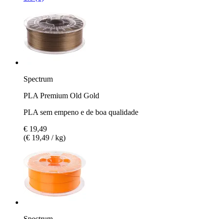
Spectrum
PLA Premium Old Gold
PLA sem empeno e de boa qualidade
€ 19,49
(€ 19,49 / kg)
Spectrum