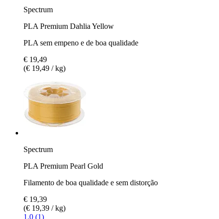
Spectrum
PLA Premium Dahlia Yellow
PLA sem empeno e de boa qualidade
€ 19,49
(€ 19,49 / kg)
Spectrum
PLA Premium Pearl Gold
Filamento de boa qualidade e sem distorção
€ 19,39
(€ 19,39 / kg)
1.0 (1)