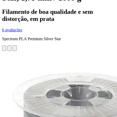
Filamento de boa qualidade e sem
distorção, em prata
6 avaliações
Spectrum PLA Premium Silver Star