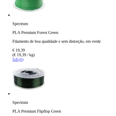
Spectrum
PLA Premium Forest Green
Filamento de boa qualidade e sem distorção, em verde
€ 19,39
(€ 19,39 / kg)
5.0 (1)
Spectrum
PLA Premium Flipflop Green