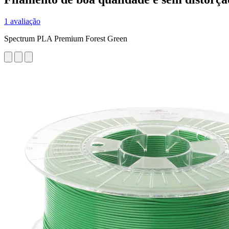
1 avaliação
Spectrum PLA Premium Forest Green