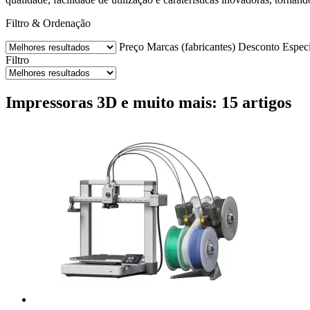
Filtro & Ordenação
Preço
Marcas (fabricantes)
Desconto
Espec
Filtro
Impressoras 3D e muito mais: 15 artigos