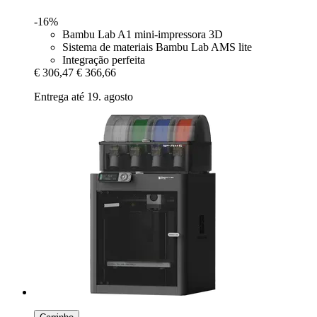
-16%
Bambu Lab A1 mini-impressora 3D
Sistema de materiais Bambu Lab AMS lite
Integração perfeita
€ 306,47
€ 366,66
Entrega até 19. agosto