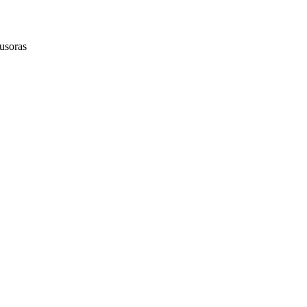
usoras