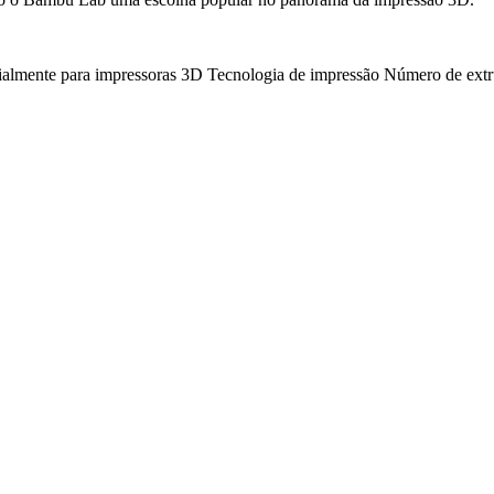
ialmente para impressoras 3D
Tecnologia de impressão
Número de extr