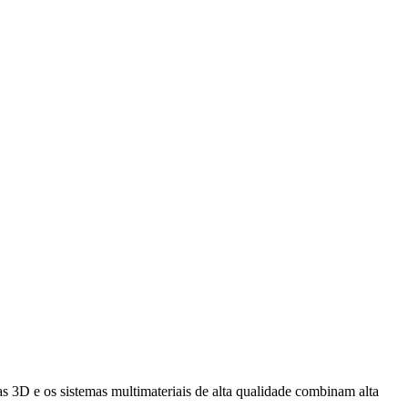
s 3D e os sistemas multimateriais de alta qualidade combinam alta